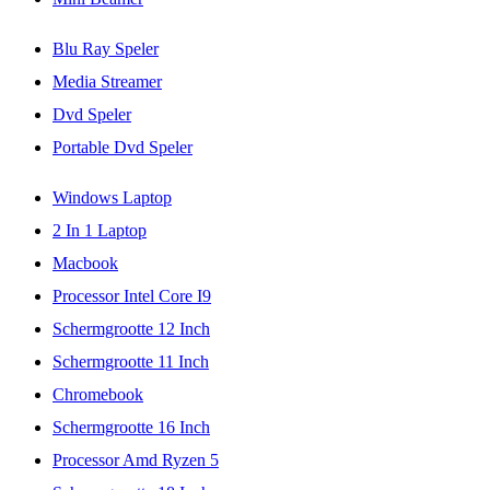
Blu Ray Speler
Media Streamer
Dvd Speler
Portable Dvd Speler
Windows Laptop
2 In 1 Laptop
Macbook
Processor Intel Core I9
Schermgrootte 12 Inch
Schermgrootte 11 Inch
Chromebook
Schermgrootte 16 Inch
Processor Amd Ryzen 5