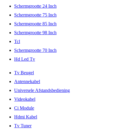
Schermgrootte 24 Inch
Schermgrootte 75 Inch
Schermgrootte 85 Inch
Schermgrootte 98 Inch
Tcl
Schermgrootte 70 Inch
Hd Led Tv
Tv Beugel
Antennekabel
Universele Afstandsbediening
Videokabel
Ci Module
Hdmi Kabel
Tv Tuner