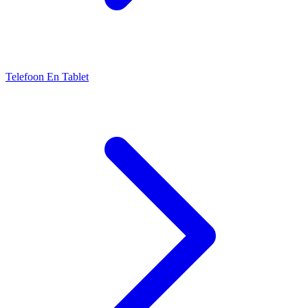
Telefoon En Tablet