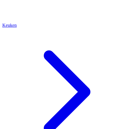
Keuken