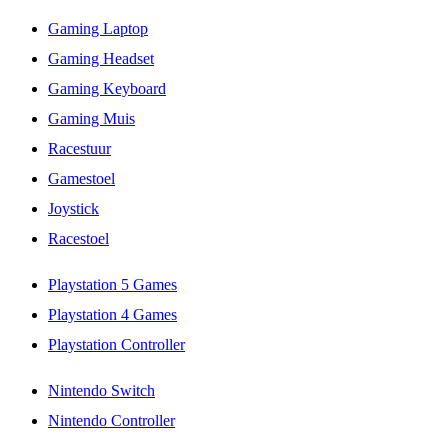
Gaming Laptop
Gaming Headset
Gaming Keyboard
Gaming Muis
Racestuur
Gamestoel
Joystick
Racestoel
Playstation 5 Games
Playstation 4 Games
Playstation Controller
Nintendo Switch
Nintendo Controller