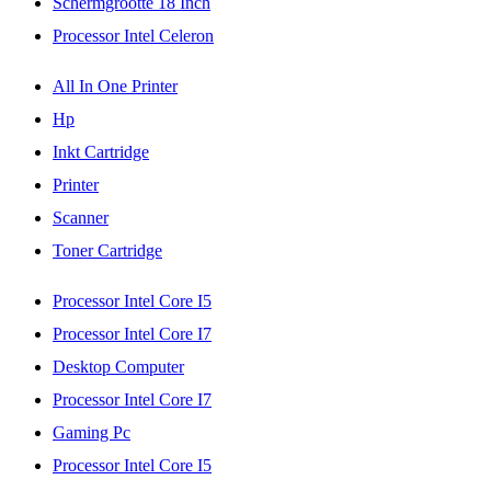
Schermgrootte 18 Inch
Processor Intel Celeron
All In One Printer
Hp
Inkt Cartridge
Printer
Scanner
Toner Cartridge
Processor Intel Core I5
Processor Intel Core I7
Desktop Computer
Processor Intel Core I7
Gaming Pc
Processor Intel Core I5