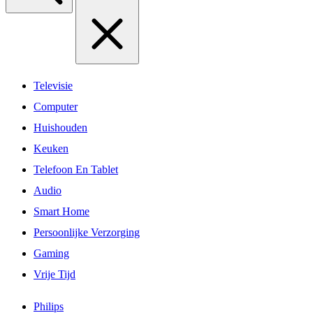
Televisie
Computer
Huishouden
Keuken
Telefoon En Tablet
Audio
Smart Home
Persoonlijke Verzorging
Gaming
Vrije Tijd
Philips