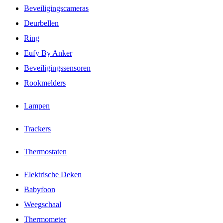
Beveiligingscameras
Deurbellen
Ring
Eufy By Anker
Beveiligingssensoren
Rookmelders
Lampen
Trackers
Thermostaten
Elektrische Deken
Babyfoon
Weegschaal
Thermometer