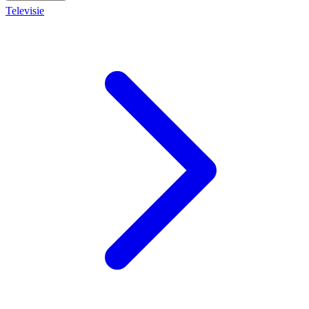
Televisie