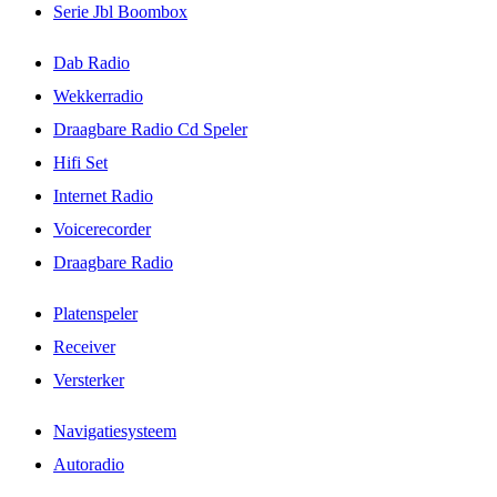
Serie Jbl Boombox
Dab Radio
Wekkerradio
Draagbare Radio Cd Speler
Hifi Set
Internet Radio
Voicerecorder
Draagbare Radio
Platenspeler
Receiver
Versterker
Navigatiesysteem
Autoradio