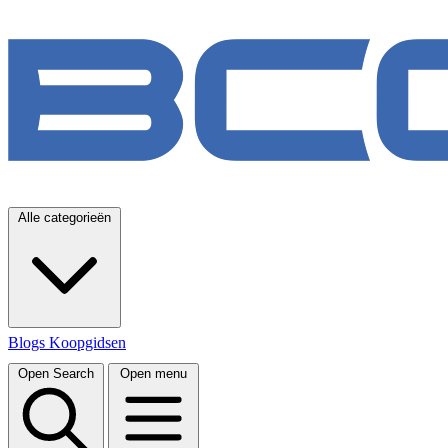
Alle categorieën
Blogs
Koopgidsen
Open Search
Open menu