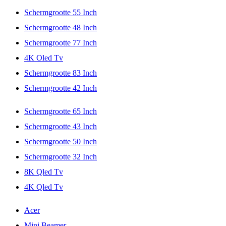
Schermgrootte 55 Inch
Schermgrootte 48 Inch
Schermgrootte 77 Inch
4K Oled Tv
Schermgrootte 83 Inch
Schermgrootte 42 Inch
Schermgrootte 65 Inch
Schermgrootte 43 Inch
Schermgrootte 50 Inch
Schermgrootte 32 Inch
8K Qled Tv
4K Qled Tv
Acer
Mini Beamer