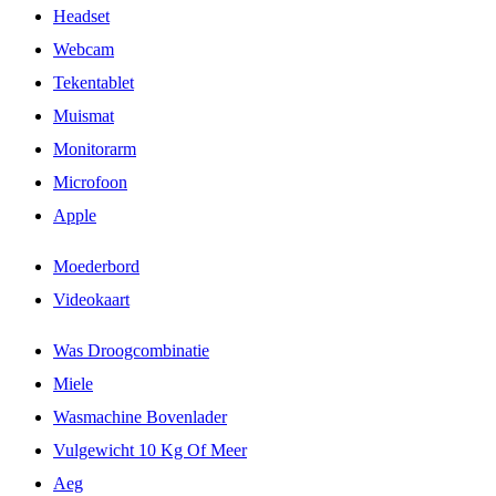
Headset
Webcam
Tekentablet
Muismat
Monitorarm
Microfoon
Apple
Moederbord
Videokaart
Was Droogcombinatie
Miele
Wasmachine Bovenlader
Vulgewicht 10 Kg Of Meer
Aeg