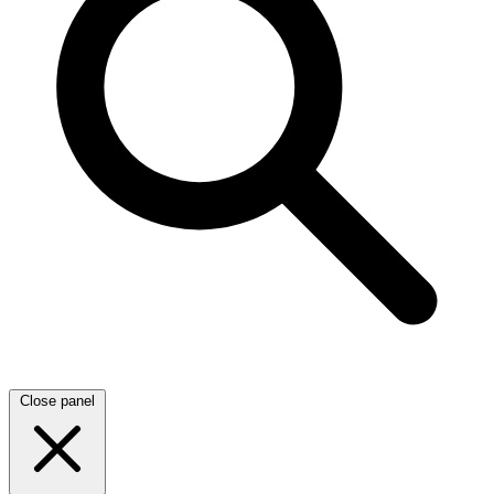
Close panel