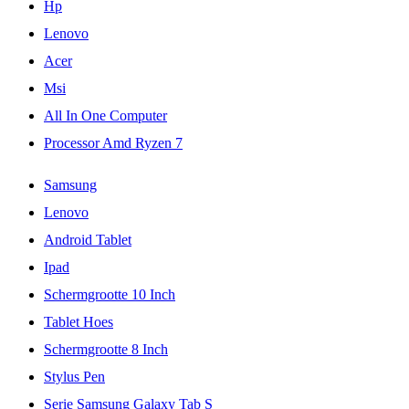
Hp
Lenovo
Acer
Msi
All In One Computer
Processor Amd Ryzen 7
Samsung
Lenovo
Android Tablet
Ipad
Schermgrootte 10 Inch
Tablet Hoes
Schermgrootte 8 Inch
Stylus Pen
Serie Samsung Galaxy Tab S