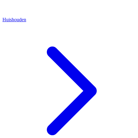
Huishouden