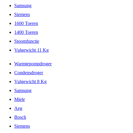
Samsung
Siemens
1600 Toeren
1400 Toeren
Stoomfunctie
Vulgewicht 11 Kg
Warmtepompdroger
Condensdroger
Vulgewicht 8 Kg
Samsung
Miele
Aeg
Bosch
Siemens