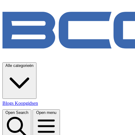
Alle categorieën
Blogs
Koopgidsen
Open Search
Open menu