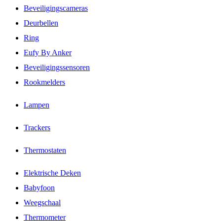
Beveiligingscameras
Deurbellen
Ring
Eufy By Anker
Beveiligingssensoren
Rookmelders
Lampen
Trackers
Thermostaten
Elektrische Deken
Babyfoon
Weegschaal
Thermometer