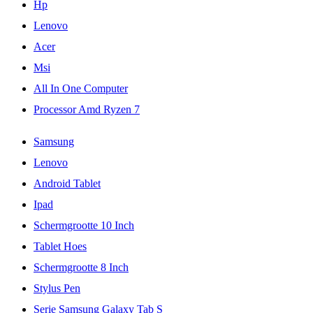
Hp
Lenovo
Acer
Msi
All In One Computer
Processor Amd Ryzen 7
Samsung
Lenovo
Android Tablet
Ipad
Schermgrootte 10 Inch
Tablet Hoes
Schermgrootte 8 Inch
Stylus Pen
Serie Samsung Galaxy Tab S