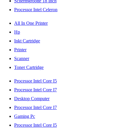
Schermgrootte 18 Inch
Processor Intel Celeron
All In One Printer
Hp
Inkt Cartridge
Printer
Scanner
Toner Cartridge
Processor Intel Core I5
Processor Intel Core I7
Desktop Computer
Processor Intel Core I7
Gaming Pc
Processor Intel Core I5