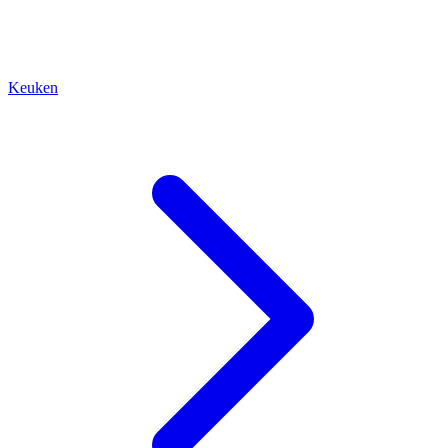
Keuken