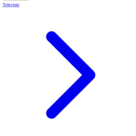
Televisie