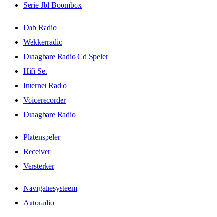
Serie Jbl Boombox
Dab Radio
Wekkerradio
Draagbare Radio Cd Speler
Hifi Set
Internet Radio
Voicerecorder
Draagbare Radio
Platenspeler
Receiver
Versterker
Navigatiesysteem
Autoradio