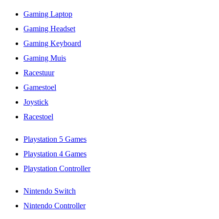
Gaming Laptop
Gaming Headset
Gaming Keyboard
Gaming Muis
Racestuur
Gamestoel
Joystick
Racestoel
Playstation 5 Games
Playstation 4 Games
Playstation Controller
Nintendo Switch
Nintendo Controller