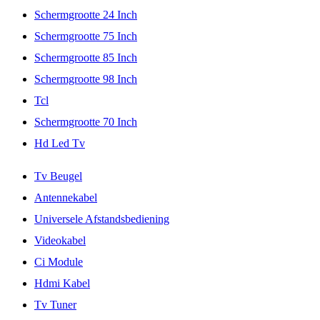
Schermgrootte 24 Inch
Schermgrootte 75 Inch
Schermgrootte 85 Inch
Schermgrootte 98 Inch
Tcl
Schermgrootte 70 Inch
Hd Led Tv
Tv Beugel
Antennekabel
Universele Afstandsbediening
Videokabel
Ci Module
Hdmi Kabel
Tv Tuner