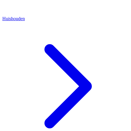
Huishouden