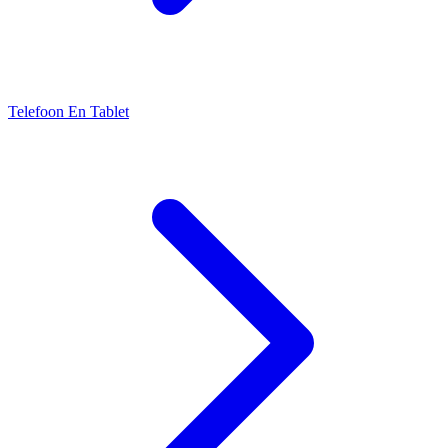
Telefoon En Tablet