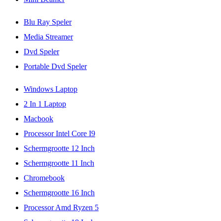
Blu Ray Speler
Media Streamer
Dvd Speler
Portable Dvd Speler
Windows Laptop
2 In 1 Laptop
Macbook
Processor Intel Core I9
Schermgrootte 12 Inch
Schermgrootte 11 Inch
Chromebook
Schermgrootte 16 Inch
Processor Amd Ryzen 5