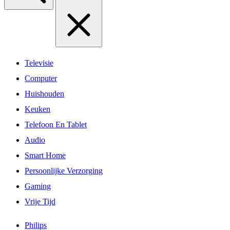
Televisie
Computer
Huishouden
Keuken
Telefoon En Tablet
Audio
Smart Home
Persoonlijke Verzorging
Gaming
Vrije Tijd
Philips