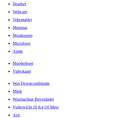
Headset
Webcam
Tekentablet
Muismat
Monitorarm
Microfoon
Apple
Moederbord
Videokaart
Was Droogcombinatie
Miele
Wasmachine Bovenlader
Vulgewicht 10 Kg Of Meer
Aeg