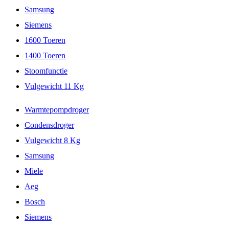
Samsung
Siemens
1600 Toeren
1400 Toeren
Stoomfunctie
Vulgewicht 11 Kg
Warmtepompdroger
Condensdroger
Vulgewicht 8 Kg
Samsung
Miele
Aeg
Bosch
Siemens