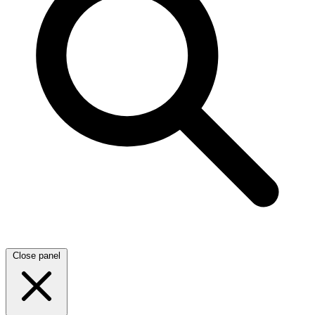
Close panel