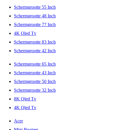
Schermgrootte 55 Inch
Schermgrootte 48 Inch
Schermgrootte 77 Inch
4K Oled Tv
Schermgrootte 83 Inch
Schermgrootte 42 Inch
Schermgrootte 65 Inch
Schermgrootte 43 Inch
Schermgrootte 50 Inch
Schermgrootte 32 Inch
8K Qled Tv
4K Qled Tv
Acer
Mini Beamer