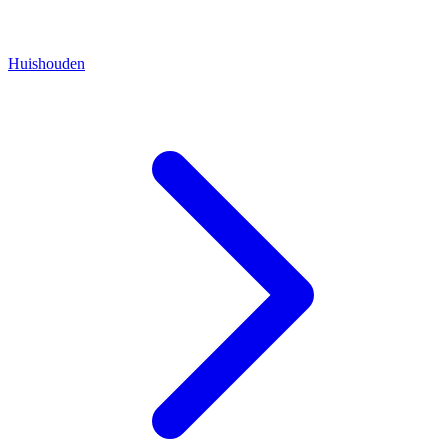
Huishouden