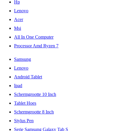
Hp
Lenovo
Acer
Msi
All In One Computer
Processor Amd Ryzen 7
Samsung
Lenovo
Android Tablet
Ipad
Schermgrootte 10 Inch
Tablet Hoes
Schermgrootte 8 Inch
Stylus Pen
Serie Samsung Galaxy Tab S