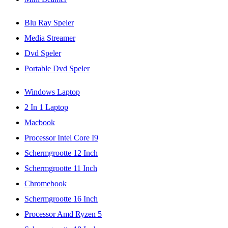
Blu Ray Speler
Media Streamer
Dvd Speler
Portable Dvd Speler
Windows Laptop
2 In 1 Laptop
Macbook
Processor Intel Core I9
Schermgrootte 12 Inch
Schermgrootte 11 Inch
Chromebook
Schermgrootte 16 Inch
Processor Amd Ryzen 5