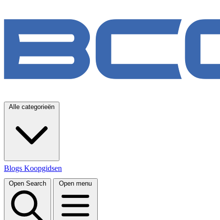
Alle categorieën
Blogs
Koopgidsen
Open Search
Open menu