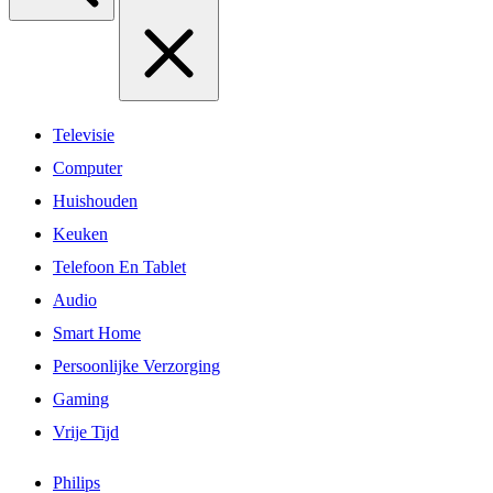
Televisie
Computer
Huishouden
Keuken
Telefoon En Tablet
Audio
Smart Home
Persoonlijke Verzorging
Gaming
Vrije Tijd
Philips