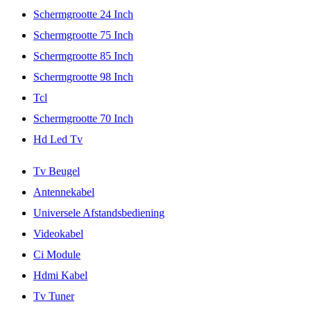
Schermgrootte 24 Inch
Schermgrootte 75 Inch
Schermgrootte 85 Inch
Schermgrootte 98 Inch
Tcl
Schermgrootte 70 Inch
Hd Led Tv
Tv Beugel
Antennekabel
Universele Afstandsbediening
Videokabel
Ci Module
Hdmi Kabel
Tv Tuner