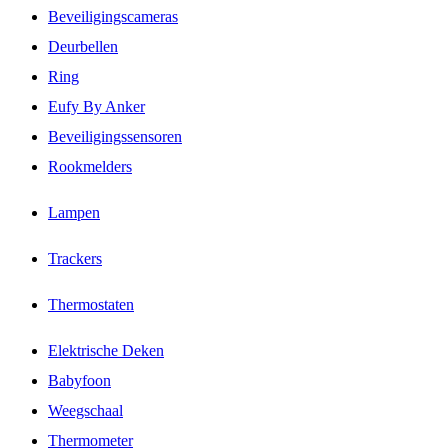
Beveiligingscameras
Deurbellen
Ring
Eufy By Anker
Beveiligingssensoren
Rookmelders
Lampen
Trackers
Thermostaten
Elektrische Deken
Babyfoon
Weegschaal
Thermometer