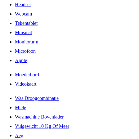
Headset
Webcam
Tekentablet
Muismat
Monitorarm
Microfoon
Apple
Moederbord
Videokaart
Was Droogcombinatie
Miele
Wasmachine Bovenlader
Vulgewicht 10 Kg Of Meer
Aeg