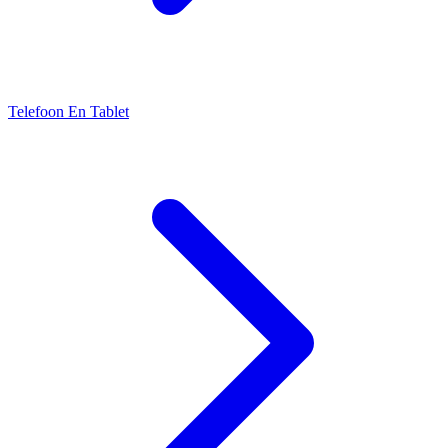
Telefoon En Tablet