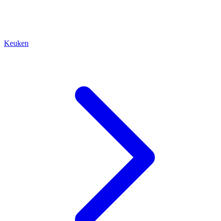
Keuken