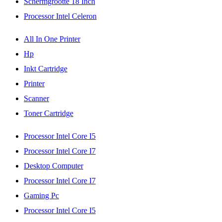
Schermgrootte 18 Inch
Processor Intel Celeron
All In One Printer
Hp
Inkt Cartridge
Printer
Scanner
Toner Cartridge
Processor Intel Core I5
Processor Intel Core I7
Desktop Computer
Processor Intel Core I7
Gaming Pc
Processor Intel Core I5