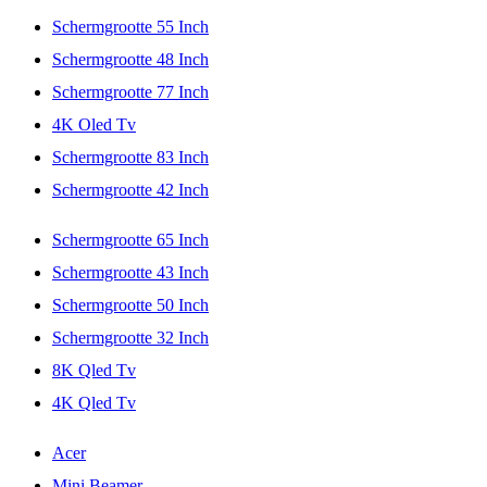
Schermgrootte 55 Inch
Schermgrootte 48 Inch
Schermgrootte 77 Inch
4K Oled Tv
Schermgrootte 83 Inch
Schermgrootte 42 Inch
Schermgrootte 65 Inch
Schermgrootte 43 Inch
Schermgrootte 50 Inch
Schermgrootte 32 Inch
8K Qled Tv
4K Qled Tv
Acer
Mini Beamer