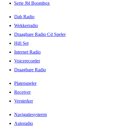
Serie Jbl Boombox
Dab Radio
Wekkerradio
Draagbare Radio Cd Speler
Hifi Set
Internet Radio
Voicerecorder
Draagbare Radio
Platenspeler
Receiver
Versterker
Navigatiesysteem
Autoradio