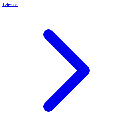
Televisie