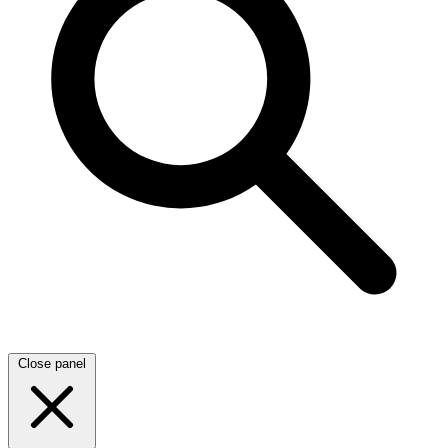
Close panel