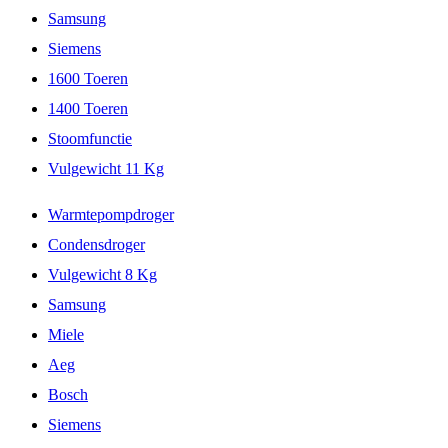
Samsung
Siemens
1600 Toeren
1400 Toeren
Stoomfunctie
Vulgewicht 11 Kg
Warmtepompdroger
Condensdroger
Vulgewicht 8 Kg
Samsung
Miele
Aeg
Bosch
Siemens