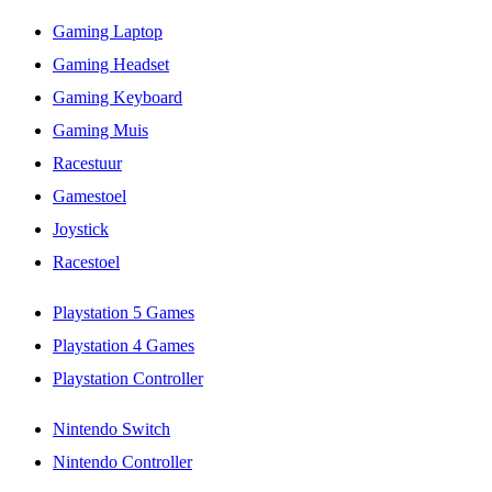
Gaming Laptop
Gaming Headset
Gaming Keyboard
Gaming Muis
Racestuur
Gamestoel
Joystick
Racestoel
Playstation 5 Games
Playstation 4 Games
Playstation Controller
Nintendo Switch
Nintendo Controller