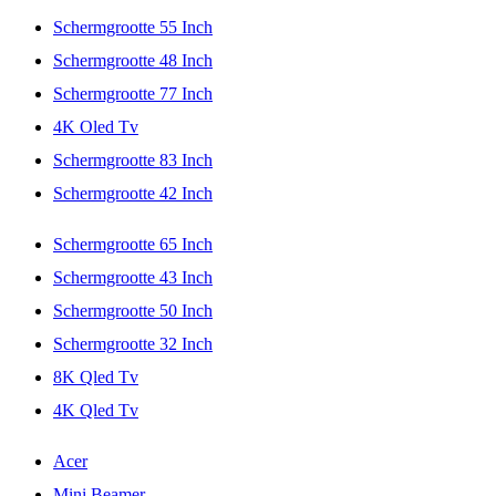
Schermgrootte 55 Inch
Schermgrootte 48 Inch
Schermgrootte 77 Inch
4K Oled Tv
Schermgrootte 83 Inch
Schermgrootte 42 Inch
Schermgrootte 65 Inch
Schermgrootte 43 Inch
Schermgrootte 50 Inch
Schermgrootte 32 Inch
8K Qled Tv
4K Qled Tv
Acer
Mini Beamer