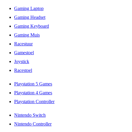
Gaming Laptop
Gaming Headset
Gaming Keyboard
Gaming Muis
Racestuur
Gamestoel
Joystick
Racestoel
Playstation 5 Games
Playstation 4 Games
Playstation Controller
Nintendo Switch
Nintendo Controller