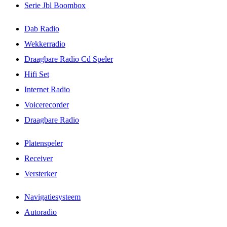
Serie Jbl Boombox
Dab Radio
Wekkerradio
Draagbare Radio Cd Speler
Hifi Set
Internet Radio
Voicerecorder
Draagbare Radio
Platenspeler
Receiver
Versterker
Navigatiesysteem
Autoradio