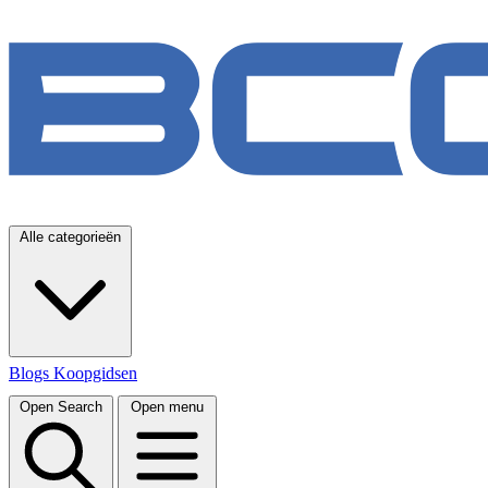
Alle categorieën
Blogs
Koopgidsen
Open Search
Open menu