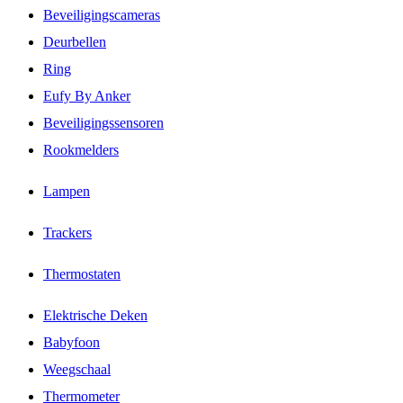
Beveiligingscameras
Deurbellen
Ring
Eufy By Anker
Beveiligingssensoren
Rookmelders
Lampen
Trackers
Thermostaten
Elektrische Deken
Babyfoon
Weegschaal
Thermometer