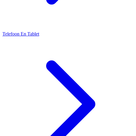
Telefoon En Tablet