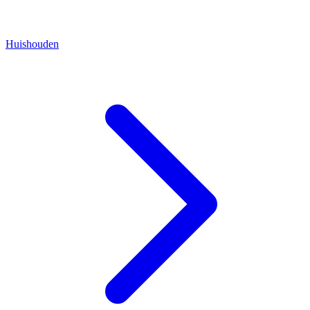
Huishouden