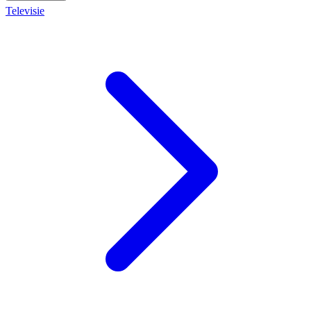
Televisie