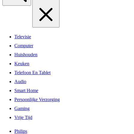
Televisie
Computer
Huishouden
Keuken
Telefoon En Tablet
Audio
Smart Home
Persoonlijke Verzorging
Gaming
Vrije Tijd
Philips