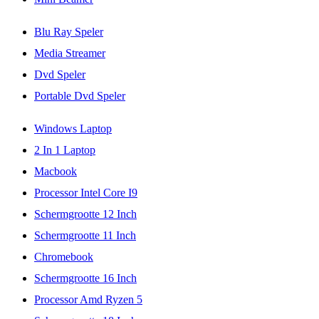
Blu Ray Speler
Media Streamer
Dvd Speler
Portable Dvd Speler
Windows Laptop
2 In 1 Laptop
Macbook
Processor Intel Core I9
Schermgrootte 12 Inch
Schermgrootte 11 Inch
Chromebook
Schermgrootte 16 Inch
Processor Amd Ryzen 5