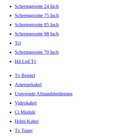
Schermgrootte 24 Inch
Schermgrootte 75 Inch
Schermgrootte 85 Inch
Schermgrootte 98 Inch
Tcl
Schermgrootte 70 Inch
Hd Led Tv
Tv Beugel
Antennekabel
Universele Afstandsbediening
Videokabel
Ci Module
Hdmi Kabel
Tv Tuner