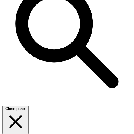
Close panel