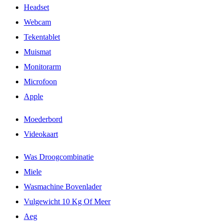
Headset
Webcam
Tekentablet
Muismat
Monitorarm
Microfoon
Apple
Moederbord
Videokaart
Was Droogcombinatie
Miele
Wasmachine Bovenlader
Vulgewicht 10 Kg Of Meer
Aeg