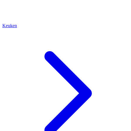
Keuken