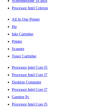
Schermgrootte 18 Inch
Processor Intel Celeron
All In One Printer
Hp
Inkt Cartridge
Printer
Scanner
Toner Cartridge
Processor Intel Core I5
Processor Intel Core I7
Desktop Computer
Processor Intel Core I7
Gaming Pc
Processor Intel Core I5