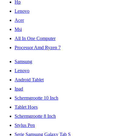
Hp
Lenovo
Acer
Msi
All In One Computer
Processor Amd Ryzen 7
Samsung
Lenovo
Android Tablet
Ipad
Schermgrootte 10 Inch
Tablet Hoes
Schermgrootte 8 Inch
Stylus Pen
Serie Samsung Galaxy Tab S