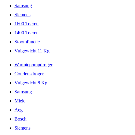
Samsung
Siemens
1600 Toeren
1400 Toeren
Stoomfunctie
Vulgewicht 11 Kg
Warmtepompdroger
Condensdroger
Vulgewicht 8 Kg
Samsung
Miele
Aeg
Bosch
Siemens