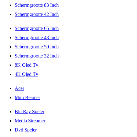
Schermgrootte 83 Inch
Schermgrootte 42 Inch
Schermgrootte 65 Inch
Schermgrootte 43 Inch
Schermgrootte 50 Inch
Schermgrootte 32 Inch
8K Qled Tv
4K Qled Tv
Acer
Mini Beamer
Blu Ray Speler
Media Streamer
Dvd Speler