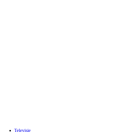
Televisie