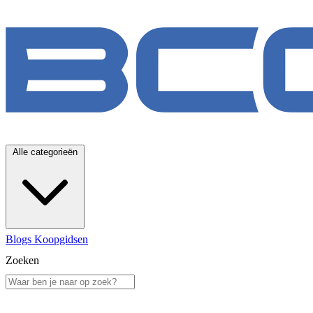
Alle categorieën
Blogs
Koopgidsen
Zoeken