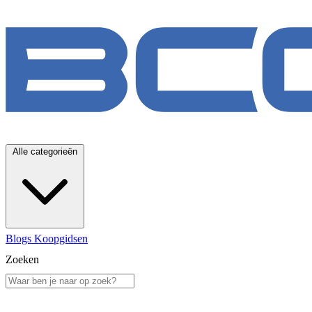
Alle categorieën
Blogs
Koopgidsen
Zoeken