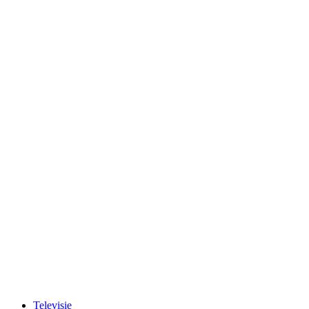
Televisie