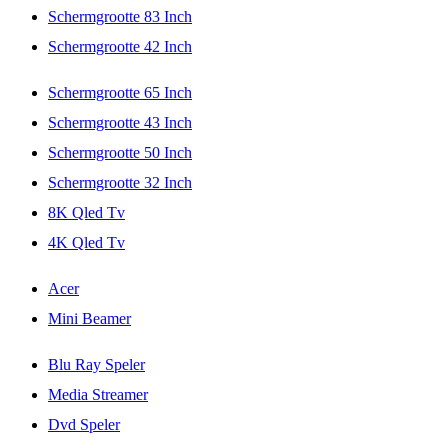
Schermgrootte 83 Inch
Schermgrootte 42 Inch
Schermgrootte 65 Inch
Schermgrootte 43 Inch
Schermgrootte 50 Inch
Schermgrootte 32 Inch
8K Qled Tv
4K Qled Tv
Acer
Mini Beamer
Blu Ray Speler
Media Streamer
Dvd Speler