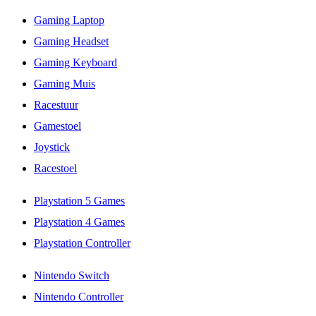
Gaming Laptop
Gaming Headset
Gaming Keyboard
Gaming Muis
Racestuur
Gamestoel
Joystick
Racestoel
Playstation 5 Games
Playstation 4 Games
Playstation Controller
Nintendo Switch
Nintendo Controller