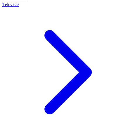
Televisie