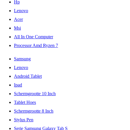
Hp
Lenovo
Acer
Msi
All In One Computer
Processor Amd Ryzen 7
Samsung
Lenovo
Android Tablet
Ipad
Schermgrootte 10 Inch
Tablet Hoes
Schermgrootte 8 Inch
Stylus Pen
Serie Samsung Galaxy Tab S