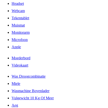
Headset
Webcam
Tekentablet
Muismat
Monitorarm
Microfoon
Apple
Moederbord
Videokaart
Was Droogcombinatie
Miele
Wasmachine Bovenlader
Vulgewicht 10 Kg Of Meer
Aeg