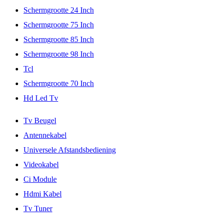
Schermgrootte 24 Inch
Schermgrootte 75 Inch
Schermgrootte 85 Inch
Schermgrootte 98 Inch
Tcl
Schermgrootte 70 Inch
Hd Led Tv
Tv Beugel
Antennekabel
Universele Afstandsbediening
Videokabel
Ci Module
Hdmi Kabel
Tv Tuner