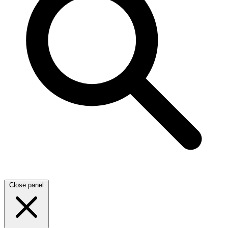
Close panel