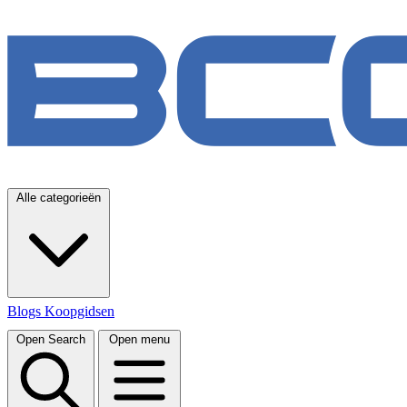
Alle categorieën
Blogs
Koopgidsen
Open Search
Open menu