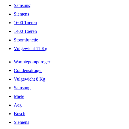
Samsung
Siemens
1600 Toeren
1400 Toeren
Stoomfunctie
Vulgewicht 11 Kg
Warmtepompdroger
Condensdroger
Vulgewicht 8 Kg
Samsung
Miele
Aeg
Bosch
Siemens