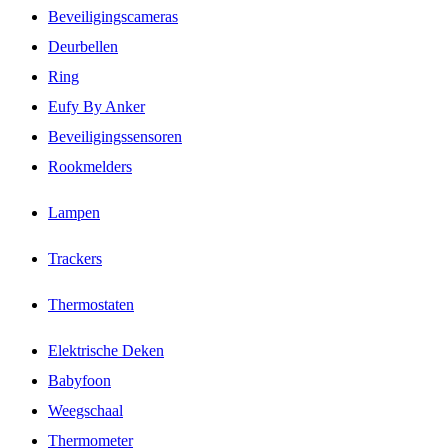
Beveiligingscameras
Deurbellen
Ring
Eufy By Anker
Beveiligingssensoren
Rookmelders
Lampen
Trackers
Thermostaten
Elektrische Deken
Babyfoon
Weegschaal
Thermometer