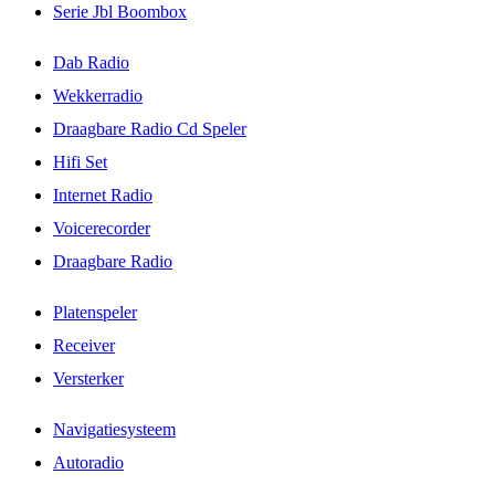
Serie Jbl Boombox
Dab Radio
Wekkerradio
Draagbare Radio Cd Speler
Hifi Set
Internet Radio
Voicerecorder
Draagbare Radio
Platenspeler
Receiver
Versterker
Navigatiesysteem
Autoradio