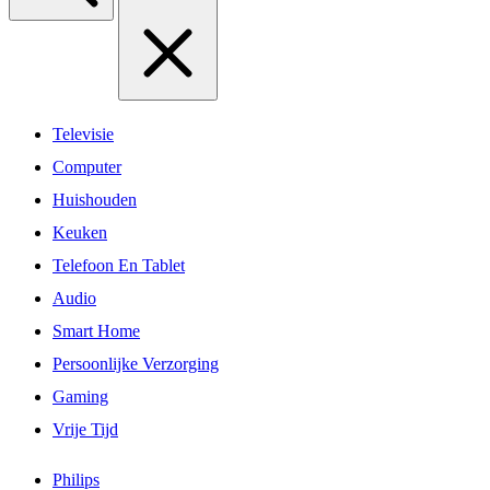
Televisie
Computer
Huishouden
Keuken
Telefoon En Tablet
Audio
Smart Home
Persoonlijke Verzorging
Gaming
Vrije Tijd
Philips