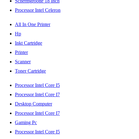
Schermgrootte 18 Inch
Processor Intel Celeron
All In One Printer
Hp
Inkt Cartridge
Printer
Scanner
Toner Cartridge
Processor Intel Core I5
Processor Intel Core I7
Desktop Computer
Processor Intel Core I7
Gaming Pc
Processor Intel Core I5