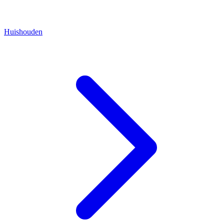
Huishouden