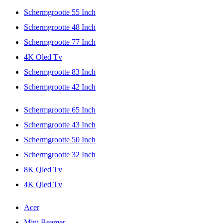
Schermgrootte 55 Inch
Schermgrootte 48 Inch
Schermgrootte 77 Inch
4K Oled Tv
Schermgrootte 83 Inch
Schermgrootte 42 Inch
Schermgrootte 65 Inch
Schermgrootte 43 Inch
Schermgrootte 50 Inch
Schermgrootte 32 Inch
8K Qled Tv
4K Qled Tv
Acer
Mini Beamer