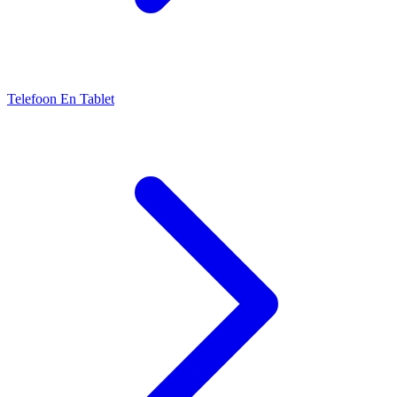
Telefoon En Tablet