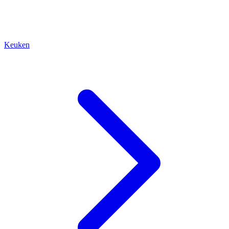
Keuken