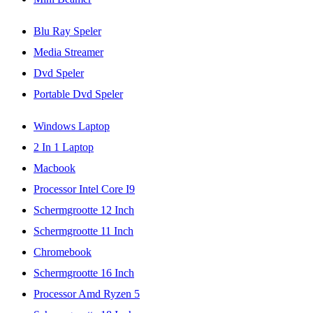
Blu Ray Speler
Media Streamer
Dvd Speler
Portable Dvd Speler
Windows Laptop
2 In 1 Laptop
Macbook
Processor Intel Core I9
Schermgrootte 12 Inch
Schermgrootte 11 Inch
Chromebook
Schermgrootte 16 Inch
Processor Amd Ryzen 5