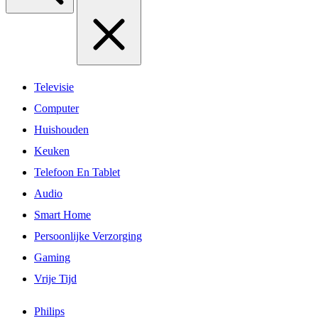
Televisie
Computer
Huishouden
Keuken
Telefoon En Tablet
Audio
Smart Home
Persoonlijke Verzorging
Gaming
Vrije Tijd
Philips