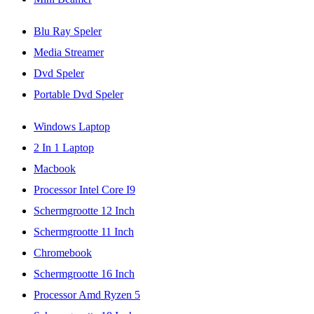
Blu Ray Speler
Media Streamer
Dvd Speler
Portable Dvd Speler
Windows Laptop
2 In 1 Laptop
Macbook
Processor Intel Core I9
Schermgrootte 12 Inch
Schermgrootte 11 Inch
Chromebook
Schermgrootte 16 Inch
Processor Amd Ryzen 5