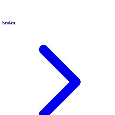
Keuken