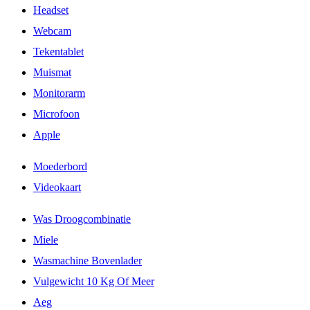
Headset
Webcam
Tekentablet
Muismat
Monitorarm
Microfoon
Apple
Moederbord
Videokaart
Was Droogcombinatie
Miele
Wasmachine Bovenlader
Vulgewicht 10 Kg Of Meer
Aeg