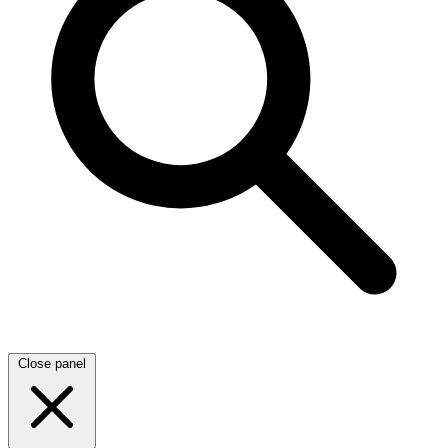
Close panel