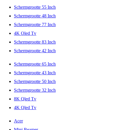
Schermgrootte 55 Inch
Schermgrootte 48 Inch
Schermgrootte 77 Inch
4K Oled Tv
Schermgrootte 83 Inch
Schermgrootte 42 Inch
Schermgrootte 65 Inch
Schermgrootte 43 Inch
Schermgrootte 50 Inch
Schermgrootte 32 Inch
8K Qled Tv
4K Qled Tv
Acer
Mini Beamer