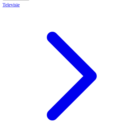
Televisie