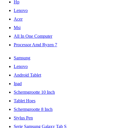
Hp
Lenovo
Acer
Msi
All In One Computer
Processor Amd Ryzen 7
Samsung
Lenovo
Android Tablet
Ipad
Schermgrootte 10 Inch
Tablet Hoes
Schermgrootte 8 Inch
Stylus Pen
Serie Samsung Galaxy Tab S