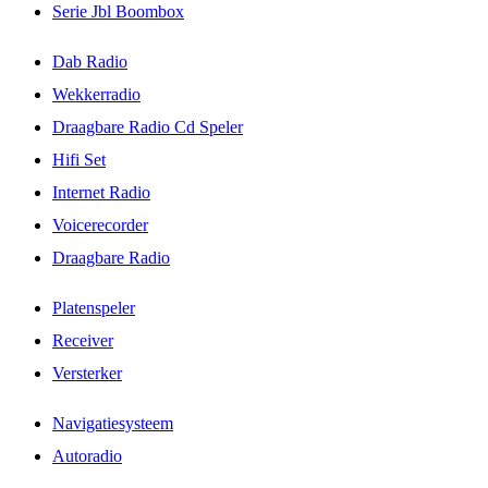
Serie Jbl Boombox
Dab Radio
Wekkerradio
Draagbare Radio Cd Speler
Hifi Set
Internet Radio
Voicerecorder
Draagbare Radio
Platenspeler
Receiver
Versterker
Navigatiesysteem
Autoradio