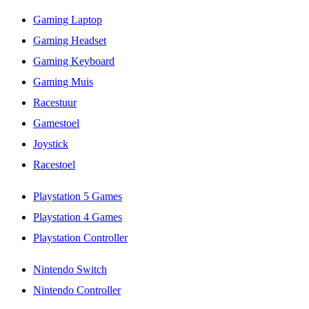
Gaming Laptop
Gaming Headset
Gaming Keyboard
Gaming Muis
Racestuur
Gamestoel
Joystick
Racestoel
Playstation 5 Games
Playstation 4 Games
Playstation Controller
Nintendo Switch
Nintendo Controller