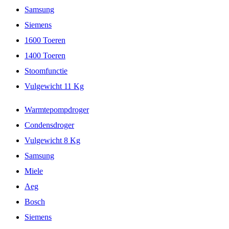
Samsung
Siemens
1600 Toeren
1400 Toeren
Stoomfunctie
Vulgewicht 11 Kg
Warmtepompdroger
Condensdroger
Vulgewicht 8 Kg
Samsung
Miele
Aeg
Bosch
Siemens