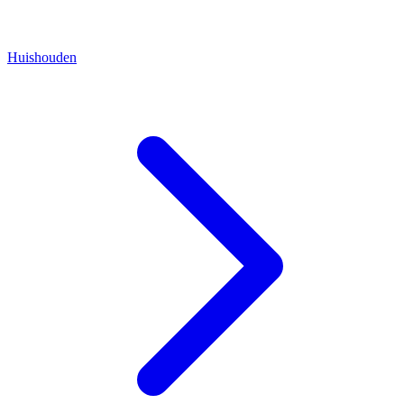
Huishouden