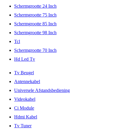
Schermgrootte 24 Inch
Schermgrootte 75 Inch
Schermgrootte 85 Inch
Schermgrootte 98 Inch
Tcl
Schermgrootte 70 Inch
Hd Led Tv
Tv Beugel
Antennekabel
Universele Afstandsbediening
Videokabel
Ci Module
Hdmi Kabel
Tv Tuner