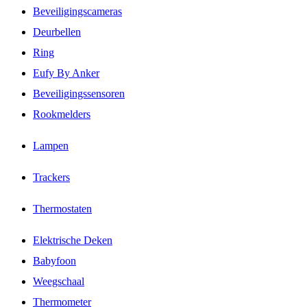
Beveiligingscameras
Deurbellen
Ring
Eufy By Anker
Beveiligingssensoren
Rookmelders
Lampen
Trackers
Thermostaten
Elektrische Deken
Babyfoon
Weegschaal
Thermometer