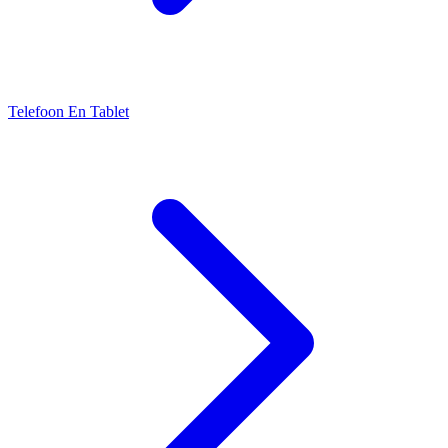
Telefoon En Tablet