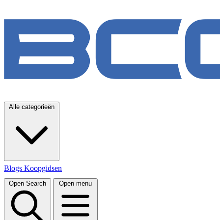
Alle categorieën
Blogs
Koopgidsen
Open Search
Open menu