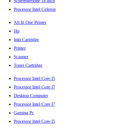
Schermgrootte 18 Inch
Processor Intel Celeron
All In One Printer
Hp
Inkt Cartridge
Printer
Scanner
Toner Cartridge
Processor Intel Core I5
Processor Intel Core I7
Desktop Computer
Processor Intel Core I7
Gaming Pc
Processor Intel Core I5