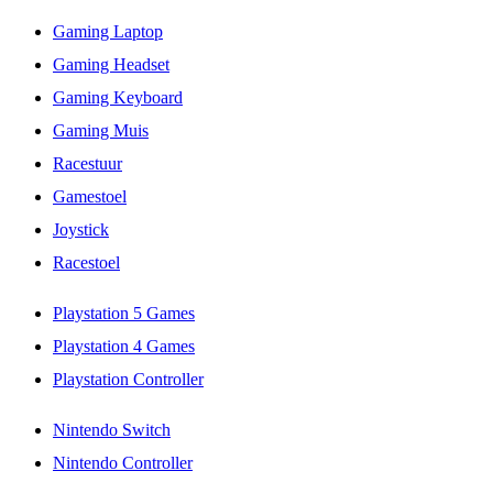
Gaming Laptop
Gaming Headset
Gaming Keyboard
Gaming Muis
Racestuur
Gamestoel
Joystick
Racestoel
Playstation 5 Games
Playstation 4 Games
Playstation Controller
Nintendo Switch
Nintendo Controller