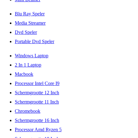
Blu Ray Speler
Media Streamer
Dvd Speler
Portable Dvd Speler
Windows Laptop
2 In 1 Laptop
Macbook
Processor Intel Core I9
Schermgrootte 12 Inch
Schermgrootte 11 Inch
Chromebook
Schermgrootte 16 Inch
Processor Amd Ryzen 5