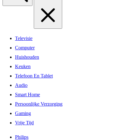
Televisie
Computer
Huishouden
Keuken
Telefoon En Tablet
Audio
Smart Home
Persoonlijke Verzorging
Gaming
Vrije Tijd
Philips