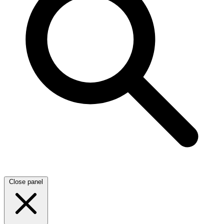
Close panel