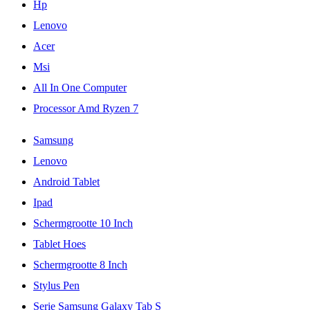
Hp
Lenovo
Acer
Msi
All In One Computer
Processor Amd Ryzen 7
Samsung
Lenovo
Android Tablet
Ipad
Schermgrootte 10 Inch
Tablet Hoes
Schermgrootte 8 Inch
Stylus Pen
Serie Samsung Galaxy Tab S