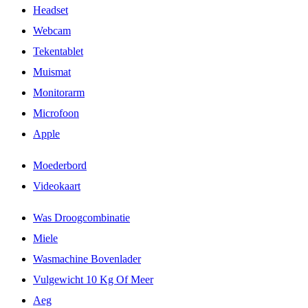
Headset
Webcam
Tekentablet
Muismat
Monitorarm
Microfoon
Apple
Moederbord
Videokaart
Was Droogcombinatie
Miele
Wasmachine Bovenlader
Vulgewicht 10 Kg Of Meer
Aeg