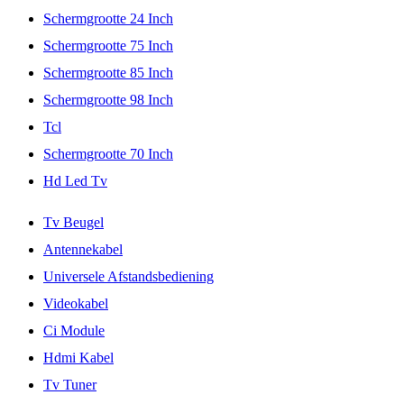
Schermgrootte 24 Inch
Schermgrootte 75 Inch
Schermgrootte 85 Inch
Schermgrootte 98 Inch
Tcl
Schermgrootte 70 Inch
Hd Led Tv
Tv Beugel
Antennekabel
Universele Afstandsbediening
Videokabel
Ci Module
Hdmi Kabel
Tv Tuner