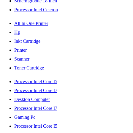
Schermgrootte 18 Inch
Processor Intel Celeron
All In One Printer
Hp
Inkt Cartridge
Printer
Scanner
Toner Cartridge
Processor Intel Core I5
Processor Intel Core I7
Desktop Computer
Processor Intel Core I7
Gaming Pc
Processor Intel Core I5