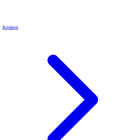
Keuken