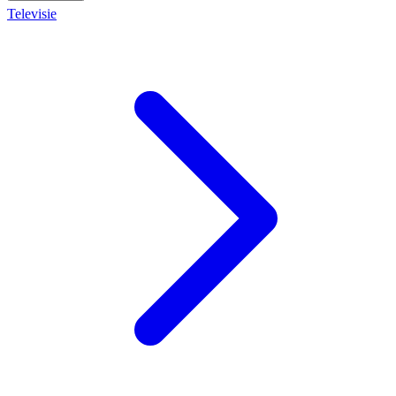
Televisie