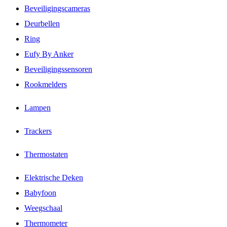
Beveiligingscameras
Deurbellen
Ring
Eufy By Anker
Beveiligingssensoren
Rookmelders
Lampen
Trackers
Thermostaten
Elektrische Deken
Babyfoon
Weegschaal
Thermometer