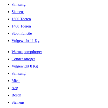
Samsung
Siemens
1600 Toeren
1400 Toeren
Stoomfunctie
Vulgewicht 11 Kg
Warmtepompdroger
Condensdroger
Vulgewicht 8 Kg
Samsung
Miele
Aeg
Bosch
Siemens