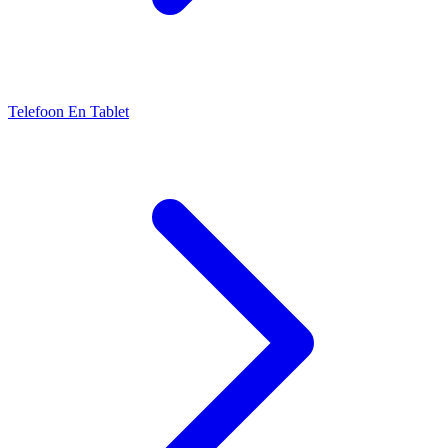
Telefoon En Tablet