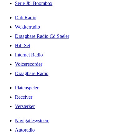
Serie Jbl Boombox
Dab Radio
Wekkerradio
Draagbare Radio Cd Speler
Hifi Set
Internet Radio
Voicerecorder
Draagbare Radio
Platenspeler
Receiver
Versterker
Navigatiesysteem
Autoradio