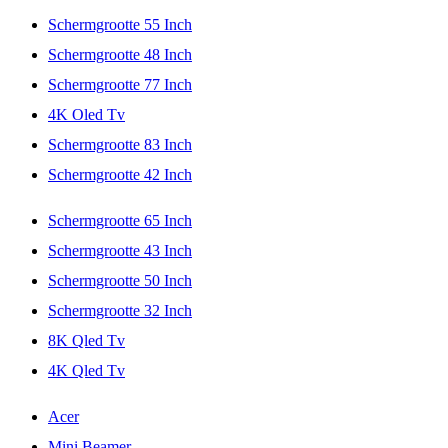
Schermgrootte 55 Inch
Schermgrootte 48 Inch
Schermgrootte 77 Inch
4K Oled Tv
Schermgrootte 83 Inch
Schermgrootte 42 Inch
Schermgrootte 65 Inch
Schermgrootte 43 Inch
Schermgrootte 50 Inch
Schermgrootte 32 Inch
8K Qled Tv
4K Qled Tv
Acer
Mini Beamer