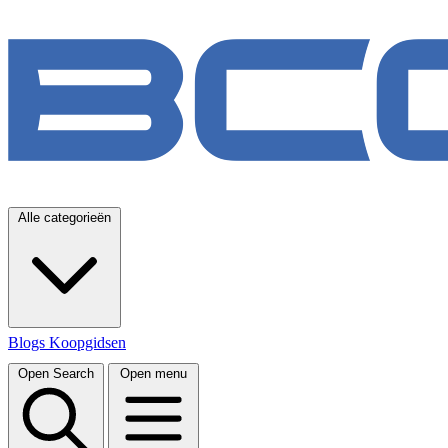
Alle categorieën
Blogs
Koopgidsen
Open Search
Open menu