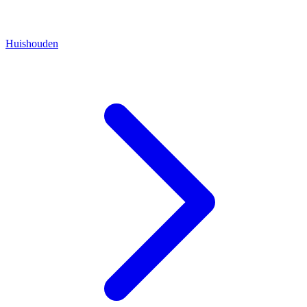
Huishouden