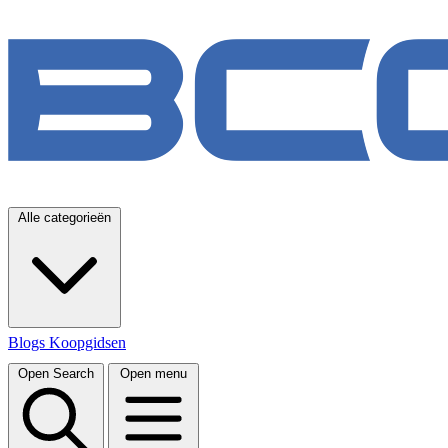
Alle categorieën
Blogs
Koopgidsen
Open Search
Open menu