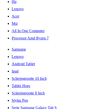
Hp
Lenovo
Acer
Msi
All In One Computer
Processor Amd Ryzen 7
Samsung
Lenovo
Android Tablet
Ipad
Schermgrootte 10 Inch
Tablet Hoes
Schermgrootte 8 Inch
Stylus Pen
Serie Samsung Galaxy Tab S