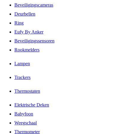
Beveiligingscameras
Deurbellen
Ring
Eufy By Anker
Beveiligingssensoren
Rookmelders
Lampen
Trackers
Thermostaten
Elektrische Deken
Babyfoon
Weegschaal
Thermometer