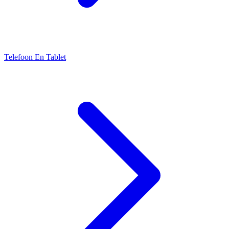
Telefoon En Tablet