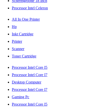
Schermgrootte 18 Inch
Processor Intel Celeron
All In One Printer
Hp
Inkt Cartridge
Printer
Scanner
Toner Cartridge
Processor Intel Core I5
Processor Intel Core I7
Desktop Computer
Processor Intel Core I7
Gaming Pc
Processor Intel Core I5