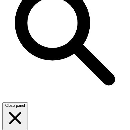
Close panel