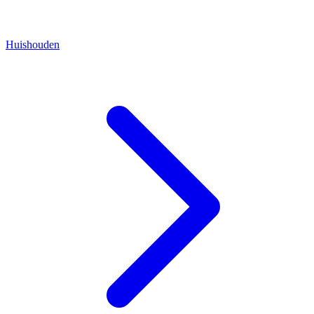
Huishouden