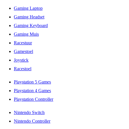
Gaming Laptop
Gaming Headset
Gaming Keyboard
Gaming Muis
Racestuur
Gamestoel
Joystick
Racestoel
Playstation 5 Games
Playstation 4 Games
Playstation Controller
Nintendo Switch
Nintendo Controller