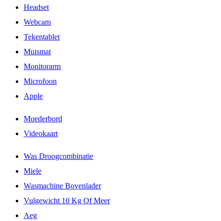
Headset
Webcam
Tekentablet
Muismat
Monitorarm
Microfoon
Apple
Moederbord
Videokaart
Was Droogcombinatie
Miele
Wasmachine Bovenlader
Vulgewicht 10 Kg Of Meer
Aeg