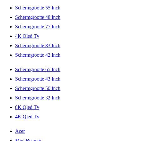
Schermgrootte 55 Inch
Schermgrootte 48 Inch
Schermgrootte 77 Inch
4K Oled Tv
Schermgrootte 83 Inch
Schermgrootte 42 Inch
Schermgrootte 65 Inch
Schermgrootte 43 Inch
Schermgrootte 50 Inch
Schermgrootte 32 Inch
8K Qled Tv
4K Qled Tv
Acer
Mini Beamer