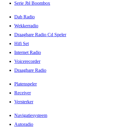
Serie Jbl Boombox
Dab Radio
Wekkerradio
Draagbare Radio Cd Speler
Hifi Set
Internet Radio
Voicerecorder
Draagbare Radio
Platenspeler
Receiver
Versterker
Navigatiesysteem
Autoradio