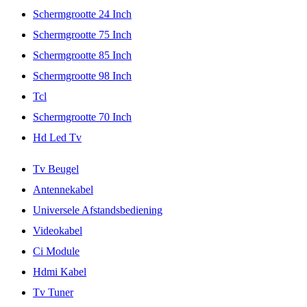
Schermgrootte 24 Inch
Schermgrootte 75 Inch
Schermgrootte 85 Inch
Schermgrootte 98 Inch
Tcl
Schermgrootte 70 Inch
Hd Led Tv
Tv Beugel
Antennekabel
Universele Afstandsbediening
Videokabel
Ci Module
Hdmi Kabel
Tv Tuner