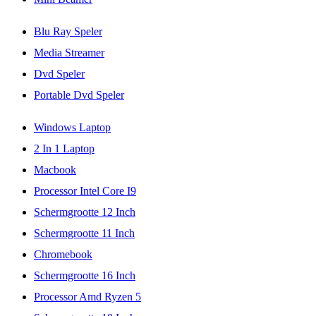
Blu Ray Speler
Media Streamer
Dvd Speler
Portable Dvd Speler
Windows Laptop
2 In 1 Laptop
Macbook
Processor Intel Core I9
Schermgrootte 12 Inch
Schermgrootte 11 Inch
Chromebook
Schermgrootte 16 Inch
Processor Amd Ryzen 5