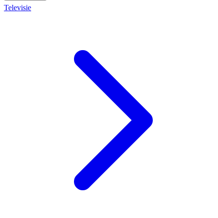
Televisie