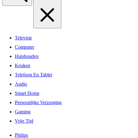
Televisie
Computer
Huishouden
Keuken
Telefoon En Tablet
Audio
Smart Home
Persoonlijke Verzorging
Gaming
Vrije Tijd
Philips