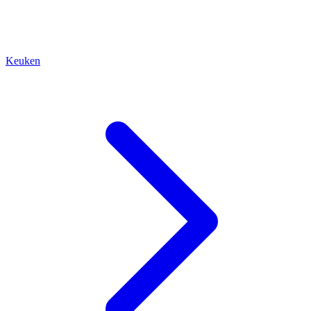
Keuken