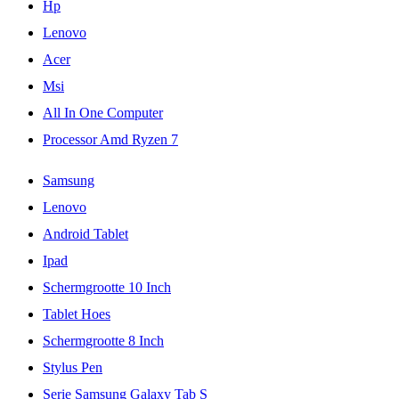
Hp
Lenovo
Acer
Msi
All In One Computer
Processor Amd Ryzen 7
Samsung
Lenovo
Android Tablet
Ipad
Schermgrootte 10 Inch
Tablet Hoes
Schermgrootte 8 Inch
Stylus Pen
Serie Samsung Galaxy Tab S