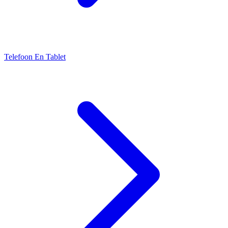
Telefoon En Tablet