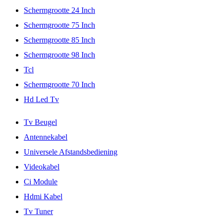
Schermgrootte 24 Inch
Schermgrootte 75 Inch
Schermgrootte 85 Inch
Schermgrootte 98 Inch
Tcl
Schermgrootte 70 Inch
Hd Led Tv
Tv Beugel
Antennekabel
Universele Afstandsbediening
Videokabel
Ci Module
Hdmi Kabel
Tv Tuner