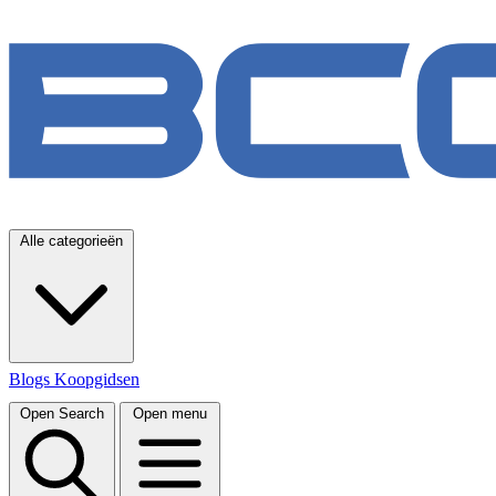
Alle categorieën
Blogs
Koopgidsen
Open Search
Open menu