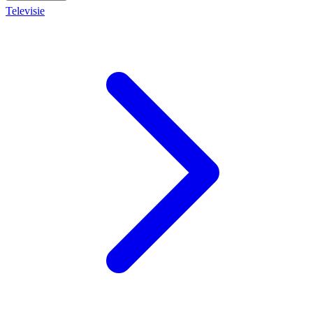
Televisie