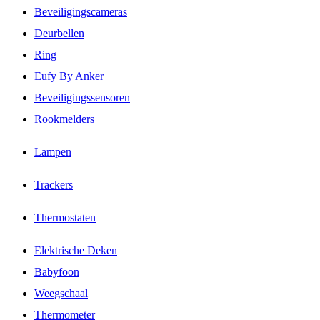
Beveiligingscameras
Deurbellen
Ring
Eufy By Anker
Beveiligingssensoren
Rookmelders
Lampen
Trackers
Thermostaten
Elektrische Deken
Babyfoon
Weegschaal
Thermometer