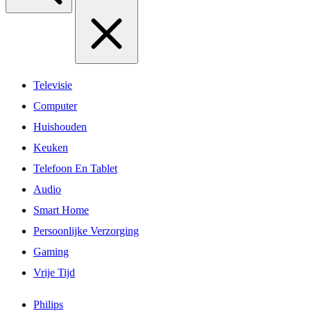
Televisie
Computer
Huishouden
Keuken
Telefoon En Tablet
Audio
Smart Home
Persoonlijke Verzorging
Gaming
Vrije Tijd
Philips