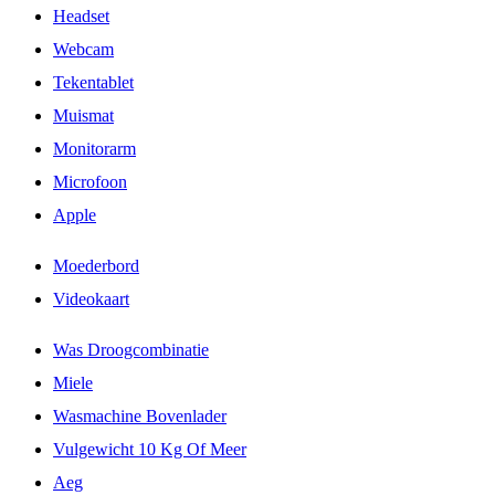
Headset
Webcam
Tekentablet
Muismat
Monitorarm
Microfoon
Apple
Moederbord
Videokaart
Was Droogcombinatie
Miele
Wasmachine Bovenlader
Vulgewicht 10 Kg Of Meer
Aeg