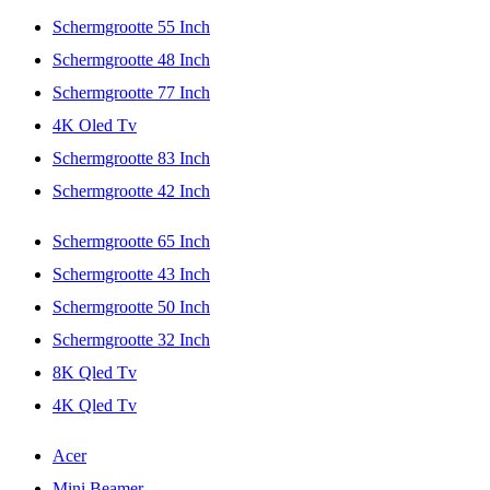
Schermgrootte 55 Inch
Schermgrootte 48 Inch
Schermgrootte 77 Inch
4K Oled Tv
Schermgrootte 83 Inch
Schermgrootte 42 Inch
Schermgrootte 65 Inch
Schermgrootte 43 Inch
Schermgrootte 50 Inch
Schermgrootte 32 Inch
8K Qled Tv
4K Qled Tv
Acer
Mini Beamer