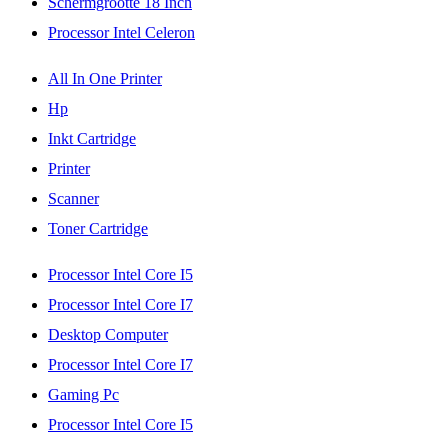
Schermgrootte 18 Inch
Processor Intel Celeron
All In One Printer
Hp
Inkt Cartridge
Printer
Scanner
Toner Cartridge
Processor Intel Core I5
Processor Intel Core I7
Desktop Computer
Processor Intel Core I7
Gaming Pc
Processor Intel Core I5