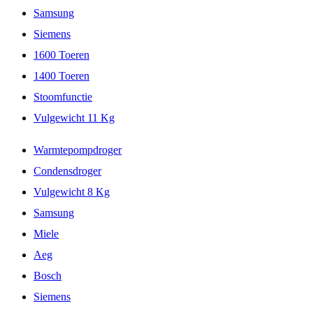
Samsung
Siemens
1600 Toeren
1400 Toeren
Stoomfunctie
Vulgewicht 11 Kg
Warmtepompdroger
Condensdroger
Vulgewicht 8 Kg
Samsung
Miele
Aeg
Bosch
Siemens