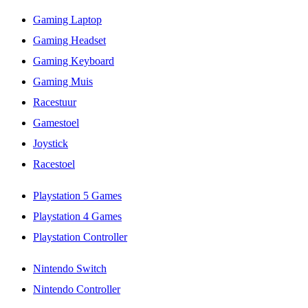
Gaming Laptop
Gaming Headset
Gaming Keyboard
Gaming Muis
Racestuur
Gamestoel
Joystick
Racestoel
Playstation 5 Games
Playstation 4 Games
Playstation Controller
Nintendo Switch
Nintendo Controller