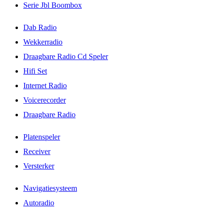
Serie Jbl Boombox
Dab Radio
Wekkerradio
Draagbare Radio Cd Speler
Hifi Set
Internet Radio
Voicerecorder
Draagbare Radio
Platenspeler
Receiver
Versterker
Navigatiesysteem
Autoradio