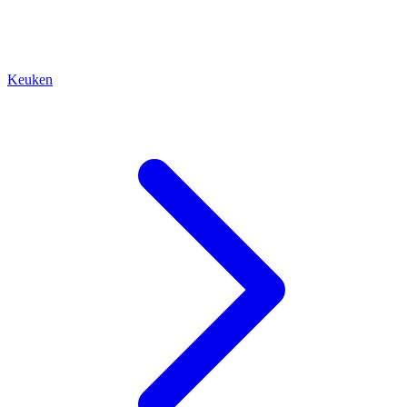
Keuken