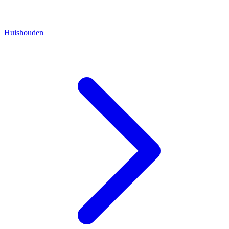
Huishouden