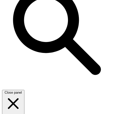
Close panel