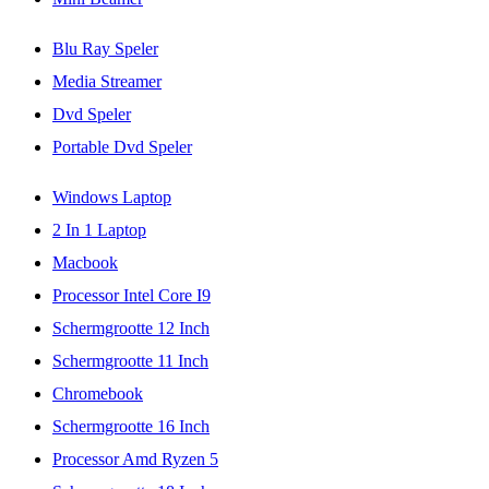
Blu Ray Speler
Media Streamer
Dvd Speler
Portable Dvd Speler
Windows Laptop
2 In 1 Laptop
Macbook
Processor Intel Core I9
Schermgrootte 12 Inch
Schermgrootte 11 Inch
Chromebook
Schermgrootte 16 Inch
Processor Amd Ryzen 5