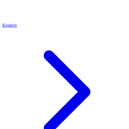
Keuken