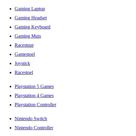
Gaming Laptop
Gaming Headset
Gaming Keyboard
Gaming Muis
Racestuur
Gamestoel
Joystick
Racestoel
Playstation 5 Games
Playstation 4 Games
Playstation Controller
Nintendo Switch
Nintendo Controller