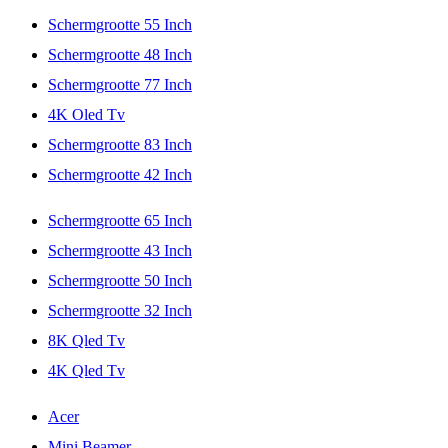
Schermgrootte 55 Inch
Schermgrootte 48 Inch
Schermgrootte 77 Inch
4K Oled Tv
Schermgrootte 83 Inch
Schermgrootte 42 Inch
Schermgrootte 65 Inch
Schermgrootte 43 Inch
Schermgrootte 50 Inch
Schermgrootte 32 Inch
8K Qled Tv
4K Qled Tv
Acer
Mini Beamer