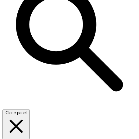
Close panel