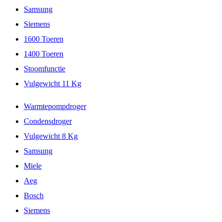
Samsung
Siemens
1600 Toeren
1400 Toeren
Stoomfunctie
Vulgewicht 11 Kg
Warmtepompdroger
Condensdroger
Vulgewicht 8 Kg
Samsung
Miele
Aeg
Bosch
Siemens