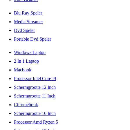
Blu Ray Speler
Media Streamer
Dvd Speler
Portable Dvd Speler
Windows Laptop
2 In 1 Laptop
Macbook
Processor Intel Core I9
Schermgrootte 12 Inch
Schermgrootte 11 Inch
Chromebook
Schermgrootte 16 Inch
Processor Amd Ryzen 5