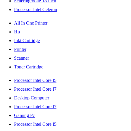
Schermgrootte 18 Inch
Processor Intel Celeron
All In One Printer
Hp
Inkt Cartridge
Printer
Scanner
Toner Cartridge
Processor Intel Core I5
Processor Intel Core I7
Desktop Computer
Processor Intel Core I7
Gaming Pc
Processor Intel Core I5