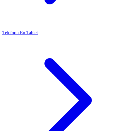
Telefoon En Tablet