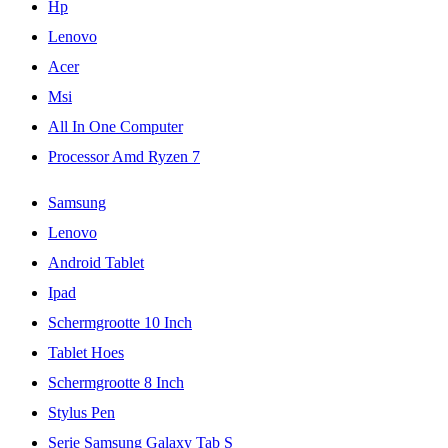
Hp
Lenovo
Acer
Msi
All In One Computer
Processor Amd Ryzen 7
Samsung
Lenovo
Android Tablet
Ipad
Schermgrootte 10 Inch
Tablet Hoes
Schermgrootte 8 Inch
Stylus Pen
Serie Samsung Galaxy Tab S