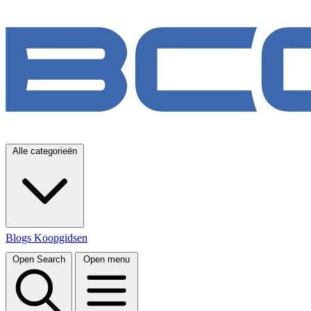
Alle categorieën
Blogs
Koopgidsen
Open Search
Open menu