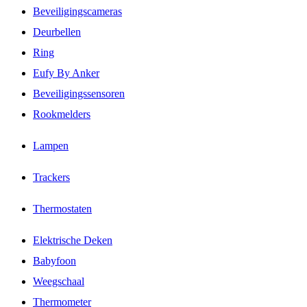
Beveiligingscameras
Deurbellen
Ring
Eufy By Anker
Beveiligingssensoren
Rookmelders
Lampen
Trackers
Thermostaten
Elektrische Deken
Babyfoon
Weegschaal
Thermometer