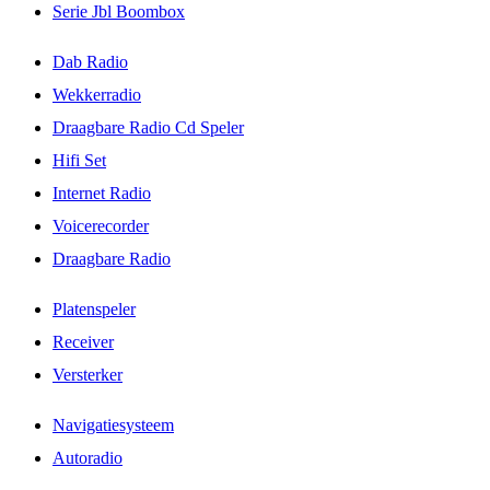
Serie Jbl Boombox
Dab Radio
Wekkerradio
Draagbare Radio Cd Speler
Hifi Set
Internet Radio
Voicerecorder
Draagbare Radio
Platenspeler
Receiver
Versterker
Navigatiesysteem
Autoradio