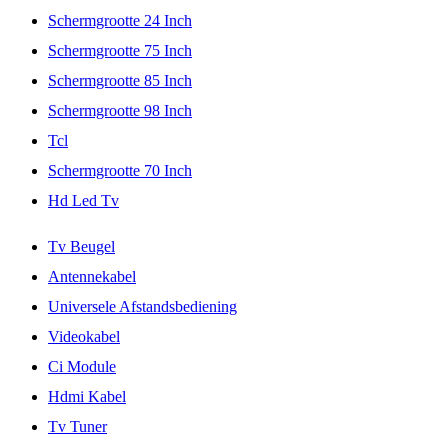
Schermgrootte 24 Inch
Schermgrootte 75 Inch
Schermgrootte 85 Inch
Schermgrootte 98 Inch
Tcl
Schermgrootte 70 Inch
Hd Led Tv
Tv Beugel
Antennekabel
Universele Afstandsbediening
Videokabel
Ci Module
Hdmi Kabel
Tv Tuner