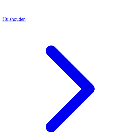
Huishouden