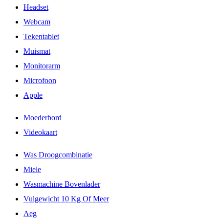
Headset
Webcam
Tekentablet
Muismat
Monitorarm
Microfoon
Apple
Moederbord
Videokaart
Was Droogcombinatie
Miele
Wasmachine Bovenlader
Vulgewicht 10 Kg Of Meer
Aeg