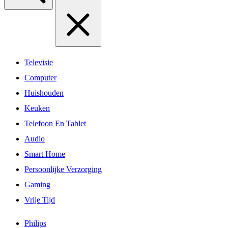
Televisie
Computer
Huishouden
Keuken
Telefoon En Tablet
Audio
Smart Home
Persoonlijke Verzorging
Gaming
Vrije Tijd
Philips