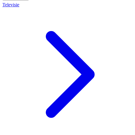
Televisie