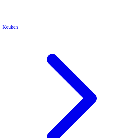
Keuken