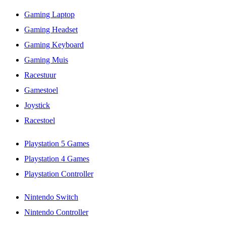
Gaming Laptop
Gaming Headset
Gaming Keyboard
Gaming Muis
Racestuur
Gamestoel
Joystick
Racestoel
Playstation 5 Games
Playstation 4 Games
Playstation Controller
Nintendo Switch
Nintendo Controller