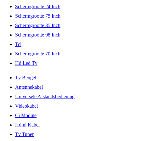
Schermgrootte 24 Inch
Schermgrootte 75 Inch
Schermgrootte 85 Inch
Schermgrootte 98 Inch
Tcl
Schermgrootte 70 Inch
Hd Led Tv
Tv Beugel
Antennekabel
Universele Afstandsbediening
Videokabel
Ci Module
Hdmi Kabel
Tv Tuner