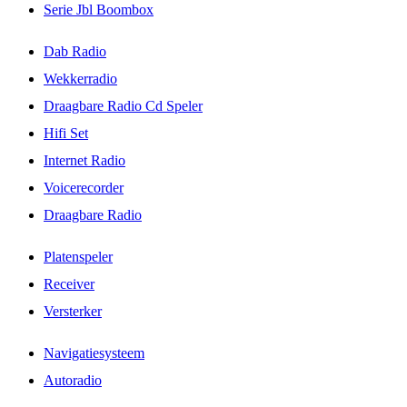
Serie Jbl Boombox
Dab Radio
Wekkerradio
Draagbare Radio Cd Speler
Hifi Set
Internet Radio
Voicerecorder
Draagbare Radio
Platenspeler
Receiver
Versterker
Navigatiesysteem
Autoradio