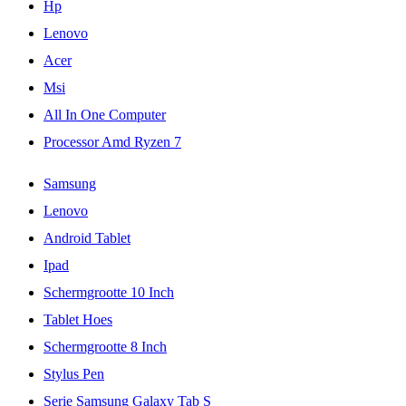
Hp
Lenovo
Acer
Msi
All In One Computer
Processor Amd Ryzen 7
Samsung
Lenovo
Android Tablet
Ipad
Schermgrootte 10 Inch
Tablet Hoes
Schermgrootte 8 Inch
Stylus Pen
Serie Samsung Galaxy Tab S