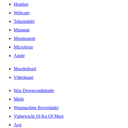
Headset
Webcam
Tekentablet
Muismat
Monitorarm
Microfoon
Apple
Moederbord
Videokaart
Was Droogcombinatie
Miele
Wasmachine Bovenlader
Vulgewicht 10 Kg Of Meer
Aeg