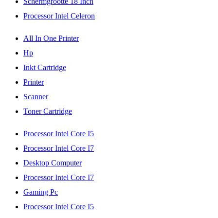
Schermgrootte 18 Inch
Processor Intel Celeron
All In One Printer
Hp
Inkt Cartridge
Printer
Scanner
Toner Cartridge
Processor Intel Core I5
Processor Intel Core I7
Desktop Computer
Processor Intel Core I7
Gaming Pc
Processor Intel Core I5