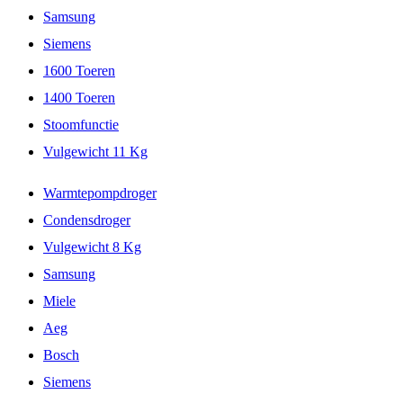
Samsung
Siemens
1600 Toeren
1400 Toeren
Stoomfunctie
Vulgewicht 11 Kg
Warmtepompdroger
Condensdroger
Vulgewicht 8 Kg
Samsung
Miele
Aeg
Bosch
Siemens