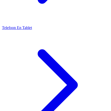
Telefoon En Tablet