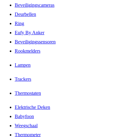
Beveiligingscameras
Deurbellen
Ring
Eufy By Anker
Beveiligingssensoren
Rookmelders
Lampen
Trackers
Thermostaten
Elektrische Deken
Babyfoon
Weegschaal
Thermometer