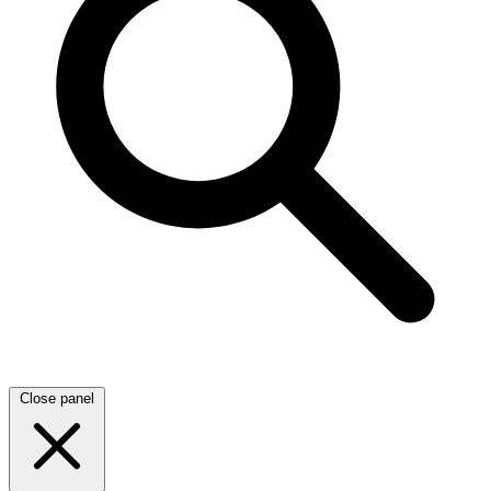
Close panel