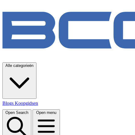
Alle categorieën
Blogs
Koopgidsen
Open Search
Open menu