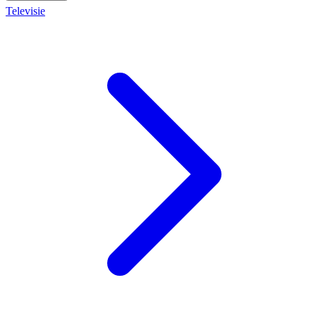
Televisie