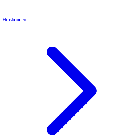
Huishouden