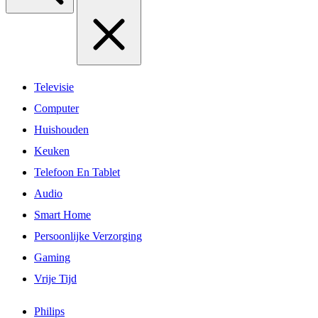
Televisie
Computer
Huishouden
Keuken
Telefoon En Tablet
Audio
Smart Home
Persoonlijke Verzorging
Gaming
Vrije Tijd
Philips