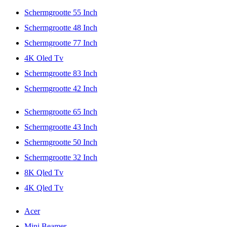
Schermgrootte 55 Inch
Schermgrootte 48 Inch
Schermgrootte 77 Inch
4K Oled Tv
Schermgrootte 83 Inch
Schermgrootte 42 Inch
Schermgrootte 65 Inch
Schermgrootte 43 Inch
Schermgrootte 50 Inch
Schermgrootte 32 Inch
8K Qled Tv
4K Qled Tv
Acer
Mini Beamer