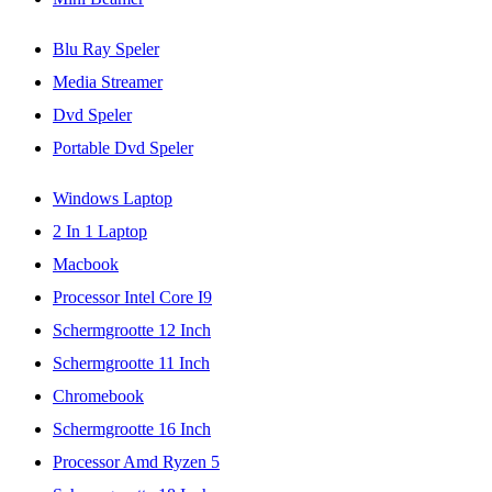
Blu Ray Speler
Media Streamer
Dvd Speler
Portable Dvd Speler
Windows Laptop
2 In 1 Laptop
Macbook
Processor Intel Core I9
Schermgrootte 12 Inch
Schermgrootte 11 Inch
Chromebook
Schermgrootte 16 Inch
Processor Amd Ryzen 5