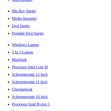
Blu Ray Speler
Media Streamer
Dvd Speler
Portable Dvd Speler
Windows Laptop
2 In 1 Laptop
Macbook
Processor Intel Core I9
Schermgrootte 12 Inch
Schermgrootte 11 Inch
Chromebook
Schermgrootte 16 Inch
Processor Amd Ryzen 5