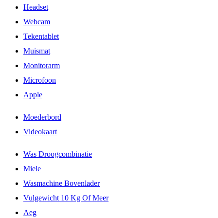
Headset
Webcam
Tekentablet
Muismat
Monitorarm
Microfoon
Apple
Moederbord
Videokaart
Was Droogcombinatie
Miele
Wasmachine Bovenlader
Vulgewicht 10 Kg Of Meer
Aeg