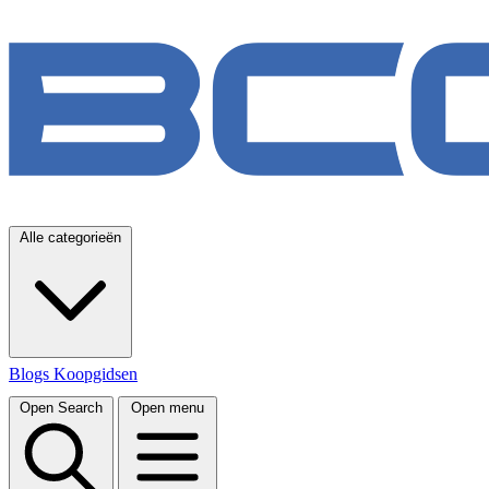
Alle categorieën
Blogs
Koopgidsen
Open Search
Open menu