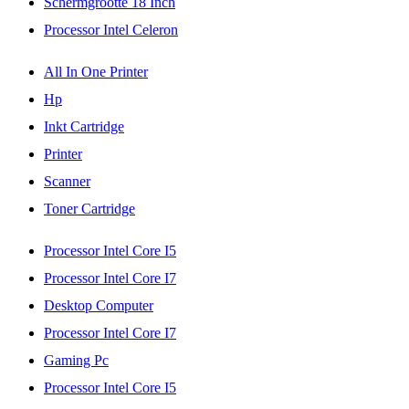
Schermgrootte 18 Inch
Processor Intel Celeron
All In One Printer
Hp
Inkt Cartridge
Printer
Scanner
Toner Cartridge
Processor Intel Core I5
Processor Intel Core I7
Desktop Computer
Processor Intel Core I7
Gaming Pc
Processor Intel Core I5