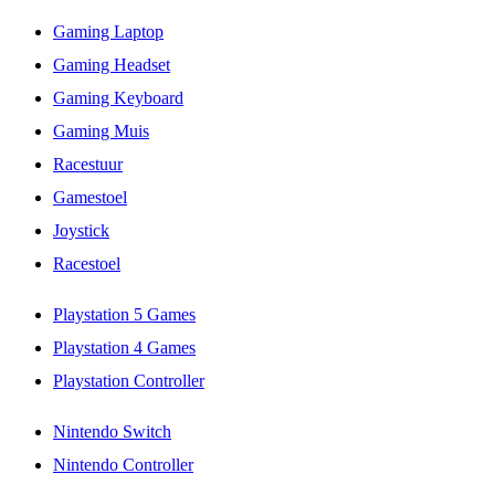
Gaming Laptop
Gaming Headset
Gaming Keyboard
Gaming Muis
Racestuur
Gamestoel
Joystick
Racestoel
Playstation 5 Games
Playstation 4 Games
Playstation Controller
Nintendo Switch
Nintendo Controller