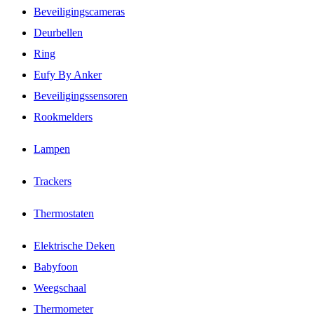
Beveiligingscameras
Deurbellen
Ring
Eufy By Anker
Beveiligingssensoren
Rookmelders
Lampen
Trackers
Thermostaten
Elektrische Deken
Babyfoon
Weegschaal
Thermometer