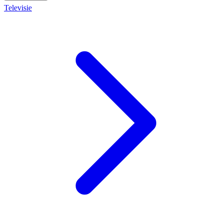
Televisie