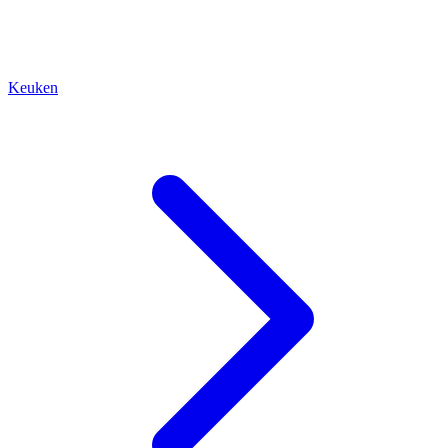
Keuken