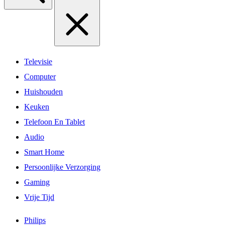
Televisie
Computer
Huishouden
Keuken
Telefoon En Tablet
Audio
Smart Home
Persoonlijke Verzorging
Gaming
Vrije Tijd
Philips