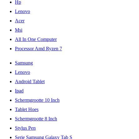
Hp
Lenovo
Acer
Msi
All In One Computer
Processor Amd Ryzen 7
Samsung
Lenovo
Android Tablet
Ipad
Schermgrootte 10 Inch
Tablet Hoes
Schermgrootte 8 Inch
Stylus Pen
Serie Samsung Galaxy Tab S