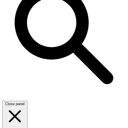
Close panel