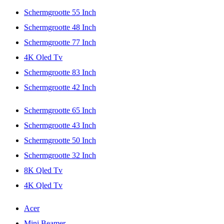
Schermgrootte 55 Inch
Schermgrootte 48 Inch
Schermgrootte 77 Inch
4K Oled Tv
Schermgrootte 83 Inch
Schermgrootte 42 Inch
Schermgrootte 65 Inch
Schermgrootte 43 Inch
Schermgrootte 50 Inch
Schermgrootte 32 Inch
8K Qled Tv
4K Qled Tv
Acer
Mini Beamer