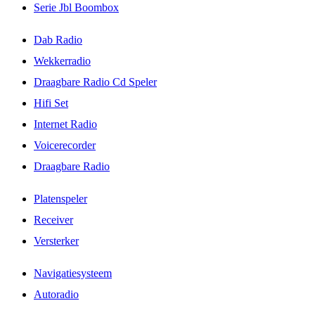
Serie Jbl Boombox
Dab Radio
Wekkerradio
Draagbare Radio Cd Speler
Hifi Set
Internet Radio
Voicerecorder
Draagbare Radio
Platenspeler
Receiver
Versterker
Navigatiesysteem
Autoradio