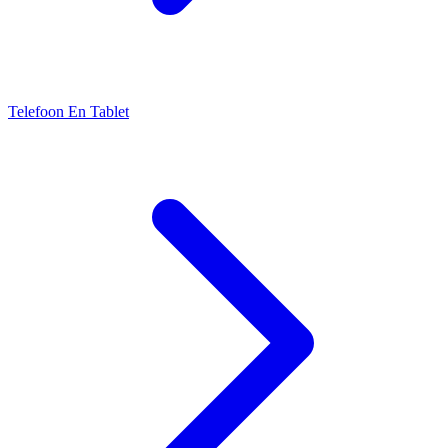
Telefoon En Tablet