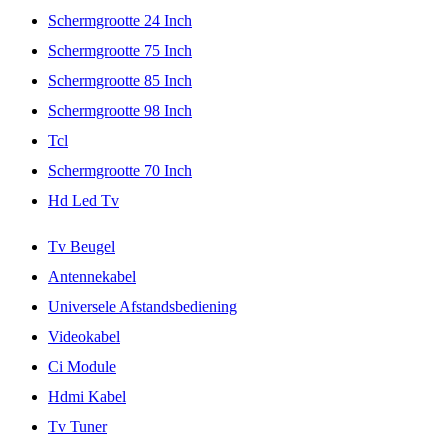
Schermgrootte 24 Inch
Schermgrootte 75 Inch
Schermgrootte 85 Inch
Schermgrootte 98 Inch
Tcl
Schermgrootte 70 Inch
Hd Led Tv
Tv Beugel
Antennekabel
Universele Afstandsbediening
Videokabel
Ci Module
Hdmi Kabel
Tv Tuner