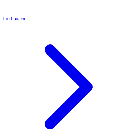
Huishouden