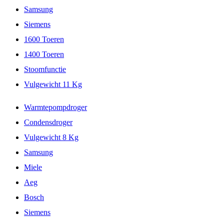
Samsung
Siemens
1600 Toeren
1400 Toeren
Stoomfunctie
Vulgewicht 11 Kg
Warmtepompdroger
Condensdroger
Vulgewicht 8 Kg
Samsung
Miele
Aeg
Bosch
Siemens