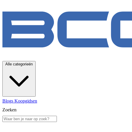
Alle categorieën
Blogs
Koopgidsen
Zoeken