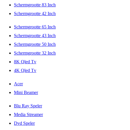
Schermgrootte 83 Inch
Schermgrootte 42 Inch
Schermgrootte 65 Inch
Schermgrootte 43 Inch
Schermgrootte 50 Inch
Schermgrootte 32 Inch
8K Qled Tv
4K Qled Tv
Acer
Mini Beamer
Blu Ray Speler
Media Streamer
Dvd Speler