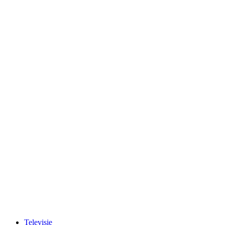
Televisie