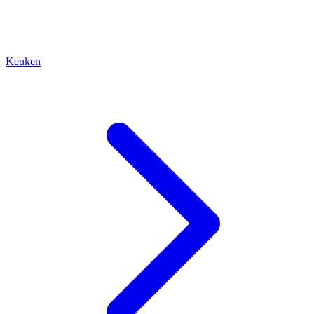
Keuken