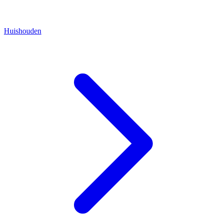
Huishouden