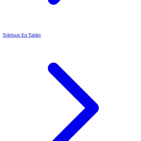
Telefoon En Tablet