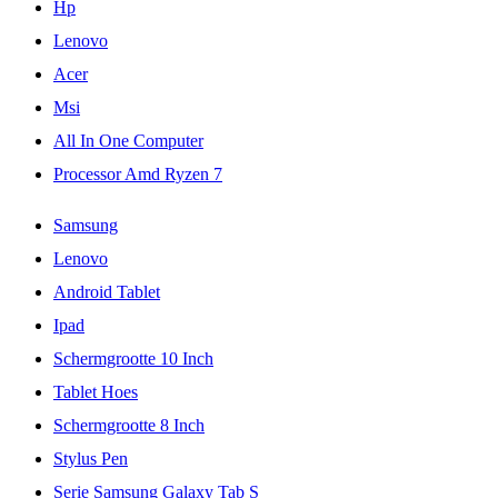
Hp
Lenovo
Acer
Msi
All In One Computer
Processor Amd Ryzen 7
Samsung
Lenovo
Android Tablet
Ipad
Schermgrootte 10 Inch
Tablet Hoes
Schermgrootte 8 Inch
Stylus Pen
Serie Samsung Galaxy Tab S