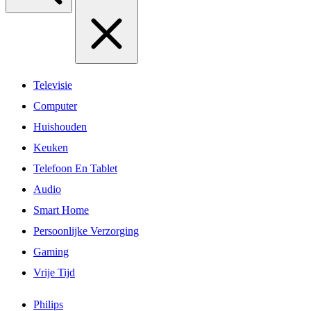
Televisie
Computer
Huishouden
Keuken
Telefoon En Tablet
Audio
Smart Home
Persoonlijke Verzorging
Gaming
Vrije Tijd
Philips