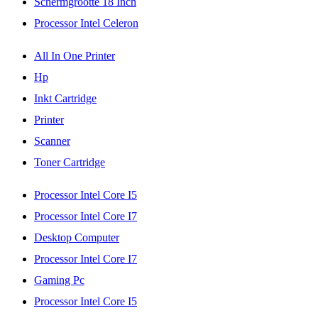
Schermgrootte 18 Inch
Processor Intel Celeron
All In One Printer
Hp
Inkt Cartridge
Printer
Scanner
Toner Cartridge
Processor Intel Core I5
Processor Intel Core I7
Desktop Computer
Processor Intel Core I7
Gaming Pc
Processor Intel Core I5