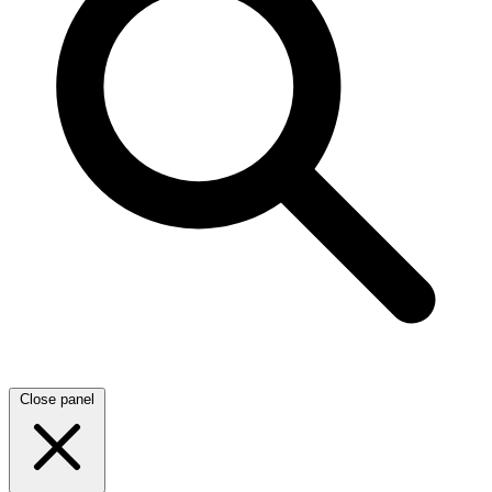
Close panel