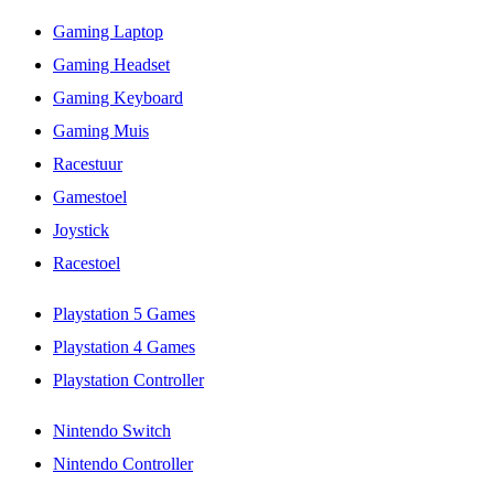
Gaming Laptop
Gaming Headset
Gaming Keyboard
Gaming Muis
Racestuur
Gamestoel
Joystick
Racestoel
Playstation 5 Games
Playstation 4 Games
Playstation Controller
Nintendo Switch
Nintendo Controller