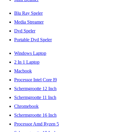
Blu Ray Speler
Media Streamer
Dvd Speler
Portable Dvd Speler
Windows Laptop
2 In 1 Laptop
Macbook
Processor Intel Core I9
Schermgrootte 12 Inch
Schermgrootte 11 Inch
Chromebook
Schermgrootte 16 Inch
Processor Amd Ryzen 5