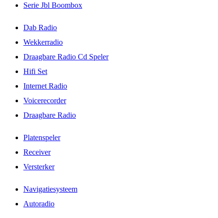
Serie Jbl Boombox
Dab Radio
Wekkerradio
Draagbare Radio Cd Speler
Hifi Set
Internet Radio
Voicerecorder
Draagbare Radio
Platenspeler
Receiver
Versterker
Navigatiesysteem
Autoradio