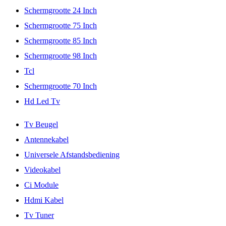
Schermgrootte 24 Inch
Schermgrootte 75 Inch
Schermgrootte 85 Inch
Schermgrootte 98 Inch
Tcl
Schermgrootte 70 Inch
Hd Led Tv
Tv Beugel
Antennekabel
Universele Afstandsbediening
Videokabel
Ci Module
Hdmi Kabel
Tv Tuner