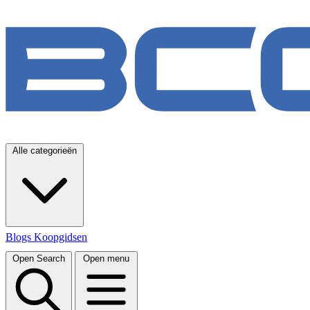
Alle categorieën
Blogs
Koopgidsen
Open Search
Open menu