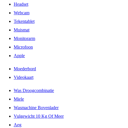
Headset
Webcam
Tekentablet
Muismat
Monitorarm
Microfoon
Apple
Moederbord
Videokaart
Was Droogcombinatie
Miele
Wasmachine Bovenlader
Vulgewicht 10 Kg Of Meer
Aeg