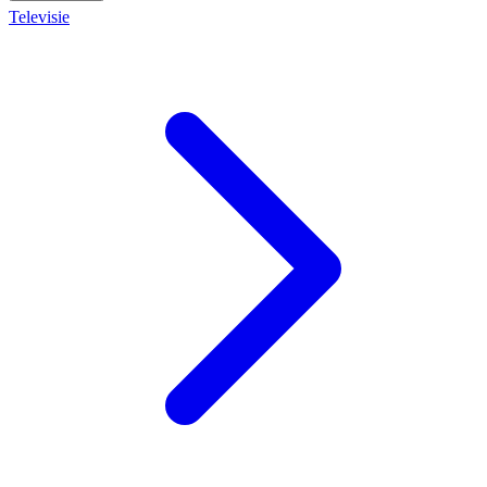
Televisie