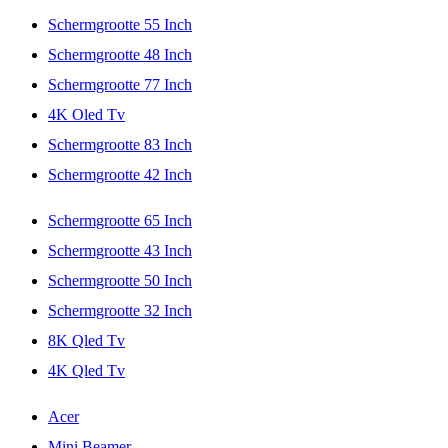
Schermgrootte 55 Inch
Schermgrootte 48 Inch
Schermgrootte 77 Inch
4K Oled Tv
Schermgrootte 83 Inch
Schermgrootte 42 Inch
Schermgrootte 65 Inch
Schermgrootte 43 Inch
Schermgrootte 50 Inch
Schermgrootte 32 Inch
8K Qled Tv
4K Qled Tv
Acer
Mini Beamer