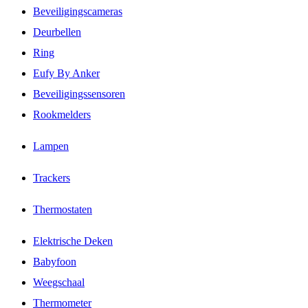
Beveiligingscameras
Deurbellen
Ring
Eufy By Anker
Beveiligingssensoren
Rookmelders
Lampen
Trackers
Thermostaten
Elektrische Deken
Babyfoon
Weegschaal
Thermometer