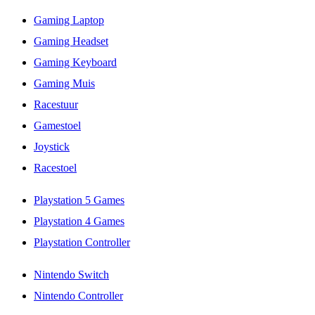
Gaming Laptop
Gaming Headset
Gaming Keyboard
Gaming Muis
Racestuur
Gamestoel
Joystick
Racestoel
Playstation 5 Games
Playstation 4 Games
Playstation Controller
Nintendo Switch
Nintendo Controller