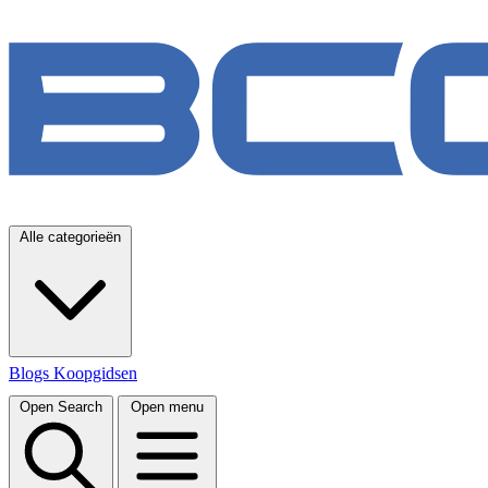
Alle categorieën
Blogs
Koopgidsen
Open Search
Open menu