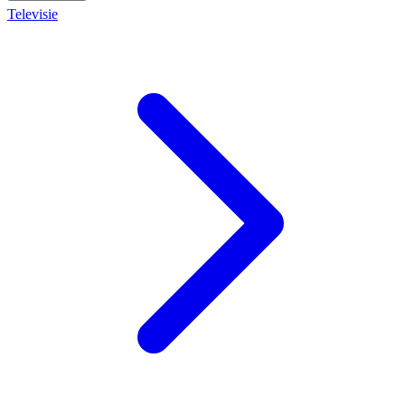
Televisie