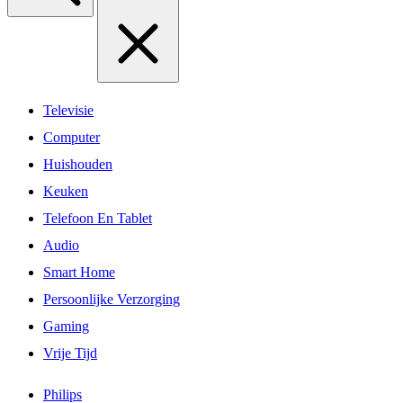
Televisie
Computer
Huishouden
Keuken
Telefoon En Tablet
Audio
Smart Home
Persoonlijke Verzorging
Gaming
Vrije Tijd
Philips