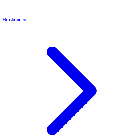
Huishouden