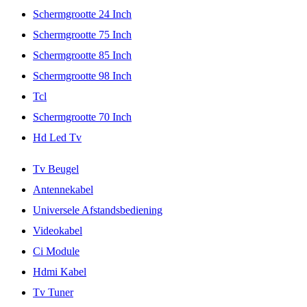
Schermgrootte 24 Inch
Schermgrootte 75 Inch
Schermgrootte 85 Inch
Schermgrootte 98 Inch
Tcl
Schermgrootte 70 Inch
Hd Led Tv
Tv Beugel
Antennekabel
Universele Afstandsbediening
Videokabel
Ci Module
Hdmi Kabel
Tv Tuner