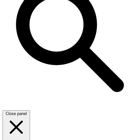
Close panel