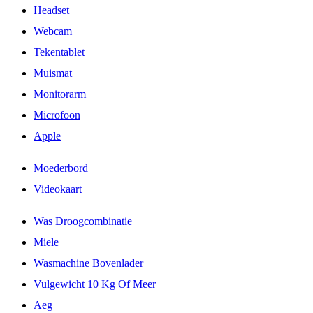
Headset
Webcam
Tekentablet
Muismat
Monitorarm
Microfoon
Apple
Moederbord
Videokaart
Was Droogcombinatie
Miele
Wasmachine Bovenlader
Vulgewicht 10 Kg Of Meer
Aeg