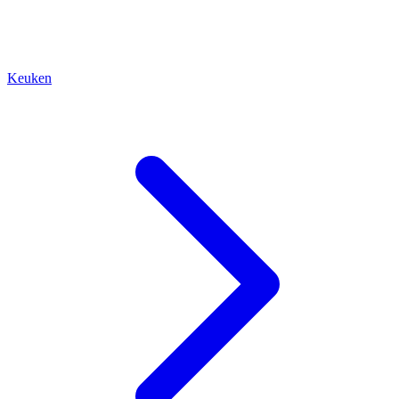
Keuken