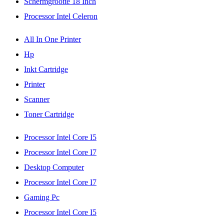
Schermgrootte 18 Inch
Processor Intel Celeron
All In One Printer
Hp
Inkt Cartridge
Printer
Scanner
Toner Cartridge
Processor Intel Core I5
Processor Intel Core I7
Desktop Computer
Processor Intel Core I7
Gaming Pc
Processor Intel Core I5