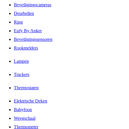
Beveiligingscameras
Deurbellen
Ring
Eufy By Anker
Beveiligingssensoren
Rookmelders
Lampen
Trackers
Thermostaten
Elektrische Deken
Babyfoon
Weegschaal
Thermometer