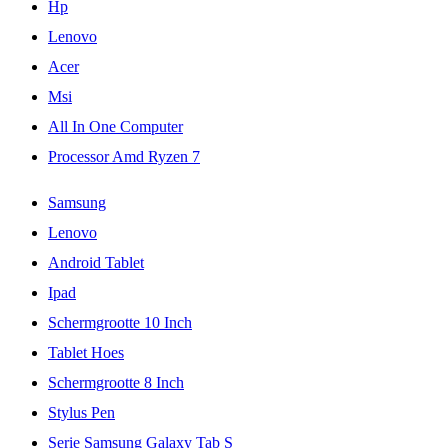
Hp
Lenovo
Acer
Msi
All In One Computer
Processor Amd Ryzen 7
Samsung
Lenovo
Android Tablet
Ipad
Schermgrootte 10 Inch
Tablet Hoes
Schermgrootte 8 Inch
Stylus Pen
Serie Samsung Galaxy Tab S