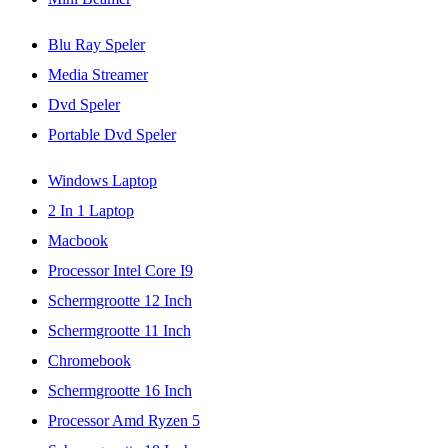
Blu Ray Speler
Media Streamer
Dvd Speler
Portable Dvd Speler
Windows Laptop
2 In 1 Laptop
Macbook
Processor Intel Core I9
Schermgrootte 12 Inch
Schermgrootte 11 Inch
Chromebook
Schermgrootte 16 Inch
Processor Amd Ryzen 5