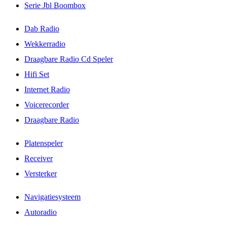
Serie Jbl Boombox
Dab Radio
Wekkerradio
Draagbare Radio Cd Speler
Hifi Set
Internet Radio
Voicerecorder
Draagbare Radio
Platenspeler
Receiver
Versterker
Navigatiesysteem
Autoradio