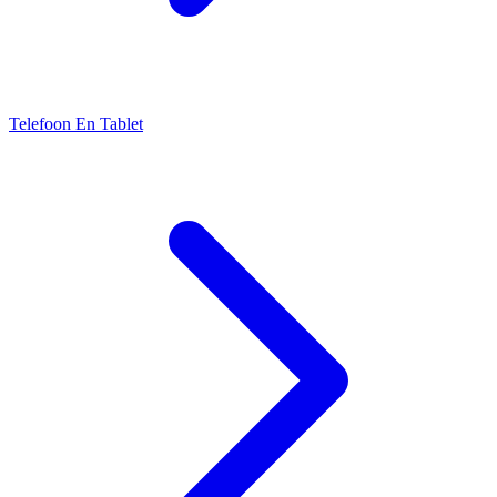
Telefoon En Tablet