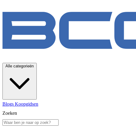
Alle categorieën
Blogs
Koopgidsen
Zoeken