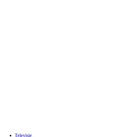
Televisie