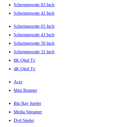
Schermgrootte 83 Inch
Schermgrootte 42 Inch
Schermgrootte 65 Inch
Schermgrootte 43 Inch
Schermgrootte 50 Inch
Schermgrootte 32 Inch
8K Qled Tv
4K Qled Tv
Acer
Mini Beamer
Blu Ray Speler
Media Streamer
Dvd Speler