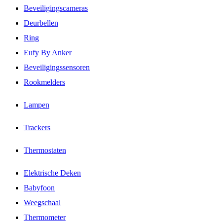
Beveiligingscameras
Deurbellen
Ring
Eufy By Anker
Beveiligingssensoren
Rookmelders
Lampen
Trackers
Thermostaten
Elektrische Deken
Babyfoon
Weegschaal
Thermometer