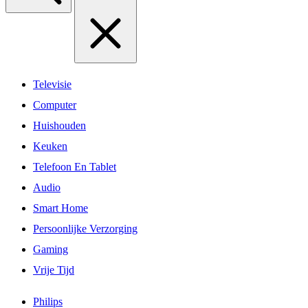
Televisie
Computer
Huishouden
Keuken
Telefoon En Tablet
Audio
Smart Home
Persoonlijke Verzorging
Gaming
Vrije Tijd
Philips