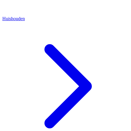
Huishouden