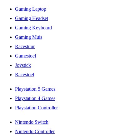
Gaming Laptop
Gaming Headset
Gaming Keyboard
Gaming Muis
Racestuur
Gamestoel
Joystick
Racestoel
Playstation 5 Games
Playstation 4 Games
Playstation Controller
Nintendo Switch
Nintendo Controller