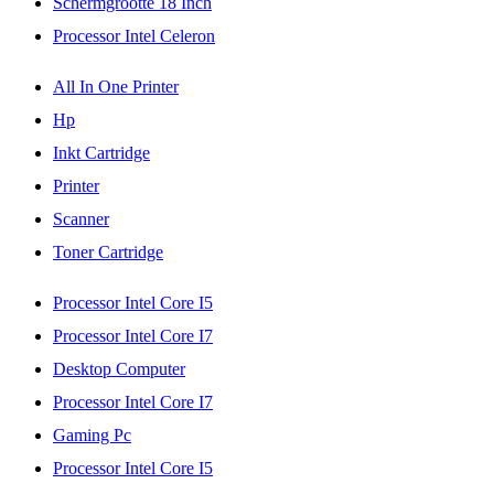
Schermgrootte 18 Inch
Processor Intel Celeron
All In One Printer
Hp
Inkt Cartridge
Printer
Scanner
Toner Cartridge
Processor Intel Core I5
Processor Intel Core I7
Desktop Computer
Processor Intel Core I7
Gaming Pc
Processor Intel Core I5