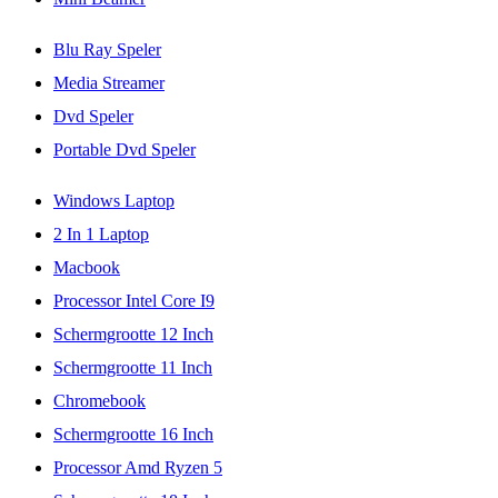
Blu Ray Speler
Media Streamer
Dvd Speler
Portable Dvd Speler
Windows Laptop
2 In 1 Laptop
Macbook
Processor Intel Core I9
Schermgrootte 12 Inch
Schermgrootte 11 Inch
Chromebook
Schermgrootte 16 Inch
Processor Amd Ryzen 5