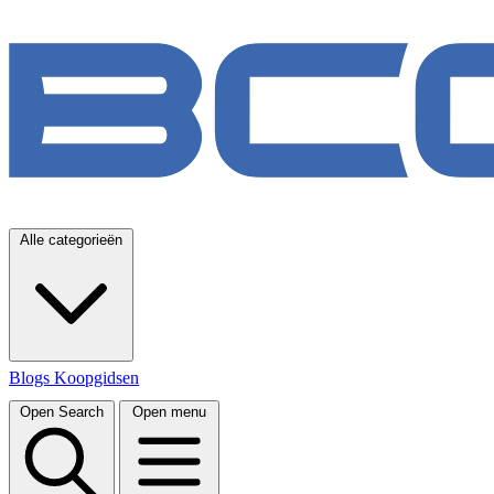
Alle categorieën
Blogs
Koopgidsen
Open Search
Open menu