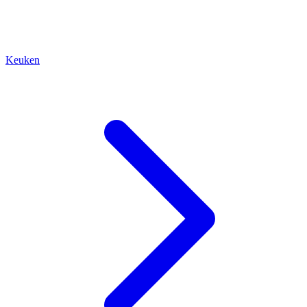
Keuken