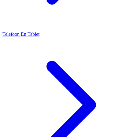
Telefoon En Tablet