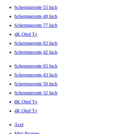
Schermgrootte 55 Inch
Schermgrootte 48 Inch
Schermgrootte 77 Inch
4K Oled Tv
Schermgrootte 83 Inch
Schermgrootte 42 Inch
Schermgrootte 65 Inch
Schermgrootte 43 Inch
Schermgrootte 50 Inch
Schermgrootte 32 Inch
8K Qled Tv
4K Qled Tv
Acer
Mini Beamer