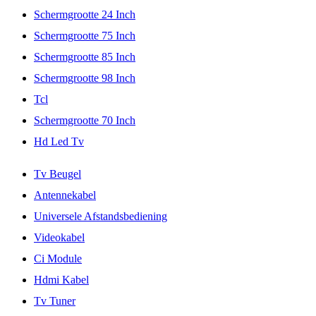
Schermgrootte 24 Inch
Schermgrootte 75 Inch
Schermgrootte 85 Inch
Schermgrootte 98 Inch
Tcl
Schermgrootte 70 Inch
Hd Led Tv
Tv Beugel
Antennekabel
Universele Afstandsbediening
Videokabel
Ci Module
Hdmi Kabel
Tv Tuner