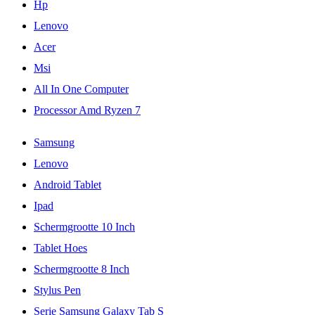
Hp
Lenovo
Acer
Msi
All In One Computer
Processor Amd Ryzen 7
Samsung
Lenovo
Android Tablet
Ipad
Schermgrootte 10 Inch
Tablet Hoes
Schermgrootte 8 Inch
Stylus Pen
Serie Samsung Galaxy Tab S