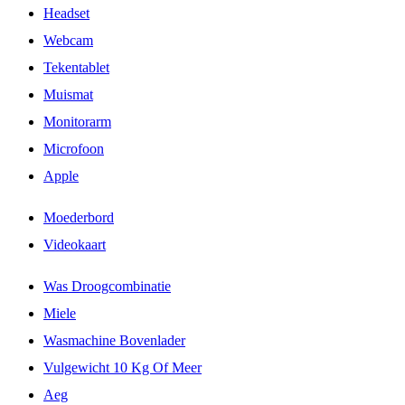
Headset
Webcam
Tekentablet
Muismat
Monitorarm
Microfoon
Apple
Moederbord
Videokaart
Was Droogcombinatie
Miele
Wasmachine Bovenlader
Vulgewicht 10 Kg Of Meer
Aeg