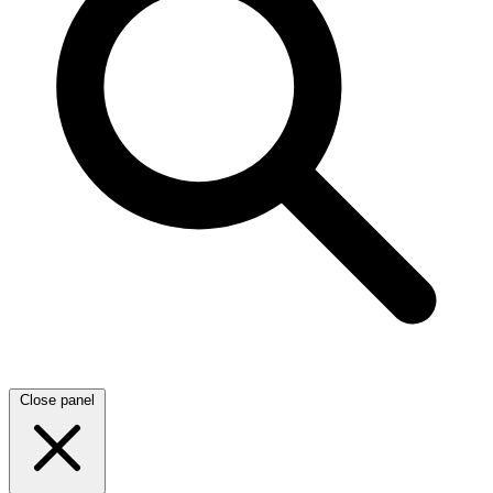
Close panel