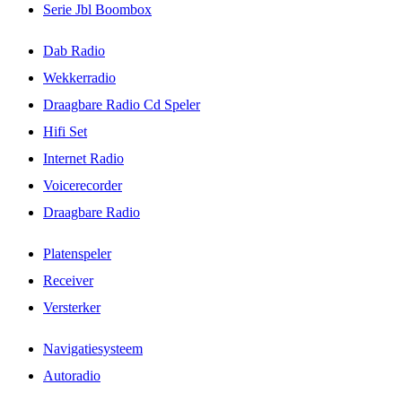
Serie Jbl Boombox
Dab Radio
Wekkerradio
Draagbare Radio Cd Speler
Hifi Set
Internet Radio
Voicerecorder
Draagbare Radio
Platenspeler
Receiver
Versterker
Navigatiesysteem
Autoradio