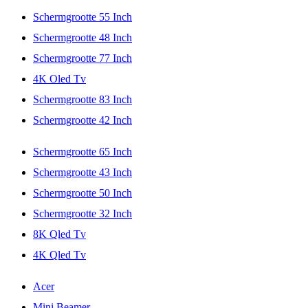
Schermgrootte 55 Inch
Schermgrootte 48 Inch
Schermgrootte 77 Inch
4K Oled Tv
Schermgrootte 83 Inch
Schermgrootte 42 Inch
Schermgrootte 65 Inch
Schermgrootte 43 Inch
Schermgrootte 50 Inch
Schermgrootte 32 Inch
8K Qled Tv
4K Qled Tv
Acer
Mini Beamer