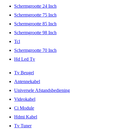
Schermgrootte 24 Inch
Schermgrootte 75 Inch
Schermgrootte 85 Inch
Schermgrootte 98 Inch
Tcl
Schermgrootte 70 Inch
Hd Led Tv
Tv Beugel
Antennekabel
Universele Afstandsbediening
Videokabel
Ci Module
Hdmi Kabel
Tv Tuner