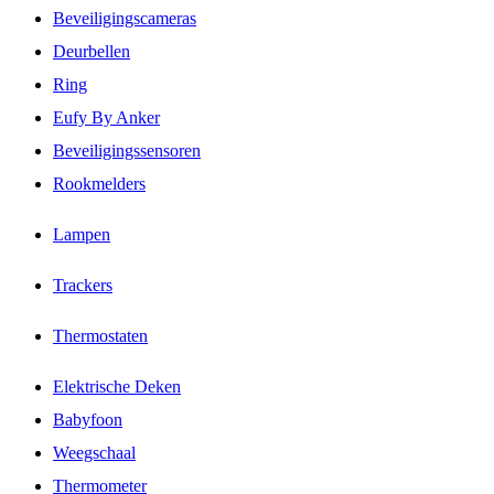
Beveiligingscameras
Deurbellen
Ring
Eufy By Anker
Beveiligingssensoren
Rookmelders
Lampen
Trackers
Thermostaten
Elektrische Deken
Babyfoon
Weegschaal
Thermometer