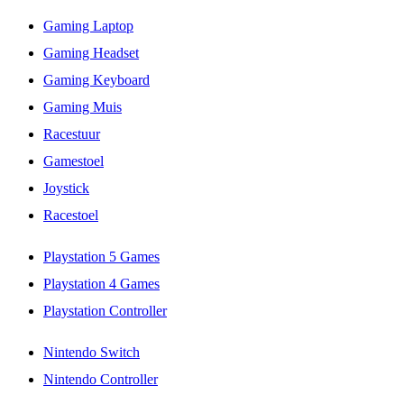
Gaming Laptop
Gaming Headset
Gaming Keyboard
Gaming Muis
Racestuur
Gamestoel
Joystick
Racestoel
Playstation 5 Games
Playstation 4 Games
Playstation Controller
Nintendo Switch
Nintendo Controller