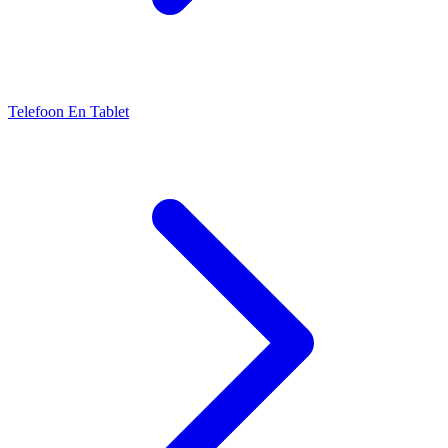
Telefoon En Tablet