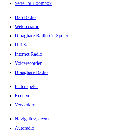
Serie Jbl Boombox
Dab Radio
Wekkerradio
Draagbare Radio Cd Speler
Hifi Set
Internet Radio
Voicerecorder
Draagbare Radio
Platenspeler
Receiver
Versterker
Navigatiesysteem
Autoradio