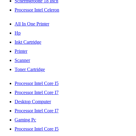
Schermgrootte 18 Inch
Processor Intel Celeron
All In One Printer
Hp
Inkt Cartridge
Printer
Scanner
Toner Cartridge
Processor Intel Core I5
Processor Intel Core I7
Desktop Computer
Processor Intel Core I7
Gaming Pc
Processor Intel Core I5