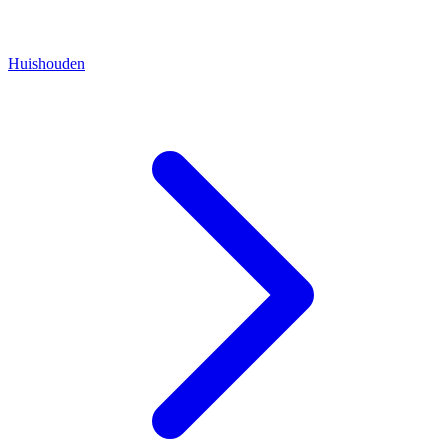
Huishouden