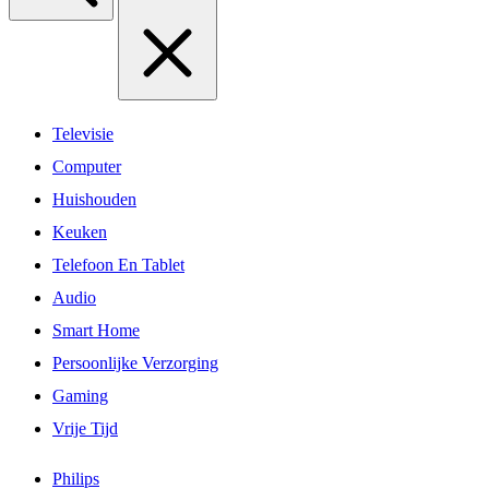
Televisie
Computer
Huishouden
Keuken
Telefoon En Tablet
Audio
Smart Home
Persoonlijke Verzorging
Gaming
Vrije Tijd
Philips