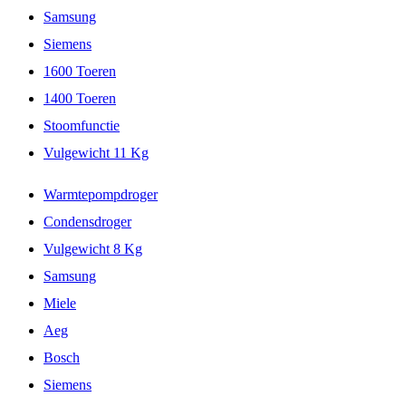
Samsung
Siemens
1600 Toeren
1400 Toeren
Stoomfunctie
Vulgewicht 11 Kg
Warmtepompdroger
Condensdroger
Vulgewicht 8 Kg
Samsung
Miele
Aeg
Bosch
Siemens