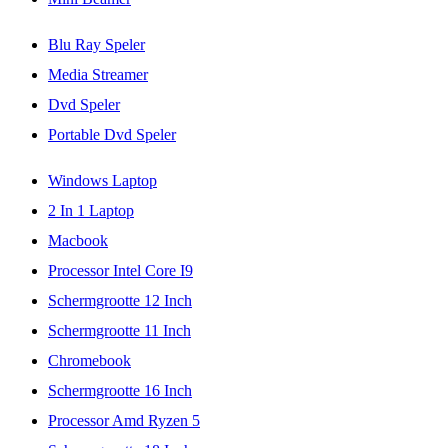
Blu Ray Speler
Media Streamer
Dvd Speler
Portable Dvd Speler
Windows Laptop
2 In 1 Laptop
Macbook
Processor Intel Core I9
Schermgrootte 12 Inch
Schermgrootte 11 Inch
Chromebook
Schermgrootte 16 Inch
Processor Amd Ryzen 5