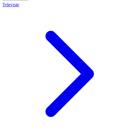
Televisie