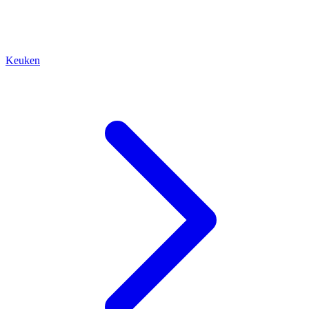
Keuken