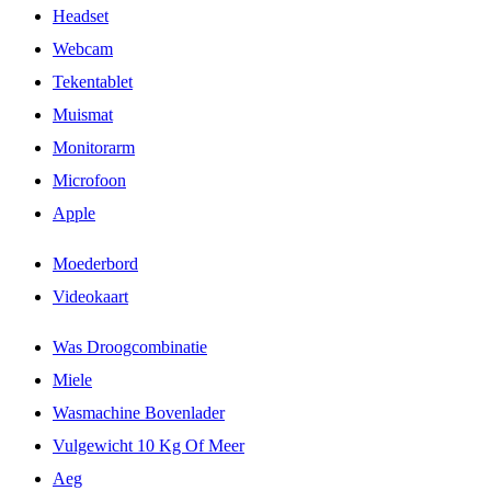
Headset
Webcam
Tekentablet
Muismat
Monitorarm
Microfoon
Apple
Moederbord
Videokaart
Was Droogcombinatie
Miele
Wasmachine Bovenlader
Vulgewicht 10 Kg Of Meer
Aeg