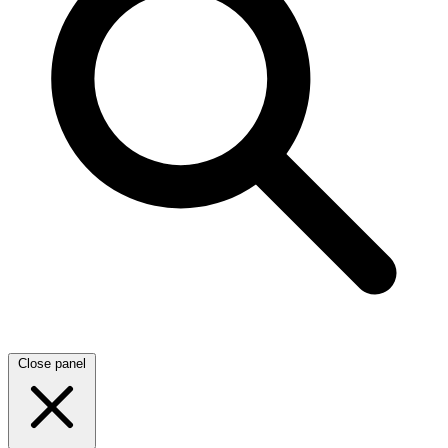
Close panel