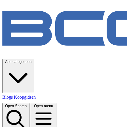
Alle categorieën
Blogs
Koopgidsen
Open Search
Open menu