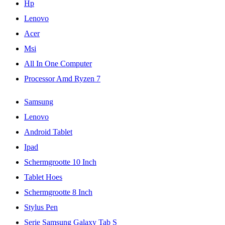
Hp
Lenovo
Acer
Msi
All In One Computer
Processor Amd Ryzen 7
Samsung
Lenovo
Android Tablet
Ipad
Schermgrootte 10 Inch
Tablet Hoes
Schermgrootte 8 Inch
Stylus Pen
Serie Samsung Galaxy Tab S