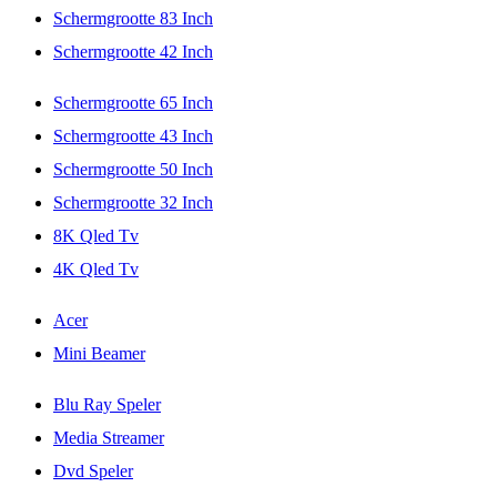
Schermgrootte 83 Inch
Schermgrootte 42 Inch
Schermgrootte 65 Inch
Schermgrootte 43 Inch
Schermgrootte 50 Inch
Schermgrootte 32 Inch
8K Qled Tv
4K Qled Tv
Acer
Mini Beamer
Blu Ray Speler
Media Streamer
Dvd Speler