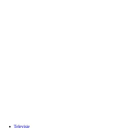
Televisie