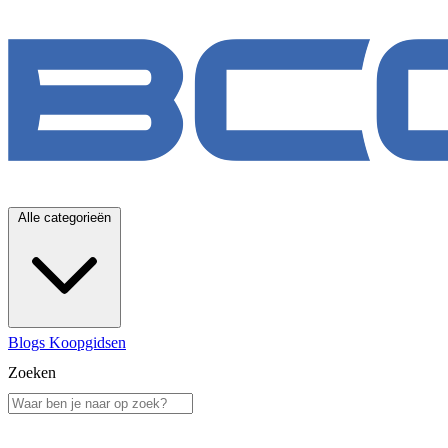
Alle categorieën
Blogs
Koopgidsen
Zoeken