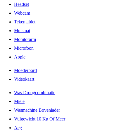
Headset
Webcam
Tekentablet
Muismat
Monitorarm
Microfoon
Apple
Moederbord
Videokaart
Was Droogcombinatie
Miele
Wasmachine Bovenlader
Vulgewicht 10 Kg Of Meer
Aeg