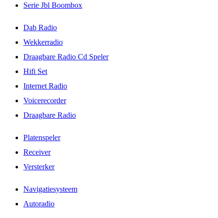
Serie Jbl Boombox
Dab Radio
Wekkerradio
Draagbare Radio Cd Speler
Hifi Set
Internet Radio
Voicerecorder
Draagbare Radio
Platenspeler
Receiver
Versterker
Navigatiesysteem
Autoradio