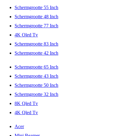
Schermgrootte 55 Inch
Schermgrootte 48 Inch
Schermgrootte 77 Inch
4K Oled Tv
Schermgrootte 83 Inch
Schermgrootte 42 Inch
Schermgrootte 65 Inch
Schermgrootte 43 Inch
Schermgrootte 50 Inch
Schermgrootte 32 Inch
8K Qled Tv
4K Qled Tv
Acer
Mini Beamer