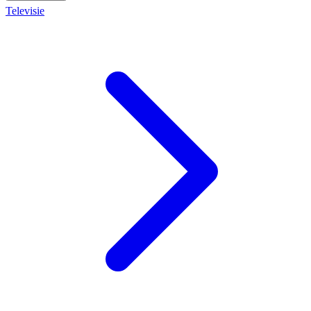
Televisie