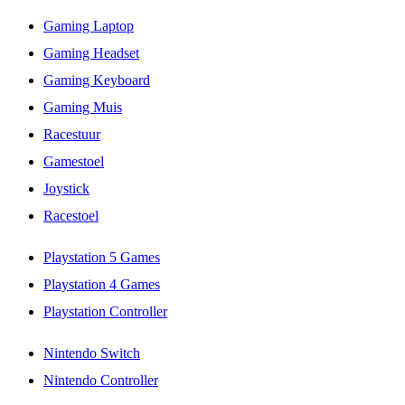
Gaming Laptop
Gaming Headset
Gaming Keyboard
Gaming Muis
Racestuur
Gamestoel
Joystick
Racestoel
Playstation 5 Games
Playstation 4 Games
Playstation Controller
Nintendo Switch
Nintendo Controller