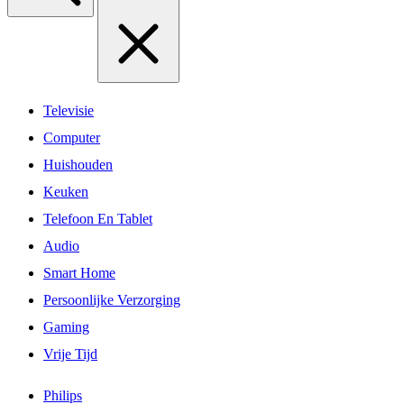
Televisie
Computer
Huishouden
Keuken
Telefoon En Tablet
Audio
Smart Home
Persoonlijke Verzorging
Gaming
Vrije Tijd
Philips