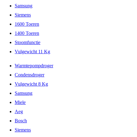
Samsung
Siemens
1600 Toeren
1400 Toeren
Stoomfunctie
Vulgewicht 11 Kg
Warmtepompdroger
Condensdroger
Vulgewicht 8 Kg
Samsung
Miele
Aeg
Bosch
Siemens