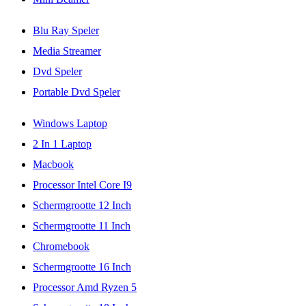
Blu Ray Speler
Media Streamer
Dvd Speler
Portable Dvd Speler
Windows Laptop
2 In 1 Laptop
Macbook
Processor Intel Core I9
Schermgrootte 12 Inch
Schermgrootte 11 Inch
Chromebook
Schermgrootte 16 Inch
Processor Amd Ryzen 5