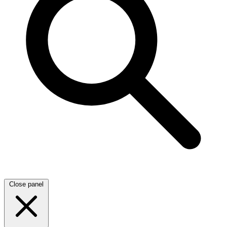
Close panel