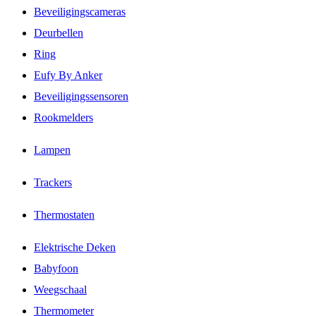
Beveiligingscameras
Deurbellen
Ring
Eufy By Anker
Beveiligingssensoren
Rookmelders
Lampen
Trackers
Thermostaten
Elektrische Deken
Babyfoon
Weegschaal
Thermometer