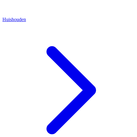
Huishouden