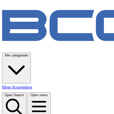
Alle categorieën
Blogs
Koopgidsen
Open Search
Open menu