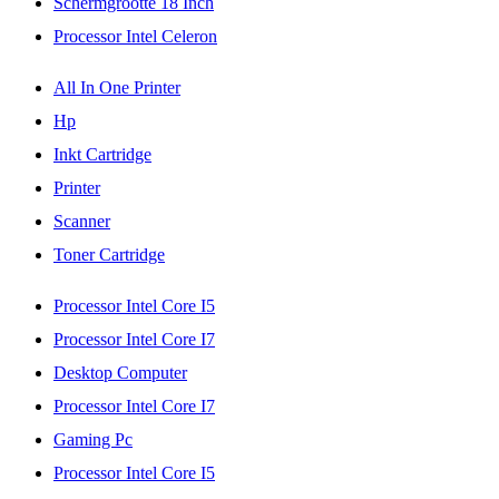
Schermgrootte 18 Inch
Processor Intel Celeron
All In One Printer
Hp
Inkt Cartridge
Printer
Scanner
Toner Cartridge
Processor Intel Core I5
Processor Intel Core I7
Desktop Computer
Processor Intel Core I7
Gaming Pc
Processor Intel Core I5