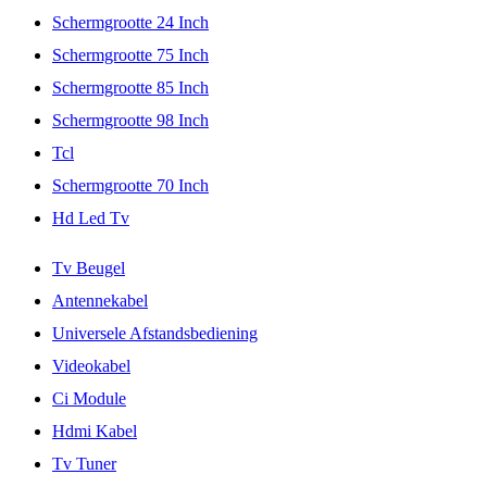
Schermgrootte 24 Inch
Schermgrootte 75 Inch
Schermgrootte 85 Inch
Schermgrootte 98 Inch
Tcl
Schermgrootte 70 Inch
Hd Led Tv
Tv Beugel
Antennekabel
Universele Afstandsbediening
Videokabel
Ci Module
Hdmi Kabel
Tv Tuner