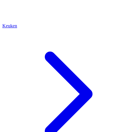
Keuken