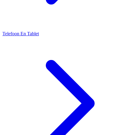
Telefoon En Tablet