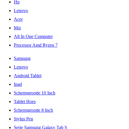
Hp
Lenovo
Acer
Msi
All In One Computer
Processor Amd Ryzen 7
Samsung
Lenovo
Android Tablet
Ipad
Schermgrootte 10 Inch
Tablet Hoes
Schermgrootte 8 Inch
Stylus Pen
Serie Samsung Galaxy Tab S