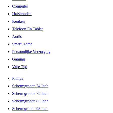
Computer
Huishouden
Keuken
Telefoon En Tablet
Audio
Smart Home
Persoonlijke Verzorging
Gaming
Vrije Tijd
Philips
Schermgrootte 24 Inch
Schermgrootte 75 Inch
Schermgrootte 85 Inch
Schermgrootte 98 Inch