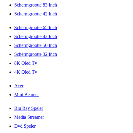
Schermgrootte 83 Inch
Schermgrootte 42 Inch
Schermgrootte 65 Inch
Schermgrootte 43 Inch
Schermgrootte 50 Inch
Schermgrootte 32 Inch
8K Qled Tv
4K Qled Tv
Acer
Mini Beamer
Blu Ray Speler
Media Streamer
Dvd Speler