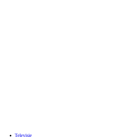
Televisie