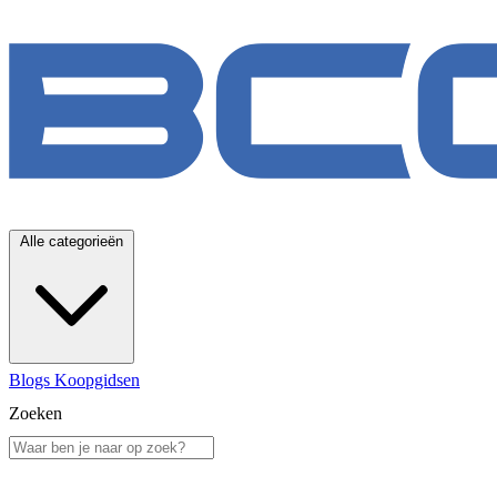
Alle categorieën
Blogs
Koopgidsen
Zoeken