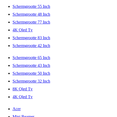
Schermgrootte 55 Inch
Schermgrootte 48 Inch
Schermgrootte 77 Inch
4K Oled Tv
Schermgrootte 83 Inch
Schermgrootte 42 Inch
Schermgrootte 65 Inch
Schermgrootte 43 Inch
Schermgrootte 50 Inch
Schermgrootte 32 Inch
8K Qled Tv
4K Qled Tv
Acer
Mini Beamer