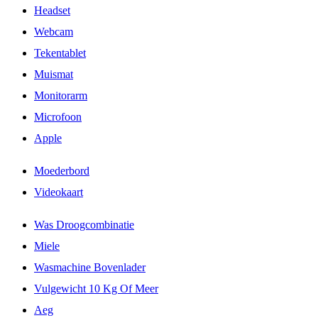
Headset
Webcam
Tekentablet
Muismat
Monitorarm
Microfoon
Apple
Moederbord
Videokaart
Was Droogcombinatie
Miele
Wasmachine Bovenlader
Vulgewicht 10 Kg Of Meer
Aeg