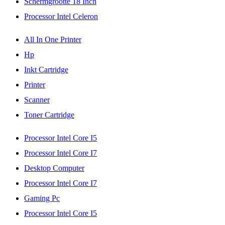
Schermgrootte 18 Inch
Processor Intel Celeron
All In One Printer
Hp
Inkt Cartridge
Printer
Scanner
Toner Cartridge
Processor Intel Core I5
Processor Intel Core I7
Desktop Computer
Processor Intel Core I7
Gaming Pc
Processor Intel Core I5