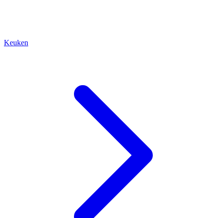
Keuken