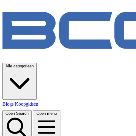
Alle categorieën
Blogs
Koopgidsen
Open Search
Open menu