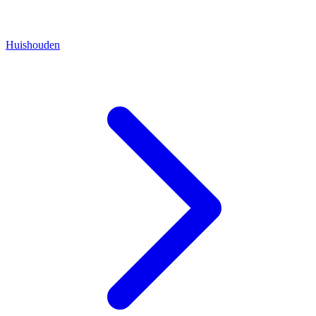
Huishouden