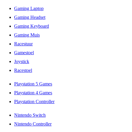
Gaming Laptop
Gaming Headset
Gaming Keyboard
Gaming Muis
Racestuur
Gamestoel
Joystick
Racestoel
Playstation 5 Games
Playstation 4 Games
Playstation Controller
Nintendo Switch
Nintendo Controller