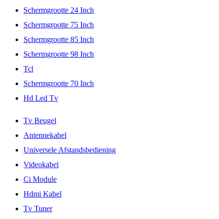
Schermgrootte 24 Inch
Schermgrootte 75 Inch
Schermgrootte 85 Inch
Schermgrootte 98 Inch
Tcl
Schermgrootte 70 Inch
Hd Led Tv
Tv Beugel
Antennekabel
Universele Afstandsbediening
Videokabel
Ci Module
Hdmi Kabel
Tv Tuner