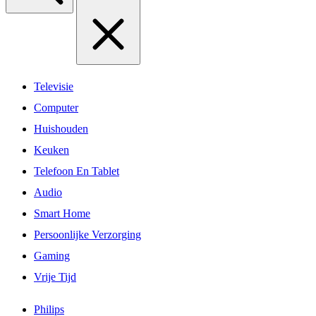
Televisie
Computer
Huishouden
Keuken
Telefoon En Tablet
Audio
Smart Home
Persoonlijke Verzorging
Gaming
Vrije Tijd
Philips