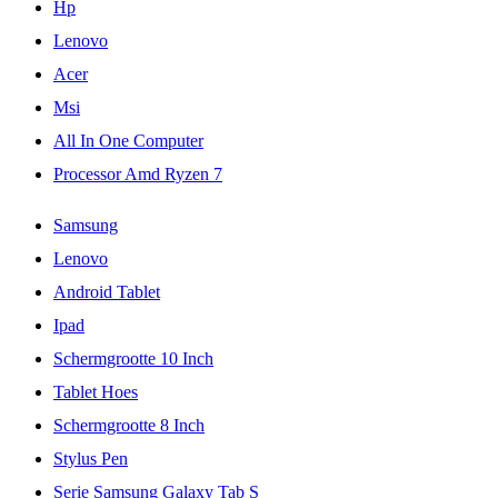
Hp
Lenovo
Acer
Msi
All In One Computer
Processor Amd Ryzen 7
Samsung
Lenovo
Android Tablet
Ipad
Schermgrootte 10 Inch
Tablet Hoes
Schermgrootte 8 Inch
Stylus Pen
Serie Samsung Galaxy Tab S