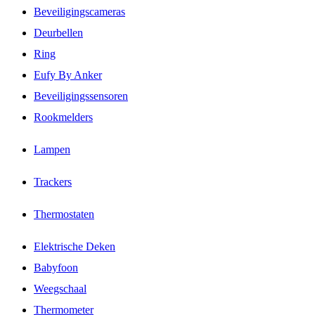
Beveiligingscameras
Deurbellen
Ring
Eufy By Anker
Beveiligingssensoren
Rookmelders
Lampen
Trackers
Thermostaten
Elektrische Deken
Babyfoon
Weegschaal
Thermometer