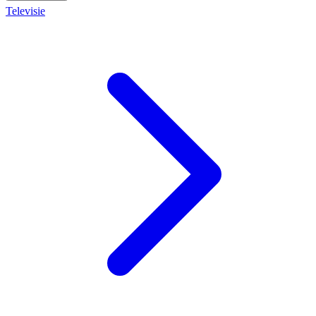
Televisie