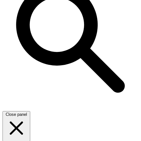
Close panel