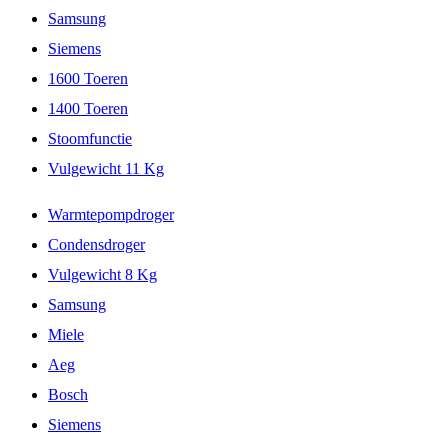
Samsung
Siemens
1600 Toeren
1400 Toeren
Stoomfunctie
Vulgewicht 11 Kg
Warmtepompdroger
Condensdroger
Vulgewicht 8 Kg
Samsung
Miele
Aeg
Bosch
Siemens