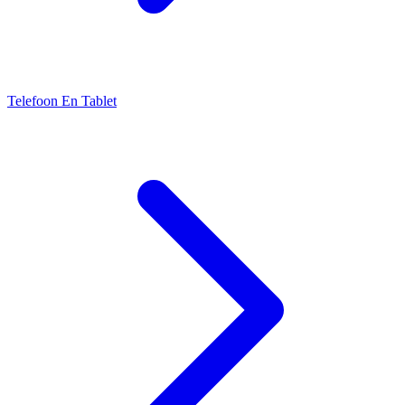
Telefoon En Tablet