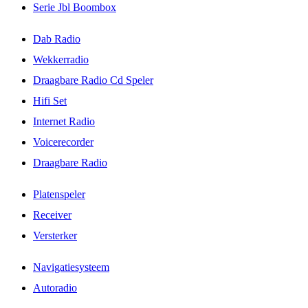
Serie Jbl Boombox
Dab Radio
Wekkerradio
Draagbare Radio Cd Speler
Hifi Set
Internet Radio
Voicerecorder
Draagbare Radio
Platenspeler
Receiver
Versterker
Navigatiesysteem
Autoradio