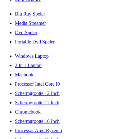
Blu Ray Speler
Media Streamer
Dvd Speler
Portable Dvd Speler
Windows Laptop
2 In 1 Laptop
Macbook
Processor Intel Core I9
Schermgrootte 12 Inch
Schermgrootte 11 Inch
Chromebook
Schermgrootte 16 Inch
Processor Amd Ryzen 5