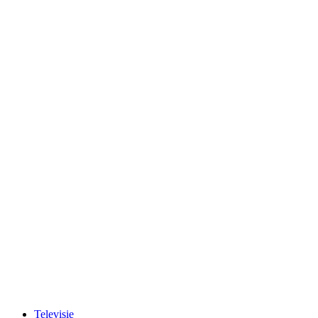
Televisie