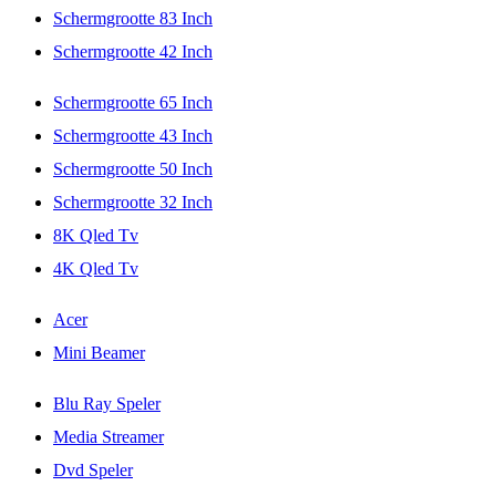
Schermgrootte 83 Inch
Schermgrootte 42 Inch
Schermgrootte 65 Inch
Schermgrootte 43 Inch
Schermgrootte 50 Inch
Schermgrootte 32 Inch
8K Qled Tv
4K Qled Tv
Acer
Mini Beamer
Blu Ray Speler
Media Streamer
Dvd Speler