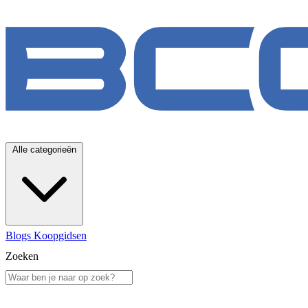
Alle categorieën
Blogs
Koopgidsen
Zoeken