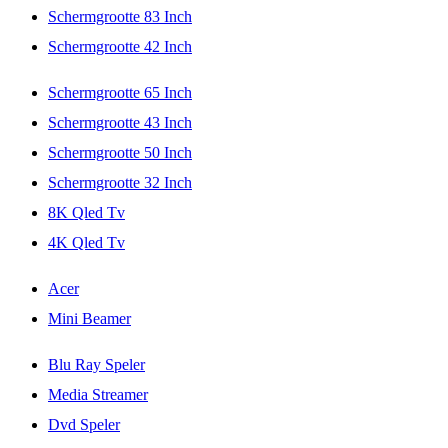
Schermgrootte 83 Inch
Schermgrootte 42 Inch
Schermgrootte 65 Inch
Schermgrootte 43 Inch
Schermgrootte 50 Inch
Schermgrootte 32 Inch
8K Qled Tv
4K Qled Tv
Acer
Mini Beamer
Blu Ray Speler
Media Streamer
Dvd Speler