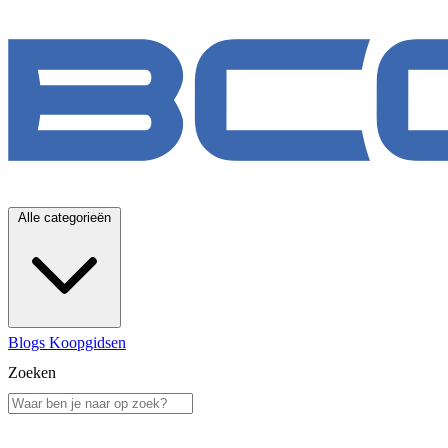
Alle categorieën
Blogs
Koopgidsen
Zoeken