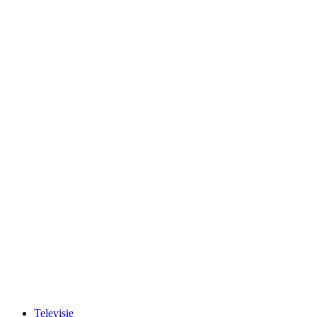
Televisie