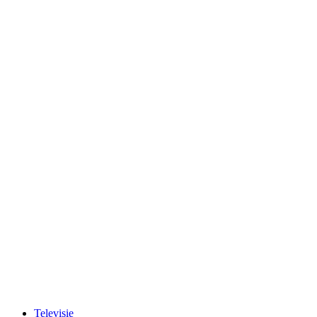
Televisie