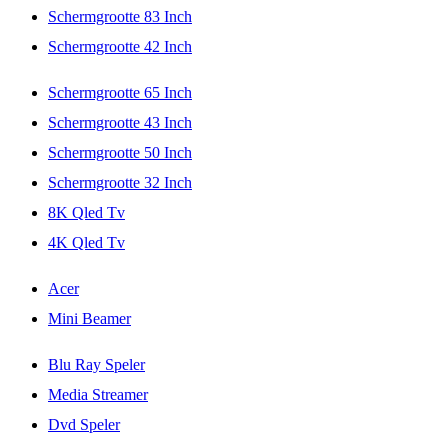
Schermgrootte 83 Inch
Schermgrootte 42 Inch
Schermgrootte 65 Inch
Schermgrootte 43 Inch
Schermgrootte 50 Inch
Schermgrootte 32 Inch
8K Qled Tv
4K Qled Tv
Acer
Mini Beamer
Blu Ray Speler
Media Streamer
Dvd Speler