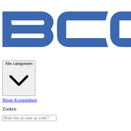
Alle categorieën
Blogs
Koopgidsen
Zoeken