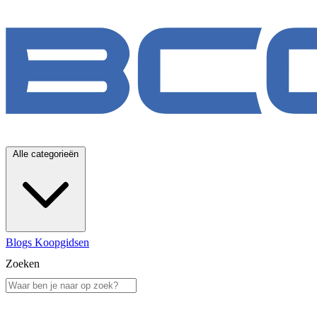
Alle categorieën
Blogs
Koopgidsen
Zoeken