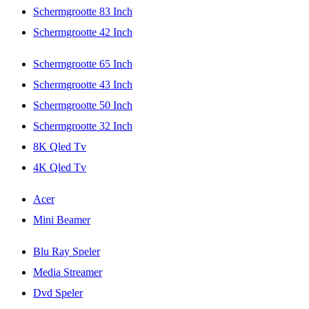
Schermgrootte 83 Inch
Schermgrootte 42 Inch
Schermgrootte 65 Inch
Schermgrootte 43 Inch
Schermgrootte 50 Inch
Schermgrootte 32 Inch
8K Qled Tv
4K Qled Tv
Acer
Mini Beamer
Blu Ray Speler
Media Streamer
Dvd Speler