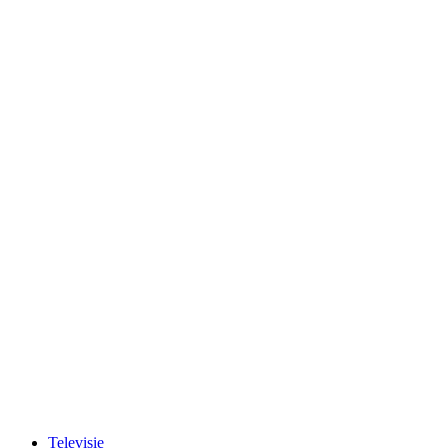
Televisie