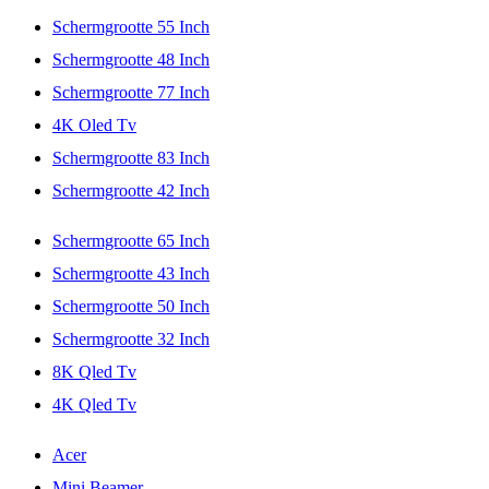
Schermgrootte 55 Inch
Schermgrootte 48 Inch
Schermgrootte 77 Inch
4K Oled Tv
Schermgrootte 83 Inch
Schermgrootte 42 Inch
Schermgrootte 65 Inch
Schermgrootte 43 Inch
Schermgrootte 50 Inch
Schermgrootte 32 Inch
8K Qled Tv
4K Qled Tv
Acer
Mini Beamer