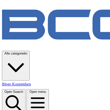
Alle categorieën
Blogs
Koopgidsen
Open Search
Open menu