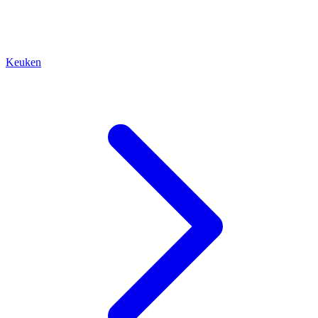
Keuken