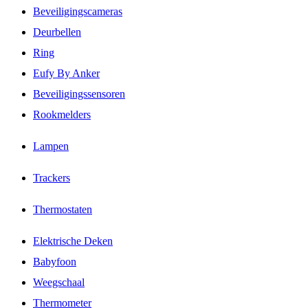
Beveiligingscameras
Deurbellen
Ring
Eufy By Anker
Beveiligingssensoren
Rookmelders
Lampen
Trackers
Thermostaten
Elektrische Deken
Babyfoon
Weegschaal
Thermometer