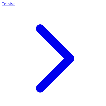
Televisie