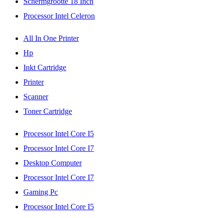
Schermgrootte 18 Inch
Processor Intel Celeron
All In One Printer
Hp
Inkt Cartridge
Printer
Scanner
Toner Cartridge
Processor Intel Core I5
Processor Intel Core I7
Desktop Computer
Processor Intel Core I7
Gaming Pc
Processor Intel Core I5