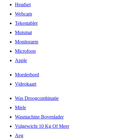
Headset
Webcam
Tekentablet
Muismat
Monitorarm
Microfoon
Apple
Moederbord
Videokaart
Was Droogcombinatie
Miele
Wasmachine Bovenlader
Vulgewicht 10 Kg Of Meer
Aeg