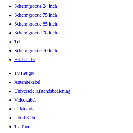
Schermgrootte 24 Inch
Schermgrootte 75 Inch
Schermgrootte 85 Inch
Schermgrootte 98 Inch
Tcl
Schermgrootte 70 Inch
Hd Led Tv
Tv Beugel
Antennekabel
Universele Afstandsbediening
Videokabel
Ci Module
Hdmi Kabel
Tv Tuner