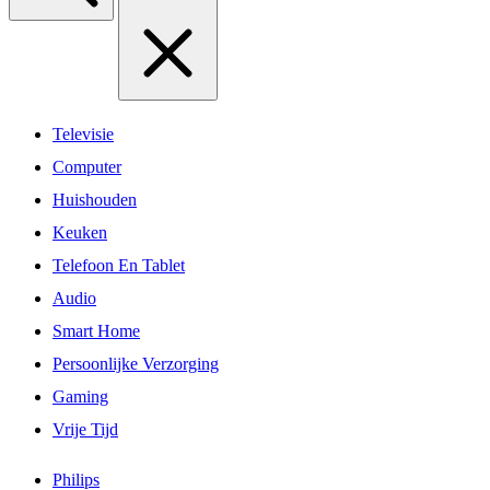
Televisie
Computer
Huishouden
Keuken
Telefoon En Tablet
Audio
Smart Home
Persoonlijke Verzorging
Gaming
Vrije Tijd
Philips