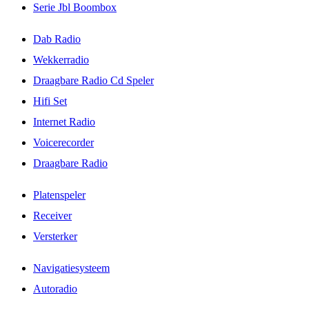
Serie Jbl Boombox
Dab Radio
Wekkerradio
Draagbare Radio Cd Speler
Hifi Set
Internet Radio
Voicerecorder
Draagbare Radio
Platenspeler
Receiver
Versterker
Navigatiesysteem
Autoradio