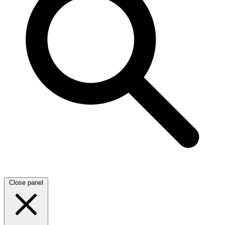
Close panel