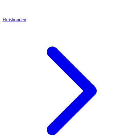
Huishouden