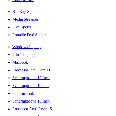
Blu Ray Speler
Media Streamer
Dvd Speler
Portable Dvd Speler
Windows Laptop
2 In 1 Laptop
Macbook
Processor Intel Core I9
Schermgrootte 12 Inch
Schermgrootte 11 Inch
Chromebook
Schermgrootte 16 Inch
Processor Amd Ryzen 5