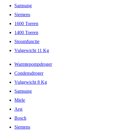
Samsung
Siemens
1600 Toeren
1400 Toeren
Stoomfunctie
Vulgewicht 11 Kg
Warmtepompdroger
Condensdroger
Vulgewicht 8 Kg
Samsung
Miele
Aeg
Bosch
Siemens