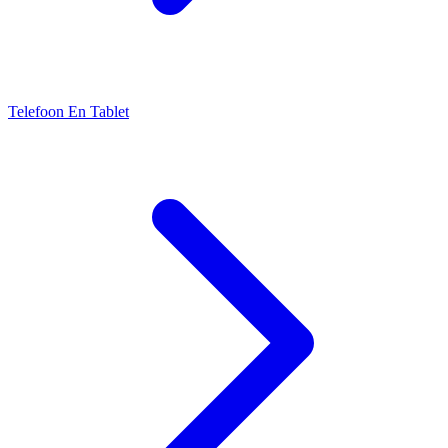
Telefoon En Tablet