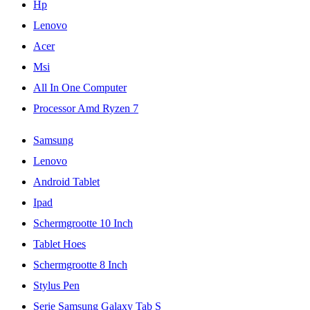
Hp
Lenovo
Acer
Msi
All In One Computer
Processor Amd Ryzen 7
Samsung
Lenovo
Android Tablet
Ipad
Schermgrootte 10 Inch
Tablet Hoes
Schermgrootte 8 Inch
Stylus Pen
Serie Samsung Galaxy Tab S