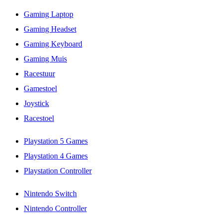
Gaming Laptop
Gaming Headset
Gaming Keyboard
Gaming Muis
Racestuur
Gamestoel
Joystick
Racestoel
Playstation 5 Games
Playstation 4 Games
Playstation Controller
Nintendo Switch
Nintendo Controller