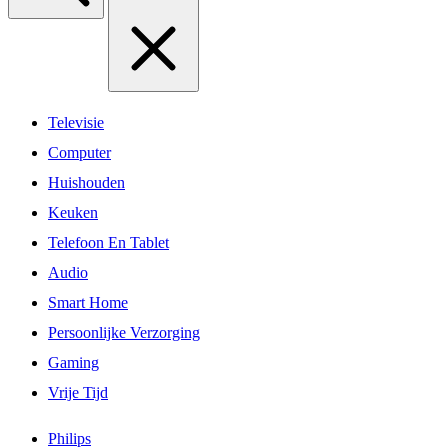
Televisie
Computer
Huishouden
Keuken
Telefoon En Tablet
Audio
Smart Home
Persoonlijke Verzorging
Gaming
Vrije Tijd
Philips