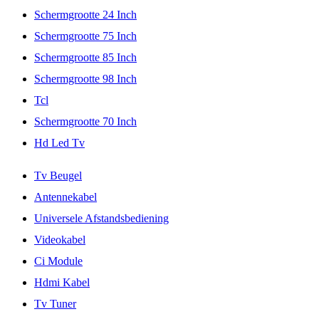
Schermgrootte 24 Inch
Schermgrootte 75 Inch
Schermgrootte 85 Inch
Schermgrootte 98 Inch
Tcl
Schermgrootte 70 Inch
Hd Led Tv
Tv Beugel
Antennekabel
Universele Afstandsbediening
Videokabel
Ci Module
Hdmi Kabel
Tv Tuner