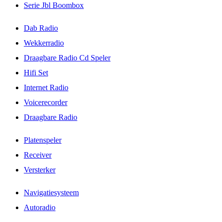
Serie Jbl Boombox
Dab Radio
Wekkerradio
Draagbare Radio Cd Speler
Hifi Set
Internet Radio
Voicerecorder
Draagbare Radio
Platenspeler
Receiver
Versterker
Navigatiesysteem
Autoradio