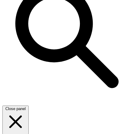
Close panel