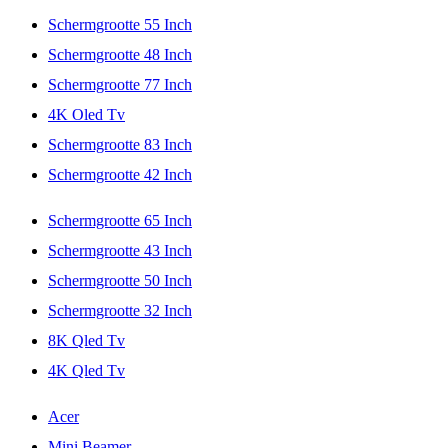
Schermgrootte 55 Inch
Schermgrootte 48 Inch
Schermgrootte 77 Inch
4K Oled Tv
Schermgrootte 83 Inch
Schermgrootte 42 Inch
Schermgrootte 65 Inch
Schermgrootte 43 Inch
Schermgrootte 50 Inch
Schermgrootte 32 Inch
8K Qled Tv
4K Qled Tv
Acer
Mini Beamer