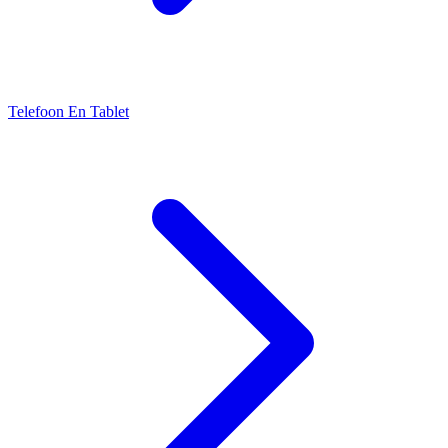
Telefoon En Tablet