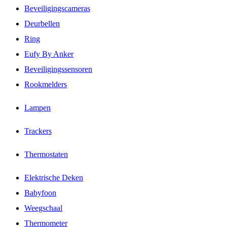
Beveiligingscameras
Deurbellen
Ring
Eufy By Anker
Beveiligingssensoren
Rookmelders
Lampen
Trackers
Thermostaten
Elektrische Deken
Babyfoon
Weegschaal
Thermometer