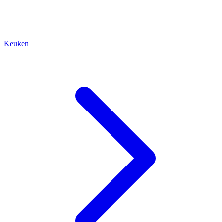
Keuken