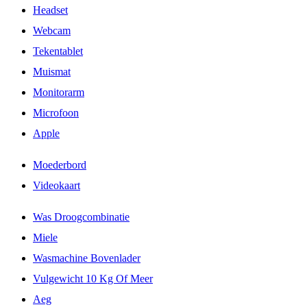
Headset
Webcam
Tekentablet
Muismat
Monitorarm
Microfoon
Apple
Moederbord
Videokaart
Was Droogcombinatie
Miele
Wasmachine Bovenlader
Vulgewicht 10 Kg Of Meer
Aeg