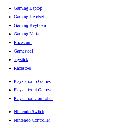
Gaming Laptop
Gaming Headset
Gaming Keyboard
Gaming Muis
Racestuur
Gamestoel
Joystick
Racestoel
Playstation 5 Games
Playstation 4 Games
Playstation Controller
Nintendo Switch
Nintendo Controller