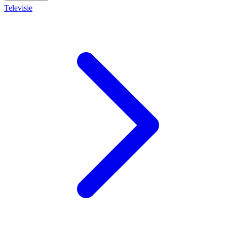
Televisie