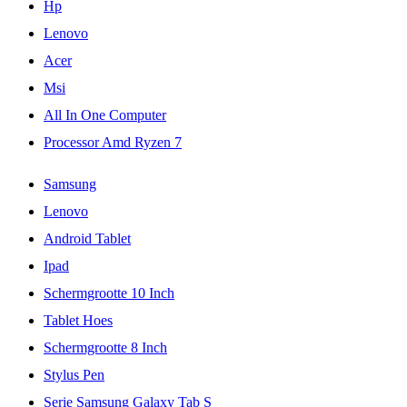
Hp
Lenovo
Acer
Msi
All In One Computer
Processor Amd Ryzen 7
Samsung
Lenovo
Android Tablet
Ipad
Schermgrootte 10 Inch
Tablet Hoes
Schermgrootte 8 Inch
Stylus Pen
Serie Samsung Galaxy Tab S