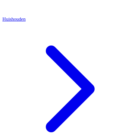
Huishouden