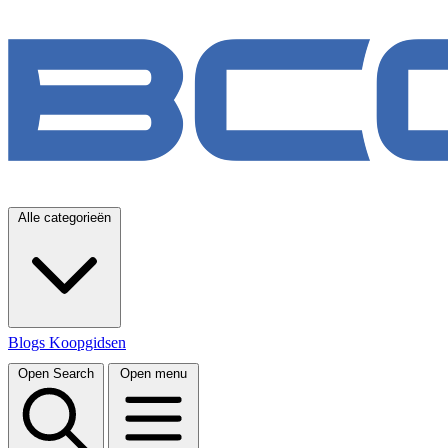
Alle categorieën
Blogs
Koopgidsen
Open Search
Open menu