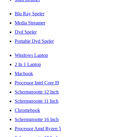
Blu Ray Speler
Media Streamer
Dvd Speler
Portable Dvd Speler
Windows Laptop
2 In 1 Laptop
Macbook
Processor Intel Core I9
Schermgrootte 12 Inch
Schermgrootte 11 Inch
Chromebook
Schermgrootte 16 Inch
Processor Amd Ryzen 5