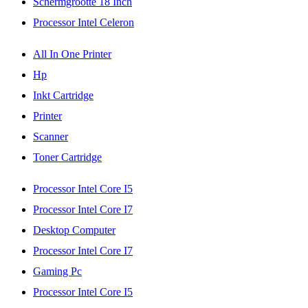
Schermgrootte 18 Inch
Processor Intel Celeron
All In One Printer
Hp
Inkt Cartridge
Printer
Scanner
Toner Cartridge
Processor Intel Core I5
Processor Intel Core I7
Desktop Computer
Processor Intel Core I7
Gaming Pc
Processor Intel Core I5