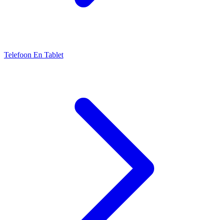
Telefoon En Tablet