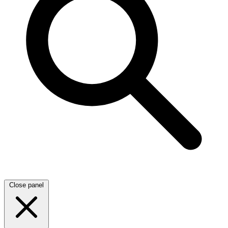
Close panel