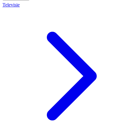
Televisie