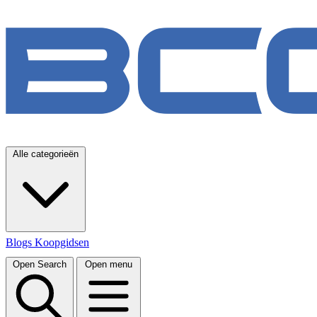
Alle categorieën
Blogs
Koopgidsen
Open Search
Open menu