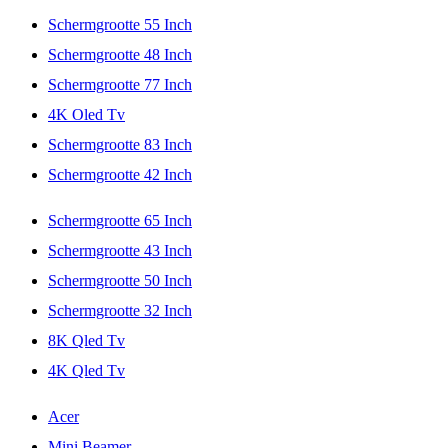
Schermgrootte 55 Inch
Schermgrootte 48 Inch
Schermgrootte 77 Inch
4K Oled Tv
Schermgrootte 83 Inch
Schermgrootte 42 Inch
Schermgrootte 65 Inch
Schermgrootte 43 Inch
Schermgrootte 50 Inch
Schermgrootte 32 Inch
8K Qled Tv
4K Qled Tv
Acer
Mini Beamer