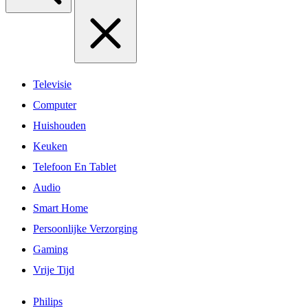
Televisie
Computer
Huishouden
Keuken
Telefoon En Tablet
Audio
Smart Home
Persoonlijke Verzorging
Gaming
Vrije Tijd
Philips