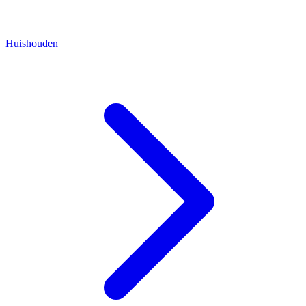
Huishouden