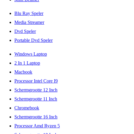
Blu Ray Speler
Media Streamer
Dvd Speler
Portable Dvd Speler
Windows Laptop
2 In 1 Laptop
Macbook
Processor Intel Core I9
Schermgrootte 12 Inch
Schermgrootte 11 Inch
Chromebook
Schermgrootte 16 Inch
Processor Amd Ryzen 5