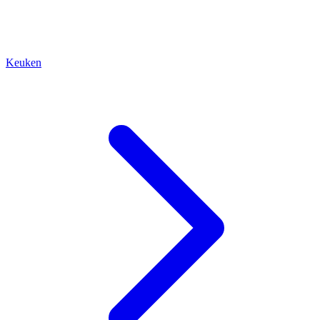
Keuken