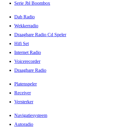
Serie Jbl Boombox
Dab Radio
Wekkerradio
Draagbare Radio Cd Speler
Hifi Set
Internet Radio
Voicerecorder
Draagbare Radio
Platenspeler
Receiver
Versterker
Navigatiesysteem
Autoradio