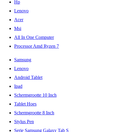
Hp
Lenovo
Acer
Msi
All In One Computer
Processor Amd Ryzen 7
Samsung
Lenovo
Android Tablet
Ipad
Schermgrootte 10 Inch
Tablet Hoes
Schermgrootte 8 Inch
Stylus Pen
Serie Samsung Galaxy Tab S