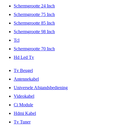
Schermgrootte 24 Inch
Schermgrootte 75 Inch
Schermgrootte 85 Inch
Schermgrootte 98 Inch
Tcl
Schermgrootte 70 Inch
Hd Led Tv
Tv Beugel
Antennekabel
Universele Afstandsbediening
Videokabel
Ci Module
Hdmi Kabel
Tv Tuner