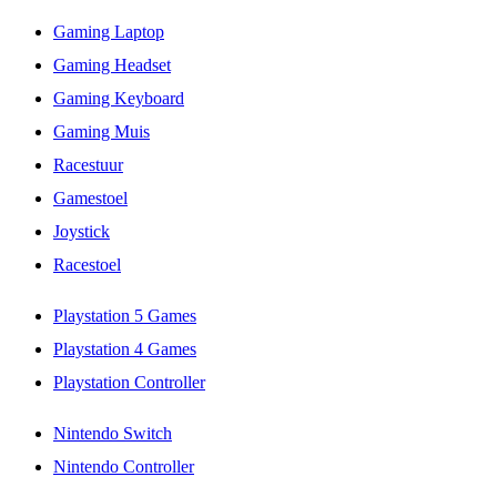
Gaming Laptop
Gaming Headset
Gaming Keyboard
Gaming Muis
Racestuur
Gamestoel
Joystick
Racestoel
Playstation 5 Games
Playstation 4 Games
Playstation Controller
Nintendo Switch
Nintendo Controller