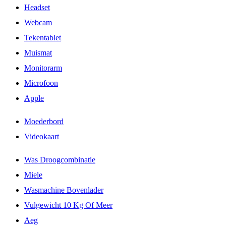
Headset
Webcam
Tekentablet
Muismat
Monitorarm
Microfoon
Apple
Moederbord
Videokaart
Was Droogcombinatie
Miele
Wasmachine Bovenlader
Vulgewicht 10 Kg Of Meer
Aeg