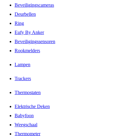
Beveiligingscameras
Deurbellen
Ring
Eufy By Anker
Beveiligingssensoren
Rookmelders
Lampen
Trackers
Thermostaten
Elektrische Deken
Babyfoon
Weegschaal
Thermometer