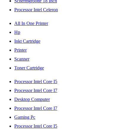
Schermgrootte 18 Inch
Processor Intel Celeron
All In One Printer
Hp
Inkt Cartridge
Printer
Scanner
Toner Cartridge
Processor Intel Core I5
Processor Intel Core I7
Desktop Computer
Processor Intel Core I7
Gaming Pc
Processor Intel Core I5