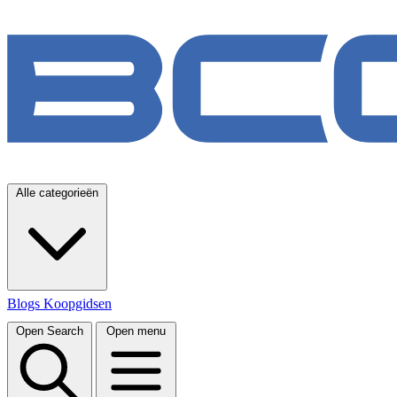
Alle categorieën
Blogs
Koopgidsen
Open Search
Open menu