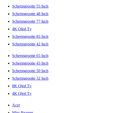
Schermgrootte 55 Inch
Schermgrootte 48 Inch
Schermgrootte 77 Inch
4K Oled Tv
Schermgrootte 83 Inch
Schermgrootte 42 Inch
Schermgrootte 65 Inch
Schermgrootte 43 Inch
Schermgrootte 50 Inch
Schermgrootte 32 Inch
8K Qled Tv
4K Qled Tv
Acer
Mini Beamer