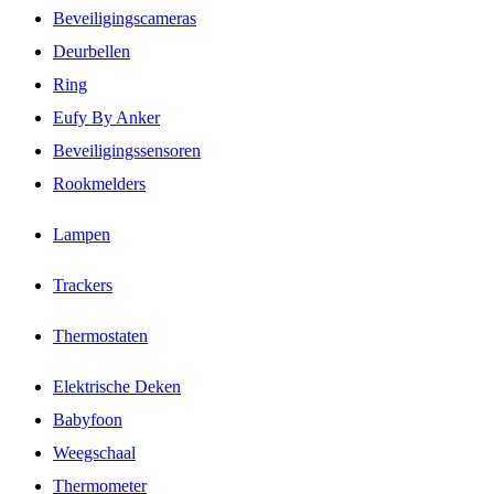
Beveiligingscameras
Deurbellen
Ring
Eufy By Anker
Beveiligingssensoren
Rookmelders
Lampen
Trackers
Thermostaten
Elektrische Deken
Babyfoon
Weegschaal
Thermometer