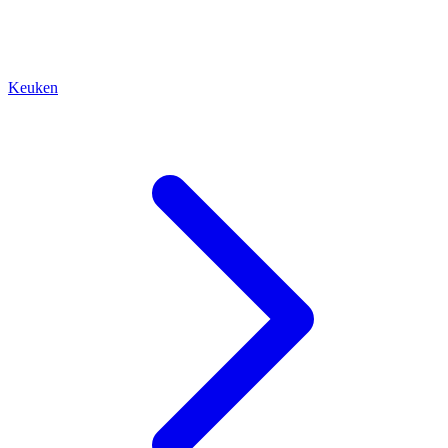
Keuken