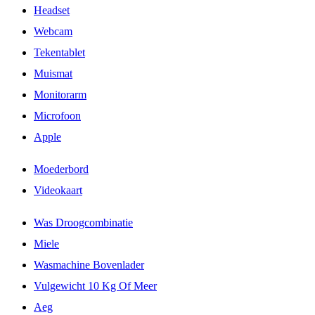
Headset
Webcam
Tekentablet
Muismat
Monitorarm
Microfoon
Apple
Moederbord
Videokaart
Was Droogcombinatie
Miele
Wasmachine Bovenlader
Vulgewicht 10 Kg Of Meer
Aeg