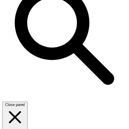
Close panel