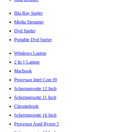
Blu Ray Speler
Media Streamer
Dvd Speler
Portable Dvd Speler
Windows Laptop
2 In 1 Laptop
Macbook
Processor Intel Core I9
Schermgrootte 12 Inch
Schermgrootte 11 Inch
Chromebook
Schermgrootte 16 Inch
Processor Amd Ryzen 5