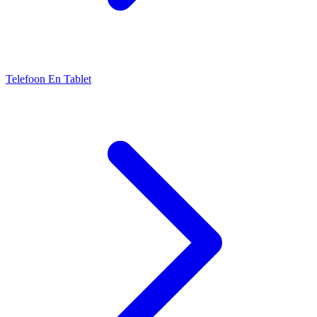
Telefoon En Tablet