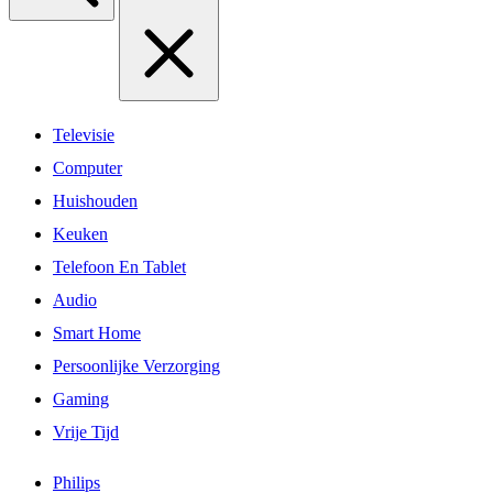
Televisie
Computer
Huishouden
Keuken
Telefoon En Tablet
Audio
Smart Home
Persoonlijke Verzorging
Gaming
Vrije Tijd
Philips