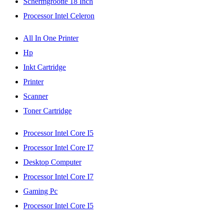
Schermgrootte 18 Inch
Processor Intel Celeron
All In One Printer
Hp
Inkt Cartridge
Printer
Scanner
Toner Cartridge
Processor Intel Core I5
Processor Intel Core I7
Desktop Computer
Processor Intel Core I7
Gaming Pc
Processor Intel Core I5