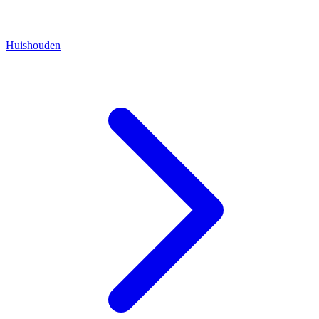
Huishouden