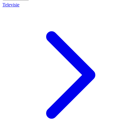
Televisie