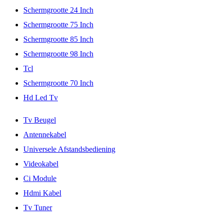
Schermgrootte 24 Inch
Schermgrootte 75 Inch
Schermgrootte 85 Inch
Schermgrootte 98 Inch
Tcl
Schermgrootte 70 Inch
Hd Led Tv
Tv Beugel
Antennekabel
Universele Afstandsbediening
Videokabel
Ci Module
Hdmi Kabel
Tv Tuner