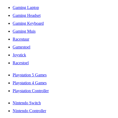
Gaming Laptop
Gaming Headset
Gaming Keyboard
Gaming Muis
Racestuur
Gamestoel
Joystick
Racestoel
Playstation 5 Games
Playstation 4 Games
Playstation Controller
Nintendo Switch
Nintendo Controller