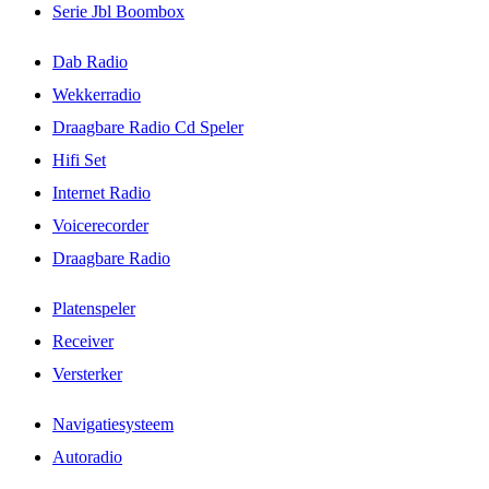
Serie Jbl Boombox
Dab Radio
Wekkerradio
Draagbare Radio Cd Speler
Hifi Set
Internet Radio
Voicerecorder
Draagbare Radio
Platenspeler
Receiver
Versterker
Navigatiesysteem
Autoradio