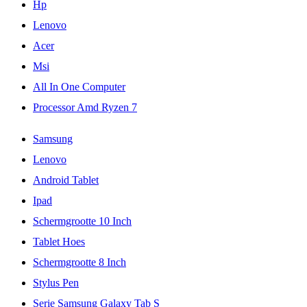
Hp
Lenovo
Acer
Msi
All In One Computer
Processor Amd Ryzen 7
Samsung
Lenovo
Android Tablet
Ipad
Schermgrootte 10 Inch
Tablet Hoes
Schermgrootte 8 Inch
Stylus Pen
Serie Samsung Galaxy Tab S