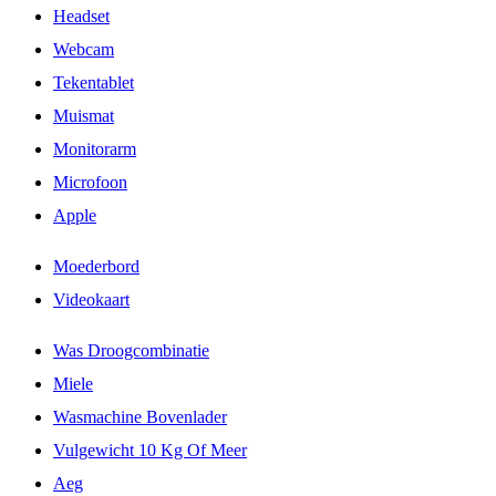
Headset
Webcam
Tekentablet
Muismat
Monitorarm
Microfoon
Apple
Moederbord
Videokaart
Was Droogcombinatie
Miele
Wasmachine Bovenlader
Vulgewicht 10 Kg Of Meer
Aeg