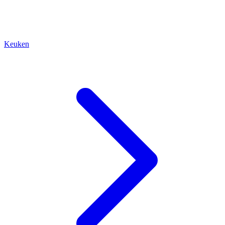
Keuken