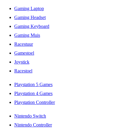
Gaming Laptop
Gaming Headset
Gaming Keyboard
Gaming Muis
Racestuur
Gamestoel
Joystick
Racestoel
Playstation 5 Games
Playstation 4 Games
Playstation Controller
Nintendo Switch
Nintendo Controller