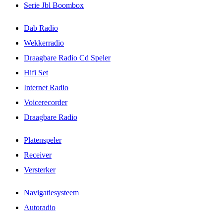
Serie Jbl Boombox
Dab Radio
Wekkerradio
Draagbare Radio Cd Speler
Hifi Set
Internet Radio
Voicerecorder
Draagbare Radio
Platenspeler
Receiver
Versterker
Navigatiesysteem
Autoradio