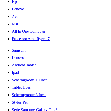
Hp
Lenovo
Acer
Msi
All In One Computer
Processor Amd Ryzen 7
Samsung
Lenovo
Android Tablet
Ipad
Schermgrootte 10 Inch
Tablet Hoes
Schermgrootte 8 Inch
Stylus Pen
Serie Samsung Galaxy Tab S