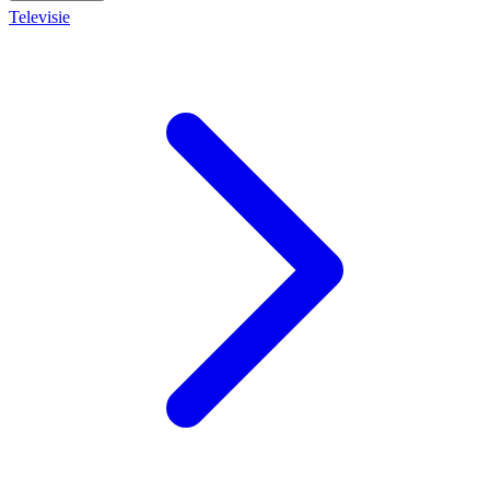
Televisie