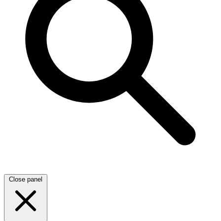
Close panel