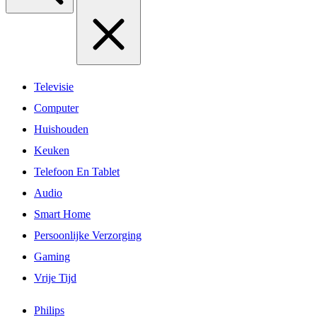
Televisie
Computer
Huishouden
Keuken
Telefoon En Tablet
Audio
Smart Home
Persoonlijke Verzorging
Gaming
Vrije Tijd
Philips