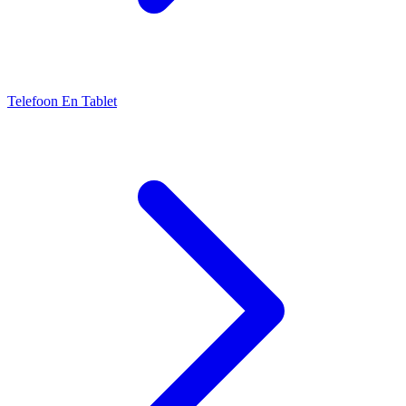
Telefoon En Tablet