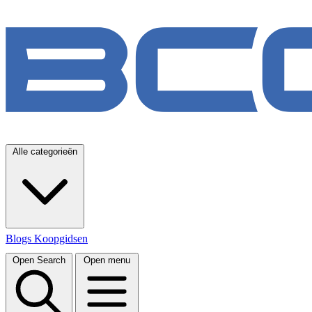
Alle categorieën
Blogs
Koopgidsen
Open Search
Open menu