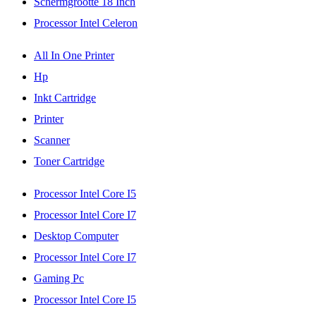
Schermgrootte 18 Inch
Processor Intel Celeron
All In One Printer
Hp
Inkt Cartridge
Printer
Scanner
Toner Cartridge
Processor Intel Core I5
Processor Intel Core I7
Desktop Computer
Processor Intel Core I7
Gaming Pc
Processor Intel Core I5