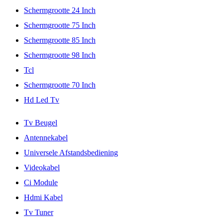
Schermgrootte 24 Inch
Schermgrootte 75 Inch
Schermgrootte 85 Inch
Schermgrootte 98 Inch
Tcl
Schermgrootte 70 Inch
Hd Led Tv
Tv Beugel
Antennekabel
Universele Afstandsbediening
Videokabel
Ci Module
Hdmi Kabel
Tv Tuner