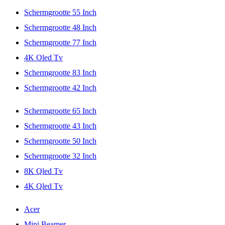
Schermgrootte 55 Inch
Schermgrootte 48 Inch
Schermgrootte 77 Inch
4K Oled Tv
Schermgrootte 83 Inch
Schermgrootte 42 Inch
Schermgrootte 65 Inch
Schermgrootte 43 Inch
Schermgrootte 50 Inch
Schermgrootte 32 Inch
8K Qled Tv
4K Qled Tv
Acer
Mini Beamer