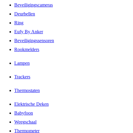
Beveiligingscameras
Deurbellen
Ring
Eufy By Anker
Beveiligingssensoren
Rookmelders
Lampen
Trackers
Thermostaten
Elektrische Deken
Babyfoon
Weegschaal
Thermometer