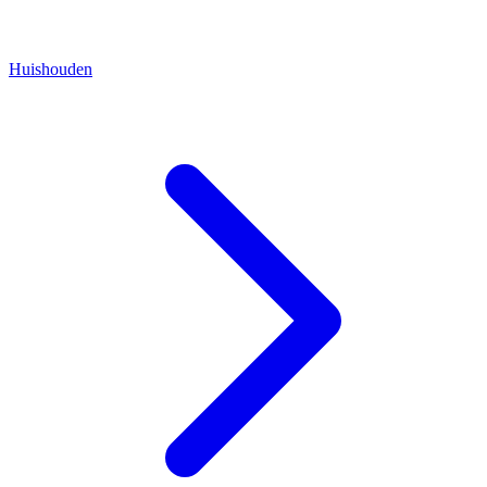
Huishouden