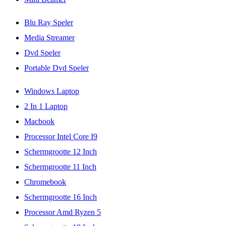
Blu Ray Speler
Media Streamer
Dvd Speler
Portable Dvd Speler
Windows Laptop
2 In 1 Laptop
Macbook
Processor Intel Core I9
Schermgrootte 12 Inch
Schermgrootte 11 Inch
Chromebook
Schermgrootte 16 Inch
Processor Amd Ryzen 5