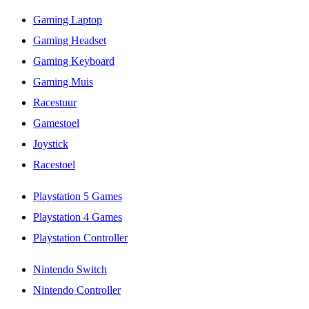
Gaming Laptop
Gaming Headset
Gaming Keyboard
Gaming Muis
Racestuur
Gamestoel
Joystick
Racestoel
Playstation 5 Games
Playstation 4 Games
Playstation Controller
Nintendo Switch
Nintendo Controller