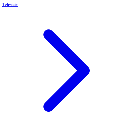
Televisie