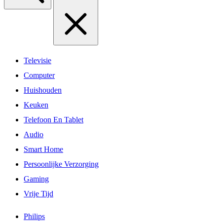
Televisie
Computer
Huishouden
Keuken
Telefoon En Tablet
Audio
Smart Home
Persoonlijke Verzorging
Gaming
Vrije Tijd
Philips