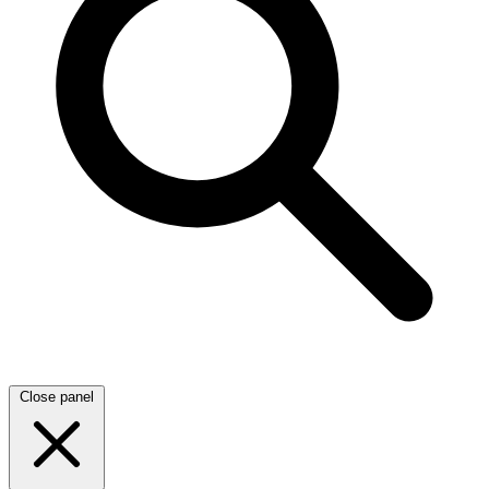
Close panel