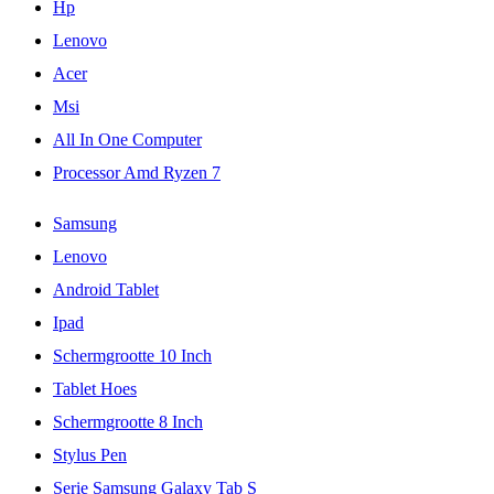
Hp
Lenovo
Acer
Msi
All In One Computer
Processor Amd Ryzen 7
Samsung
Lenovo
Android Tablet
Ipad
Schermgrootte 10 Inch
Tablet Hoes
Schermgrootte 8 Inch
Stylus Pen
Serie Samsung Galaxy Tab S