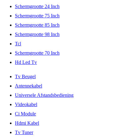
Schermgrootte 24 Inch
Schermgrootte 75 Inch
Schermgrootte 85 Inch
Schermgrootte 98 Inch
Tcl
Schermgrootte 70 Inch
Hd Led Tv
Tv Beugel
Antennekabel
Universele Afstandsbediening
Videokabel
Ci Module
Hdmi Kabel
Tv Tuner