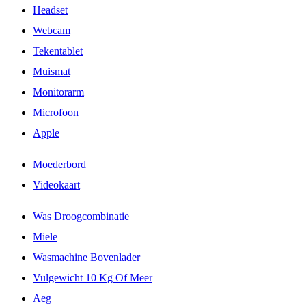
Headset
Webcam
Tekentablet
Muismat
Monitorarm
Microfoon
Apple
Moederbord
Videokaart
Was Droogcombinatie
Miele
Wasmachine Bovenlader
Vulgewicht 10 Kg Of Meer
Aeg