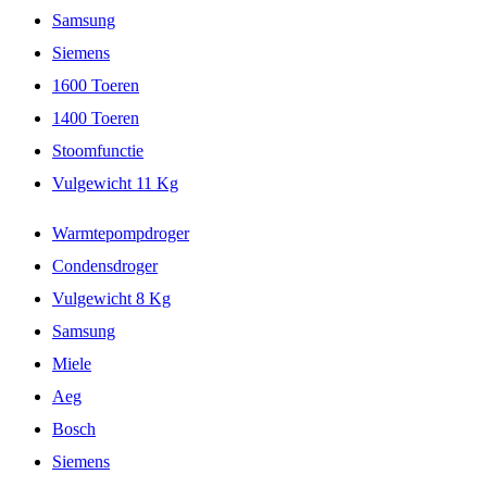
Samsung
Siemens
1600 Toeren
1400 Toeren
Stoomfunctie
Vulgewicht 11 Kg
Warmtepompdroger
Condensdroger
Vulgewicht 8 Kg
Samsung
Miele
Aeg
Bosch
Siemens