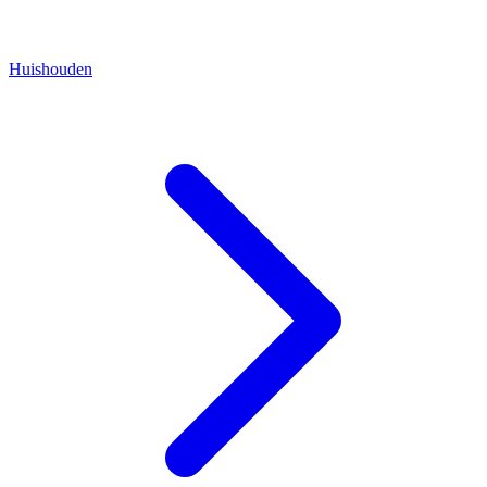
Huishouden