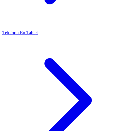
Telefoon En Tablet