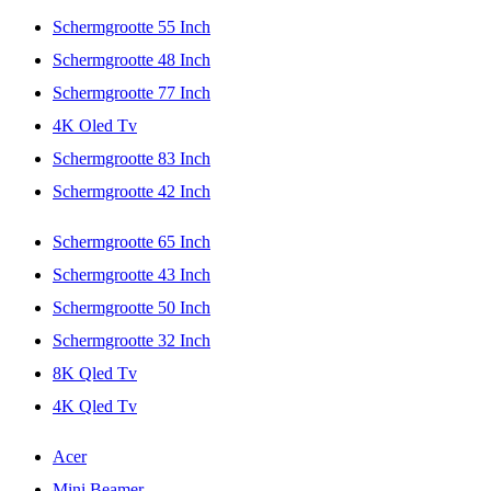
Schermgrootte 55 Inch
Schermgrootte 48 Inch
Schermgrootte 77 Inch
4K Oled Tv
Schermgrootte 83 Inch
Schermgrootte 42 Inch
Schermgrootte 65 Inch
Schermgrootte 43 Inch
Schermgrootte 50 Inch
Schermgrootte 32 Inch
8K Qled Tv
4K Qled Tv
Acer
Mini Beamer