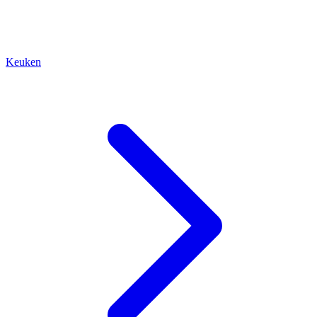
Keuken