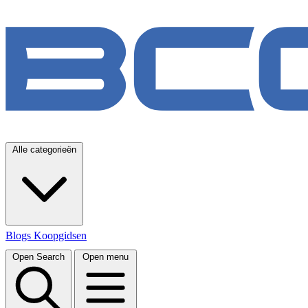
Alle categorieën
Blogs
Koopgidsen
Open Search
Open menu