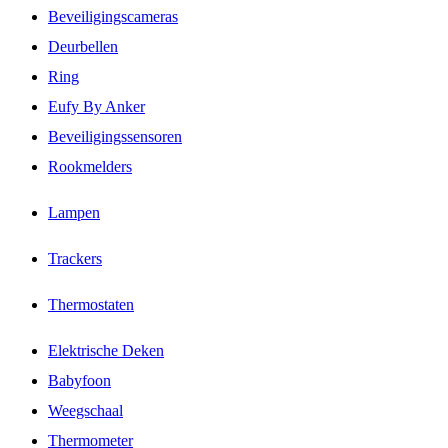
Beveiligingscameras
Deurbellen
Ring
Eufy By Anker
Beveiligingssensoren
Rookmelders
Lampen
Trackers
Thermostaten
Elektrische Deken
Babyfoon
Weegschaal
Thermometer