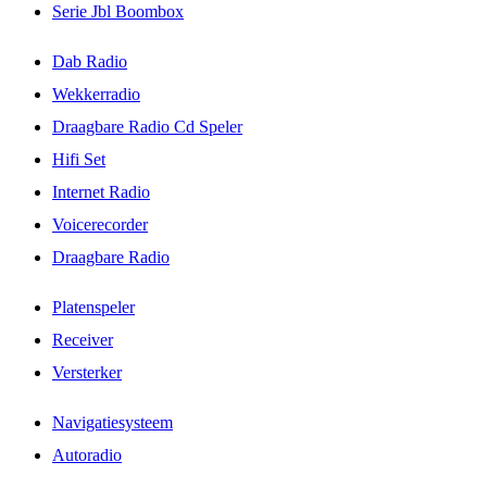
Serie Jbl Boombox
Dab Radio
Wekkerradio
Draagbare Radio Cd Speler
Hifi Set
Internet Radio
Voicerecorder
Draagbare Radio
Platenspeler
Receiver
Versterker
Navigatiesysteem
Autoradio