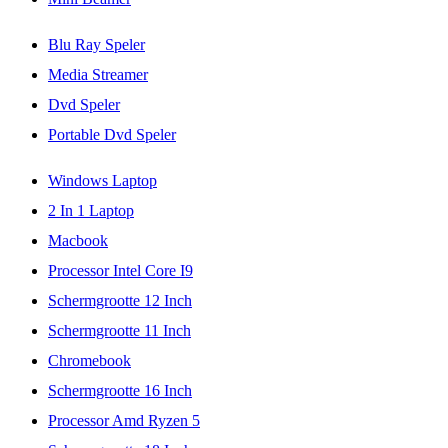
Blu Ray Speler
Media Streamer
Dvd Speler
Portable Dvd Speler
Windows Laptop
2 In 1 Laptop
Macbook
Processor Intel Core I9
Schermgrootte 12 Inch
Schermgrootte 11 Inch
Chromebook
Schermgrootte 16 Inch
Processor Amd Ryzen 5