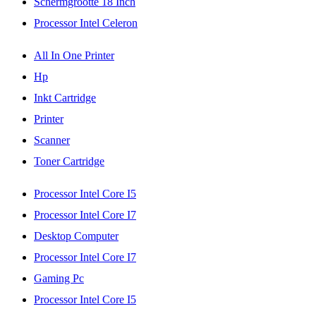
Schermgrootte 18 Inch
Processor Intel Celeron
All In One Printer
Hp
Inkt Cartridge
Printer
Scanner
Toner Cartridge
Processor Intel Core I5
Processor Intel Core I7
Desktop Computer
Processor Intel Core I7
Gaming Pc
Processor Intel Core I5