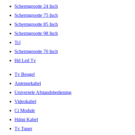
Schermgrootte 24 Inch
Schermgrootte 75 Inch
Schermgrootte 85 Inch
Schermgrootte 98 Inch
Tcl
Schermgrootte 70 Inch
Hd Led Tv
Tv Beugel
Antennekabel
Universele Afstandsbediening
Videokabel
Ci Module
Hdmi Kabel
Tv Tuner