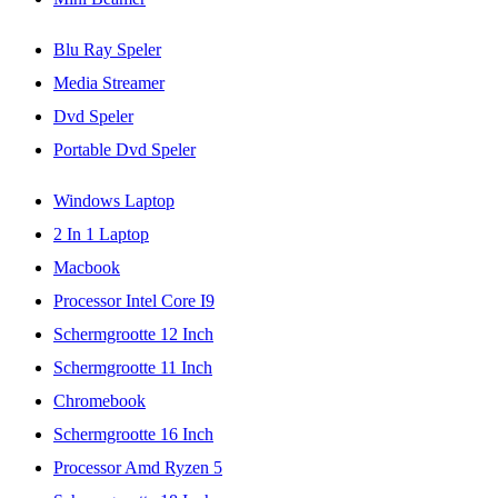
Blu Ray Speler
Media Streamer
Dvd Speler
Portable Dvd Speler
Windows Laptop
2 In 1 Laptop
Macbook
Processor Intel Core I9
Schermgrootte 12 Inch
Schermgrootte 11 Inch
Chromebook
Schermgrootte 16 Inch
Processor Amd Ryzen 5