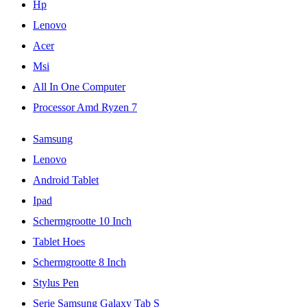
Hp
Lenovo
Acer
Msi
All In One Computer
Processor Amd Ryzen 7
Samsung
Lenovo
Android Tablet
Ipad
Schermgrootte 10 Inch
Tablet Hoes
Schermgrootte 8 Inch
Stylus Pen
Serie Samsung Galaxy Tab S