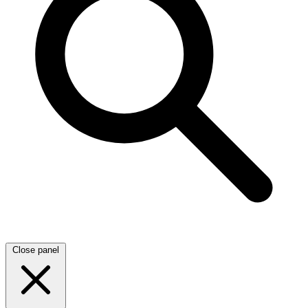
Close panel