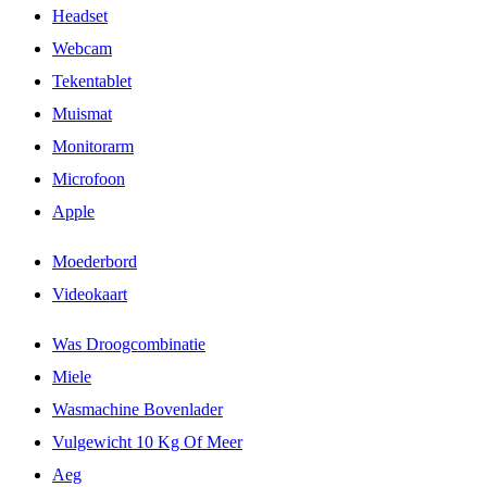
Headset
Webcam
Tekentablet
Muismat
Monitorarm
Microfoon
Apple
Moederbord
Videokaart
Was Droogcombinatie
Miele
Wasmachine Bovenlader
Vulgewicht 10 Kg Of Meer
Aeg