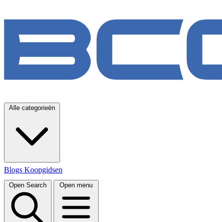
Alle categorieën
Blogs
Koopgidsen
Open Search
Open menu