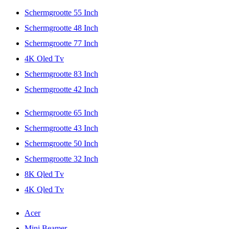
Schermgrootte 55 Inch
Schermgrootte 48 Inch
Schermgrootte 77 Inch
4K Oled Tv
Schermgrootte 83 Inch
Schermgrootte 42 Inch
Schermgrootte 65 Inch
Schermgrootte 43 Inch
Schermgrootte 50 Inch
Schermgrootte 32 Inch
8K Qled Tv
4K Qled Tv
Acer
Mini Beamer