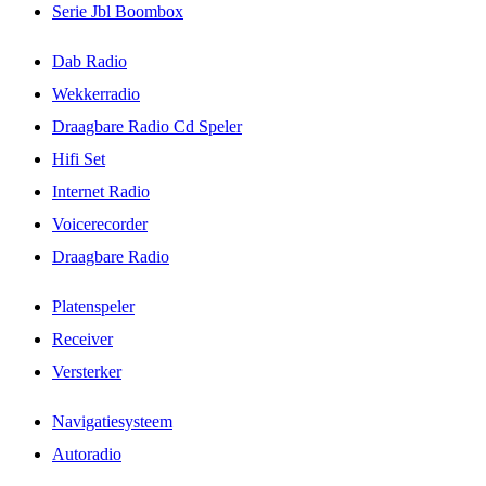
Serie Jbl Boombox
Dab Radio
Wekkerradio
Draagbare Radio Cd Speler
Hifi Set
Internet Radio
Voicerecorder
Draagbare Radio
Platenspeler
Receiver
Versterker
Navigatiesysteem
Autoradio