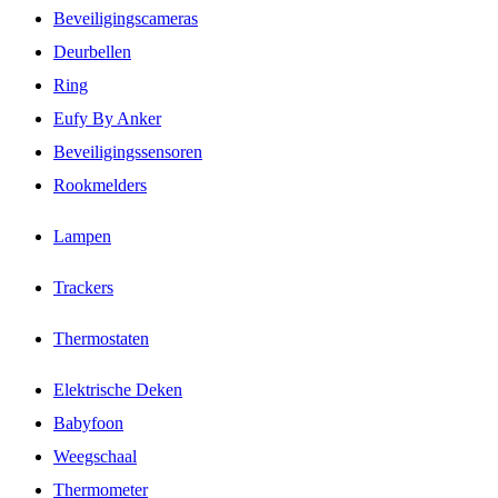
Beveiligingscameras
Deurbellen
Ring
Eufy By Anker
Beveiligingssensoren
Rookmelders
Lampen
Trackers
Thermostaten
Elektrische Deken
Babyfoon
Weegschaal
Thermometer