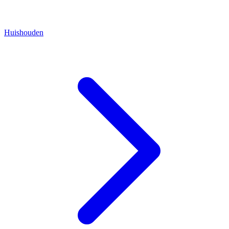
Huishouden