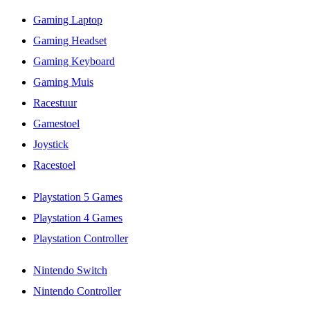
Gaming Laptop
Gaming Headset
Gaming Keyboard
Gaming Muis
Racestuur
Gamestoel
Joystick
Racestoel
Playstation 5 Games
Playstation 4 Games
Playstation Controller
Nintendo Switch
Nintendo Controller