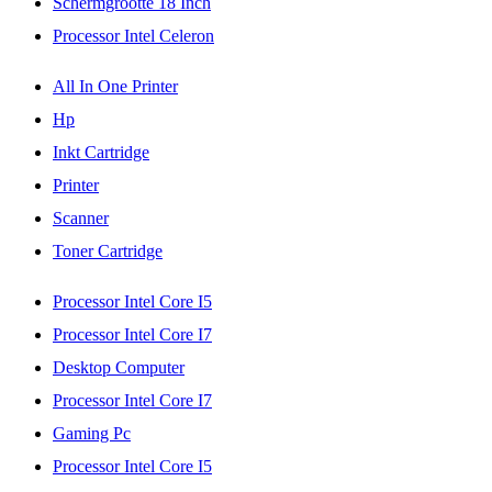
Schermgrootte 18 Inch
Processor Intel Celeron
All In One Printer
Hp
Inkt Cartridge
Printer
Scanner
Toner Cartridge
Processor Intel Core I5
Processor Intel Core I7
Desktop Computer
Processor Intel Core I7
Gaming Pc
Processor Intel Core I5