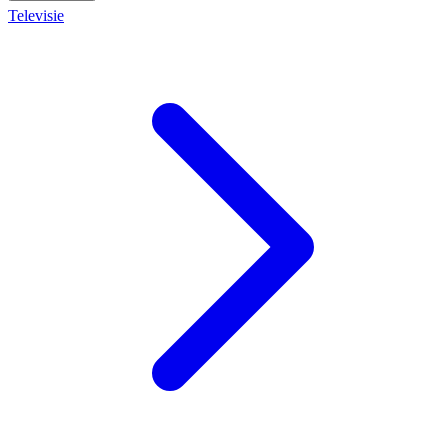
Televisie