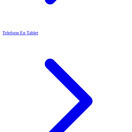
Telefoon En Tablet