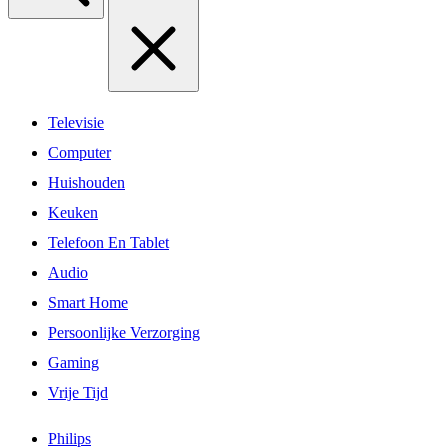
Televisie
Computer
Huishouden
Keuken
Telefoon En Tablet
Audio
Smart Home
Persoonlijke Verzorging
Gaming
Vrije Tijd
Philips