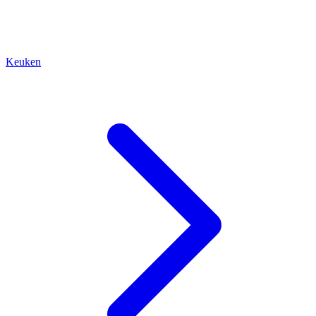
Keuken