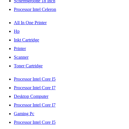
Schermgrootte 18 Inch
Processor Intel Celeron
All In One Printer
Hp
Inkt Cartridge
Printer
Scanner
Toner Cartridge
Processor Intel Core I5
Processor Intel Core I7
Desktop Computer
Processor Intel Core I7
Gaming Pc
Processor Intel Core I5