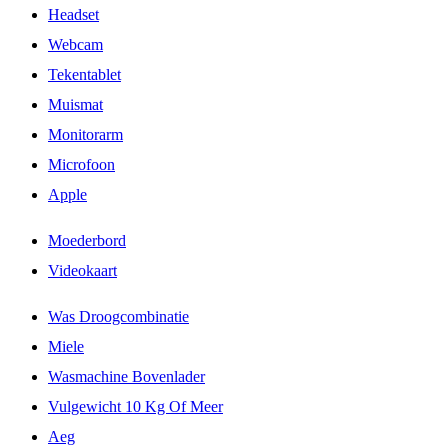
Headset
Webcam
Tekentablet
Muismat
Monitorarm
Microfoon
Apple
Moederbord
Videokaart
Was Droogcombinatie
Miele
Wasmachine Bovenlader
Vulgewicht 10 Kg Of Meer
Aeg