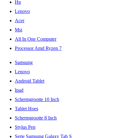
Hp
Lenovo
Acer
Msi
All In One Computer
Processor Amd Ryzen 7
Samsung
Lenovo
Android Tablet
Ipad
Schermgrootte 10 Inch
Tablet Hoes
Schermgrootte 8 Inch
Stylus Pen
Serie Samsung Galaxy Tab S