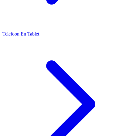
Telefoon En Tablet