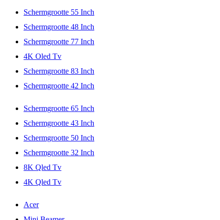
Schermgrootte 55 Inch
Schermgrootte 48 Inch
Schermgrootte 77 Inch
4K Oled Tv
Schermgrootte 83 Inch
Schermgrootte 42 Inch
Schermgrootte 65 Inch
Schermgrootte 43 Inch
Schermgrootte 50 Inch
Schermgrootte 32 Inch
8K Qled Tv
4K Qled Tv
Acer
Mini Beamer