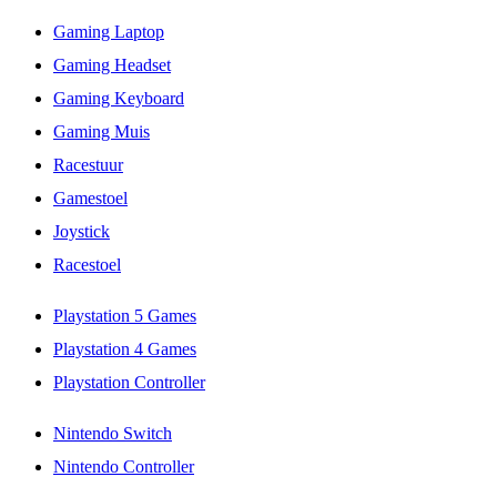
Gaming Laptop
Gaming Headset
Gaming Keyboard
Gaming Muis
Racestuur
Gamestoel
Joystick
Racestoel
Playstation 5 Games
Playstation 4 Games
Playstation Controller
Nintendo Switch
Nintendo Controller