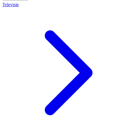
Televisie