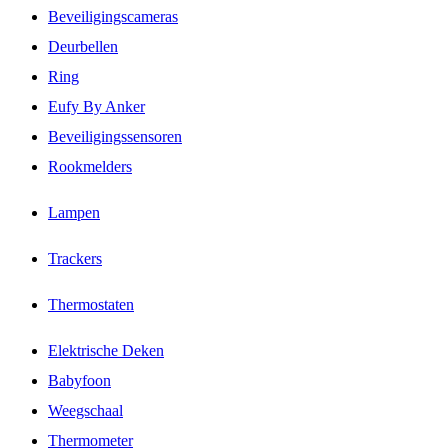
Beveiligingscameras
Deurbellen
Ring
Eufy By Anker
Beveiligingssensoren
Rookmelders
Lampen
Trackers
Thermostaten
Elektrische Deken
Babyfoon
Weegschaal
Thermometer