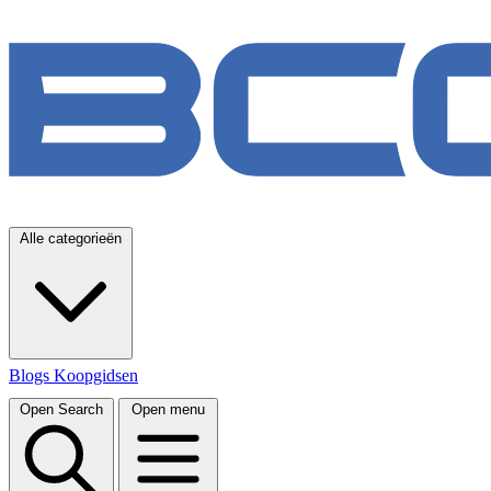
Alle categorieën
Blogs
Koopgidsen
Open Search
Open menu