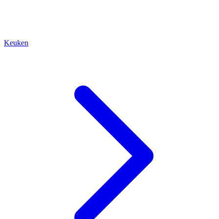
Keuken