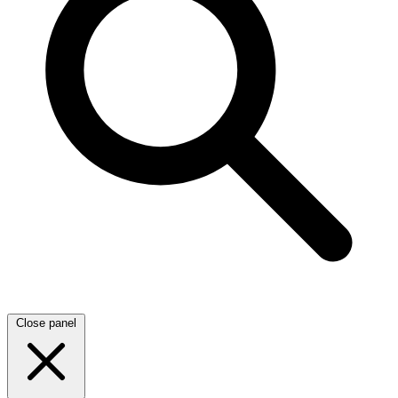
Close panel