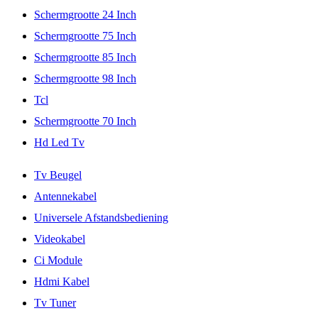
Schermgrootte 24 Inch
Schermgrootte 75 Inch
Schermgrootte 85 Inch
Schermgrootte 98 Inch
Tcl
Schermgrootte 70 Inch
Hd Led Tv
Tv Beugel
Antennekabel
Universele Afstandsbediening
Videokabel
Ci Module
Hdmi Kabel
Tv Tuner