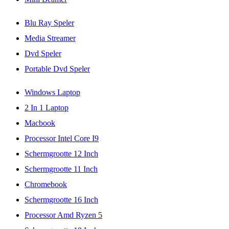
Blu Ray Speler
Media Streamer
Dvd Speler
Portable Dvd Speler
Windows Laptop
2 In 1 Laptop
Macbook
Processor Intel Core I9
Schermgrootte 12 Inch
Schermgrootte 11 Inch
Chromebook
Schermgrootte 16 Inch
Processor Amd Ryzen 5