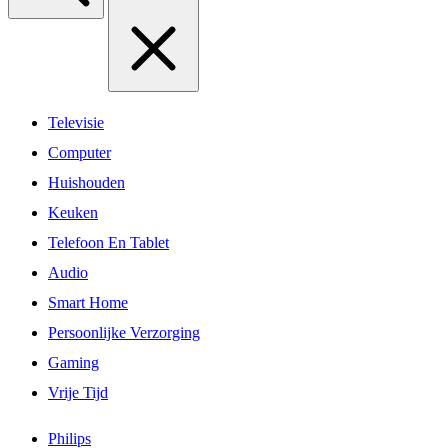
Televisie
Computer
Huishouden
Keuken
Telefoon En Tablet
Audio
Smart Home
Persoonlijke Verzorging
Gaming
Vrije Tijd
Philips