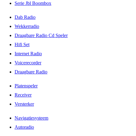
Serie Jbl Boombox
Dab Radio
Wekkerradio
Draagbare Radio Cd Speler
Hifi Set
Internet Radio
Voicerecorder
Draagbare Radio
Platenspeler
Receiver
Versterker
Navigatiesysteem
Autoradio