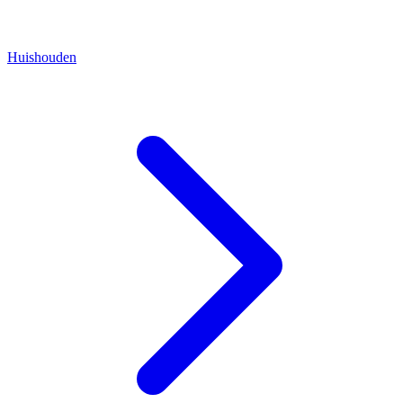
Huishouden