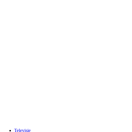
Televisie