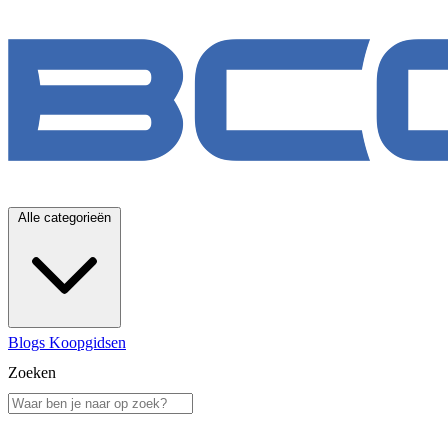
Alle categorieën
Blogs
Koopgidsen
Zoeken