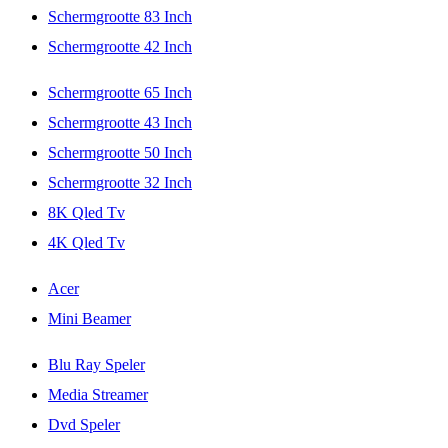
Schermgrootte 83 Inch
Schermgrootte 42 Inch
Schermgrootte 65 Inch
Schermgrootte 43 Inch
Schermgrootte 50 Inch
Schermgrootte 32 Inch
8K Qled Tv
4K Qled Tv
Acer
Mini Beamer
Blu Ray Speler
Media Streamer
Dvd Speler