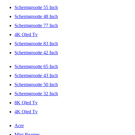
Schermgrootte 55 Inch
Schermgrootte 48 Inch
Schermgrootte 77 Inch
4K Oled Tv
Schermgrootte 83 Inch
Schermgrootte 42 Inch
Schermgrootte 65 Inch
Schermgrootte 43 Inch
Schermgrootte 50 Inch
Schermgrootte 32 Inch
8K Qled Tv
4K Qled Tv
Acer
Mini Beamer