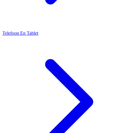
Telefoon En Tablet