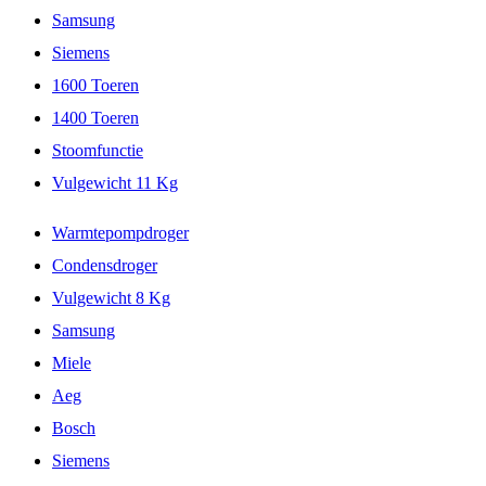
Samsung
Siemens
1600 Toeren
1400 Toeren
Stoomfunctie
Vulgewicht 11 Kg
Warmtepompdroger
Condensdroger
Vulgewicht 8 Kg
Samsung
Miele
Aeg
Bosch
Siemens