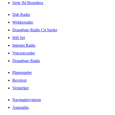
Serie Jbl Boombox
Dab Radio
Wekkerradio
Draagbare Radio Cd Speler
Hifi Set
Internet Radio
Voicerecorder
Draagbare Radio
Platenspeler
Receiver
Versterker
Navigatiesysteem
Autoradio