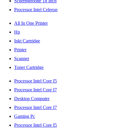
Schermgrootte 18 Inch
Processor Intel Celeron
All In One Printer
Hp
Inkt Cartridge
Printer
Scanner
Toner Cartridge
Processor Intel Core I5
Processor Intel Core I7
Desktop Computer
Processor Intel Core I7
Gaming Pc
Processor Intel Core I5