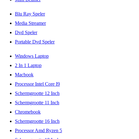
Blu Ray Speler
Media Streamer
Dvd Speler
Portable Dvd Speler
Windows Laptop
2 In 1 Laptop
Macbook
Processor Intel Core I9
Schermgrootte 12 Inch
Schermgrootte 11 Inch
Chromebook
Schermgrootte 16 Inch
Processor Amd Ryzen 5