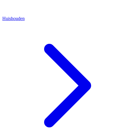
Huishouden