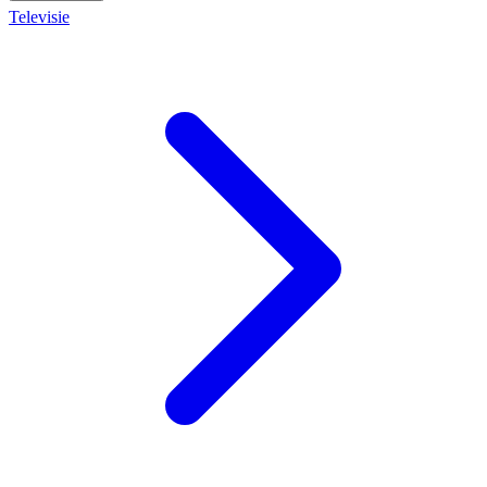
Televisie