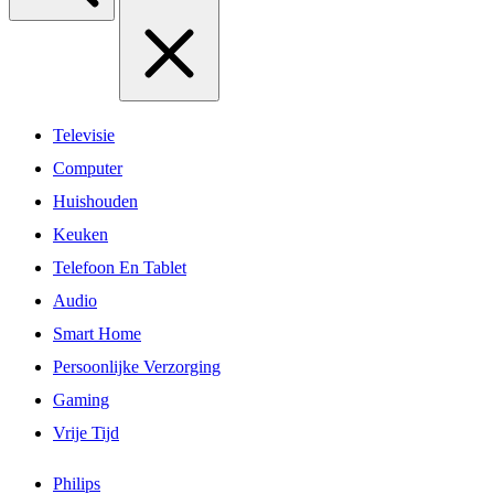
Televisie
Computer
Huishouden
Keuken
Telefoon En Tablet
Audio
Smart Home
Persoonlijke Verzorging
Gaming
Vrije Tijd
Philips