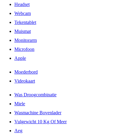
Headset
Webcam
Tekentablet
Muismat
Monitorarm
Microfoon
Apple
Moederbord
Videokaart
Was Droogcombinatie
Miele
Wasmachine Bovenlader
Vulgewicht 10 Kg Of Meer
Aeg