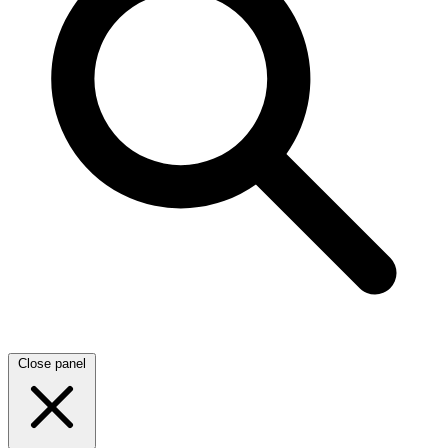
Close panel