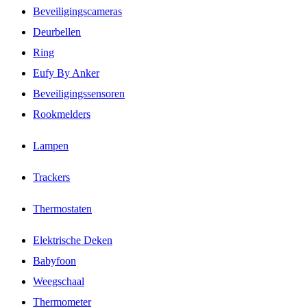
Beveiligingscameras
Deurbellen
Ring
Eufy By Anker
Beveiligingssensoren
Rookmelders
Lampen
Trackers
Thermostaten
Elektrische Deken
Babyfoon
Weegschaal
Thermometer