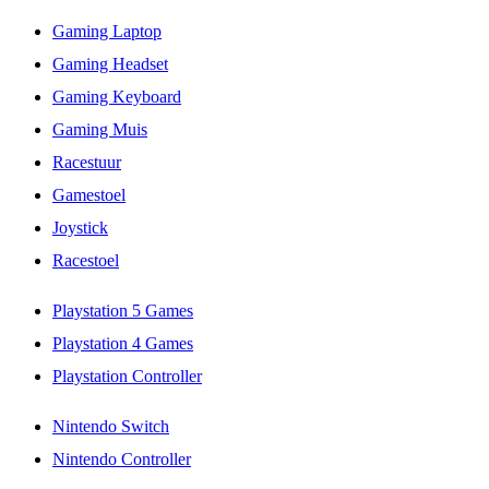
Gaming Laptop
Gaming Headset
Gaming Keyboard
Gaming Muis
Racestuur
Gamestoel
Joystick
Racestoel
Playstation 5 Games
Playstation 4 Games
Playstation Controller
Nintendo Switch
Nintendo Controller