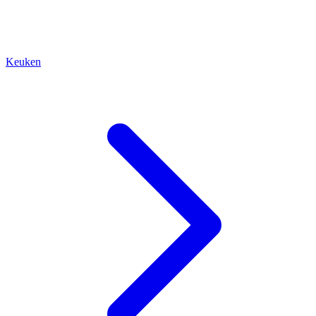
Keuken