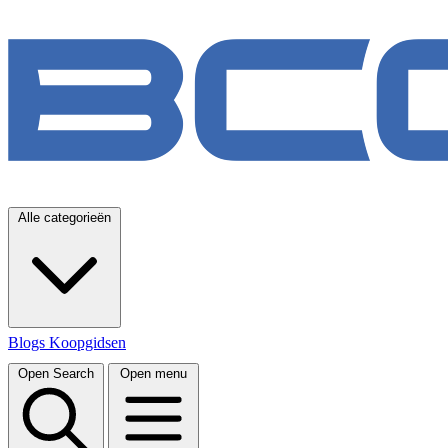
Alle categorieën
Blogs
Koopgidsen
Open Search
Open menu