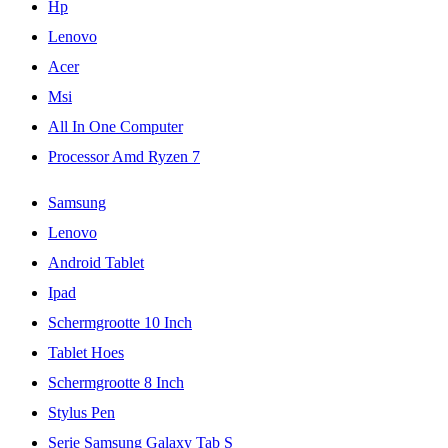
Hp
Lenovo
Acer
Msi
All In One Computer
Processor Amd Ryzen 7
Samsung
Lenovo
Android Tablet
Ipad
Schermgrootte 10 Inch
Tablet Hoes
Schermgrootte 8 Inch
Stylus Pen
Serie Samsung Galaxy Tab S