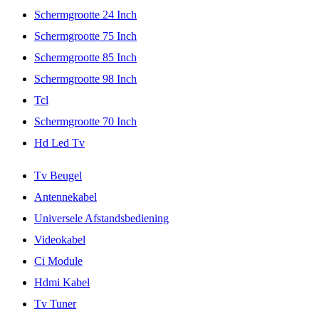
Schermgrootte 24 Inch
Schermgrootte 75 Inch
Schermgrootte 85 Inch
Schermgrootte 98 Inch
Tcl
Schermgrootte 70 Inch
Hd Led Tv
Tv Beugel
Antennekabel
Universele Afstandsbediening
Videokabel
Ci Module
Hdmi Kabel
Tv Tuner