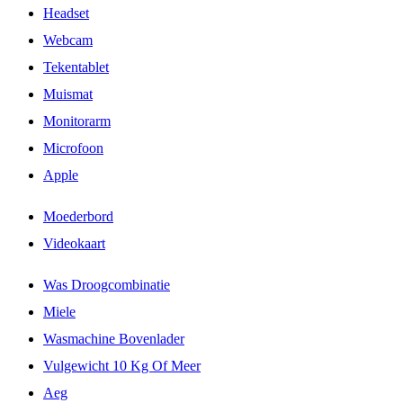
Headset
Webcam
Tekentablet
Muismat
Monitorarm
Microfoon
Apple
Moederbord
Videokaart
Was Droogcombinatie
Miele
Wasmachine Bovenlader
Vulgewicht 10 Kg Of Meer
Aeg