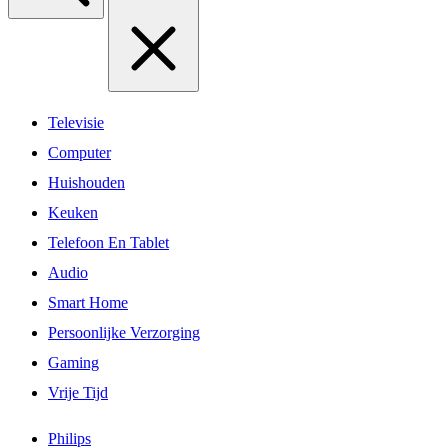
Televisie
Computer
Huishouden
Keuken
Telefoon En Tablet
Audio
Smart Home
Persoonlijke Verzorging
Gaming
Vrije Tijd
Philips