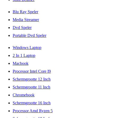
Blu Ray Speler
Media Streamer
Dvd Speler
Portable Dvd Speler
Windows Laptop
2 In 1 Laptop
Macbook
Processor Intel Core I9
Schermgrootte 12 Inch
Schermgrootte 11 Inch
Chromebook
Schermgrootte 16 Inch
Processor Amd Ryzen 5