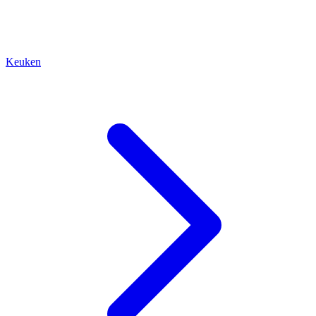
Keuken