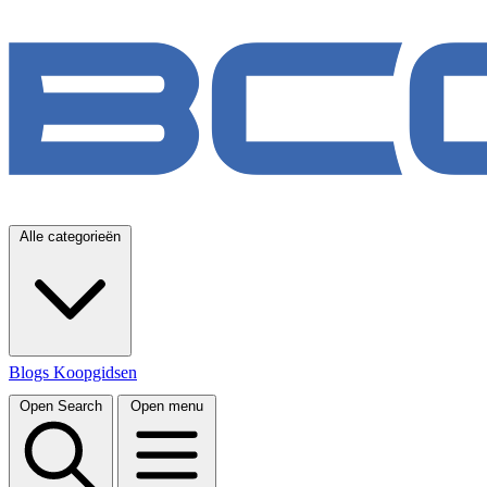
Alle categorieën
Blogs
Koopgidsen
Open Search
Open menu