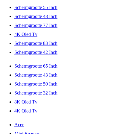
Schermgrootte 55 Inch
Schermgrootte 48 Inch
Schermgrootte 77 Inch
4K Oled Tv
Schermgrootte 83 Inch
Schermgrootte 42 Inch
Schermgrootte 65 Inch
Schermgrootte 43 Inch
Schermgrootte 50 Inch
Schermgrootte 32 Inch
8K Qled Tv
4K Qled Tv
Acer
Mini Beamer