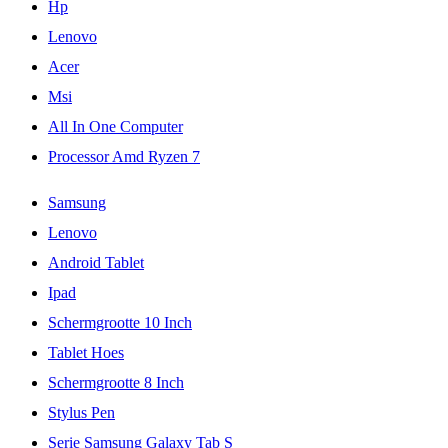
Hp
Lenovo
Acer
Msi
All In One Computer
Processor Amd Ryzen 7
Samsung
Lenovo
Android Tablet
Ipad
Schermgrootte 10 Inch
Tablet Hoes
Schermgrootte 8 Inch
Stylus Pen
Serie Samsung Galaxy Tab S