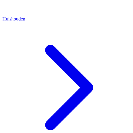
Huishouden