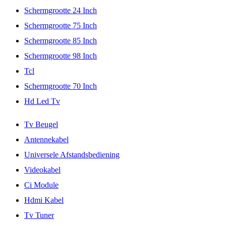
Schermgrootte 24 Inch
Schermgrootte 75 Inch
Schermgrootte 85 Inch
Schermgrootte 98 Inch
Tcl
Schermgrootte 70 Inch
Hd Led Tv
Tv Beugel
Antennekabel
Universele Afstandsbediening
Videokabel
Ci Module
Hdmi Kabel
Tv Tuner