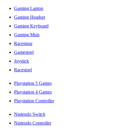
Gaming Laptop
Gaming Headset
Gaming Keyboard
Gaming Muis
Racestuur
Gamestoel
Joystick
Racestoel
Playstation 5 Games
Playstation 4 Games
Playstation Controller
Nintendo Switch
Nintendo Controller