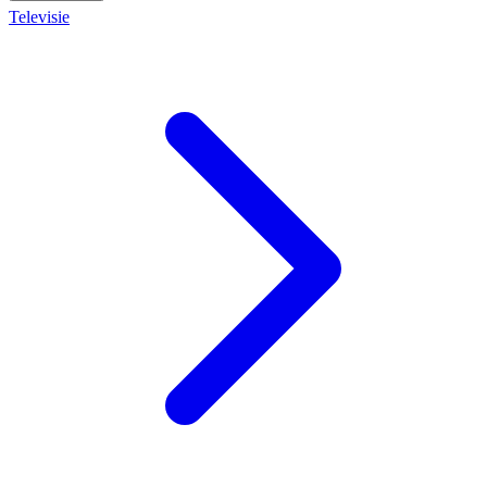
Televisie