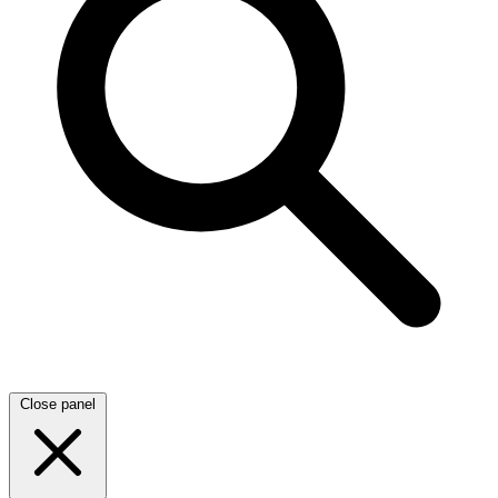
Close panel