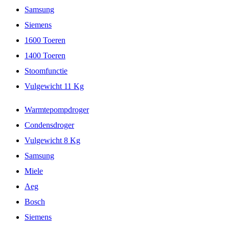
Samsung
Siemens
1600 Toeren
1400 Toeren
Stoomfunctie
Vulgewicht 11 Kg
Warmtepompdroger
Condensdroger
Vulgewicht 8 Kg
Samsung
Miele
Aeg
Bosch
Siemens