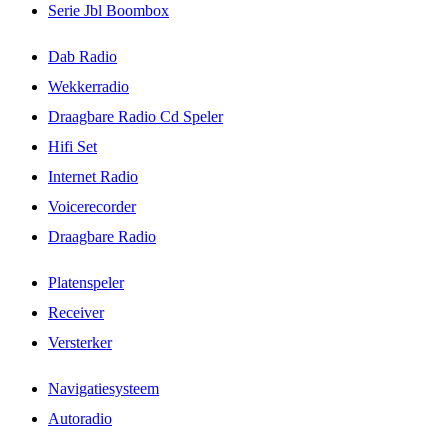
Serie Jbl Boombox
Dab Radio
Wekkerradio
Draagbare Radio Cd Speler
Hifi Set
Internet Radio
Voicerecorder
Draagbare Radio
Platenspeler
Receiver
Versterker
Navigatiesysteem
Autoradio