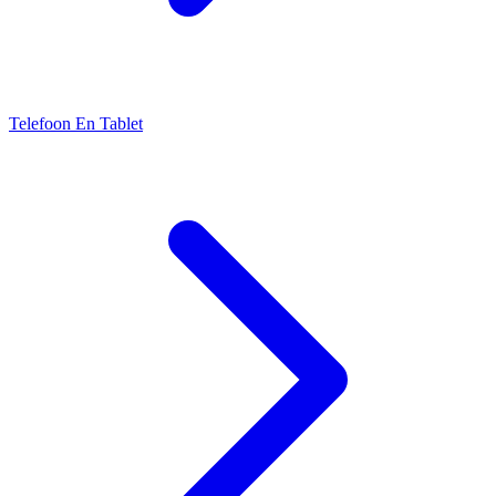
Telefoon En Tablet