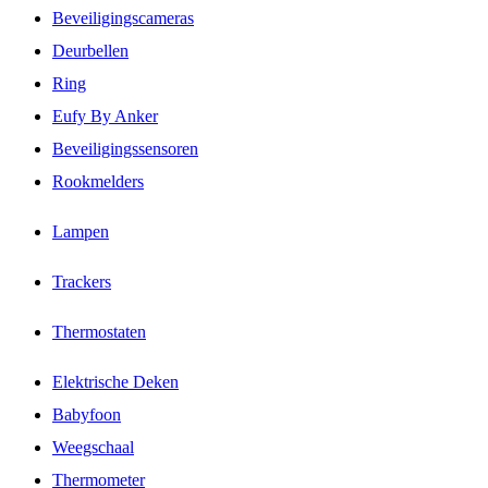
Beveiligingscameras
Deurbellen
Ring
Eufy By Anker
Beveiligingssensoren
Rookmelders
Lampen
Trackers
Thermostaten
Elektrische Deken
Babyfoon
Weegschaal
Thermometer