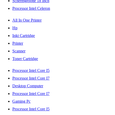
Schermgrootte 18 Inch
Processor Intel Celeron
All In One Printer
Hp
Inkt Cartridge
Printer
Scanner
Toner Cartridge
Processor Intel Core I5
Processor Intel Core I7
Desktop Computer
Processor Intel Core I7
Gaming Pc
Processor Intel Core I5