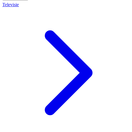
Televisie