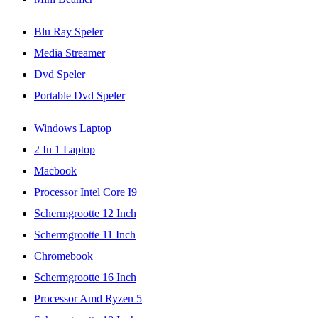
Blu Ray Speler
Media Streamer
Dvd Speler
Portable Dvd Speler
Windows Laptop
2 In 1 Laptop
Macbook
Processor Intel Core I9
Schermgrootte 12 Inch
Schermgrootte 11 Inch
Chromebook
Schermgrootte 16 Inch
Processor Amd Ryzen 5