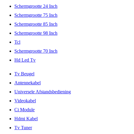
Schermgrootte 24 Inch
Schermgrootte 75 Inch
Schermgrootte 85 Inch
Schermgrootte 98 Inch
Tcl
Schermgrootte 70 Inch
Hd Led Tv
Tv Beugel
Antennekabel
Universele Afstandsbediening
Videokabel
Ci Module
Hdmi Kabel
Tv Tuner