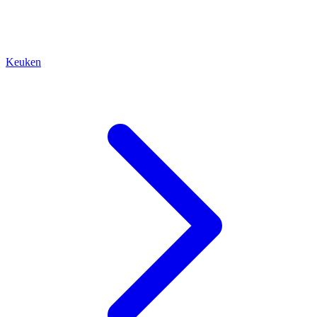
Keuken