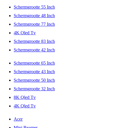
Schermgrootte 55 Inch
Schermgrootte 48 Inch
Schermgrootte 77 Inch
4K Oled Tv
Schermgrootte 83 Inch
Schermgrootte 42 Inch
Schermgrootte 65 Inch
Schermgrootte 43 Inch
Schermgrootte 50 Inch
Schermgrootte 32 Inch
8K Qled Tv
4K Qled Tv
Acer
Mini Beamer