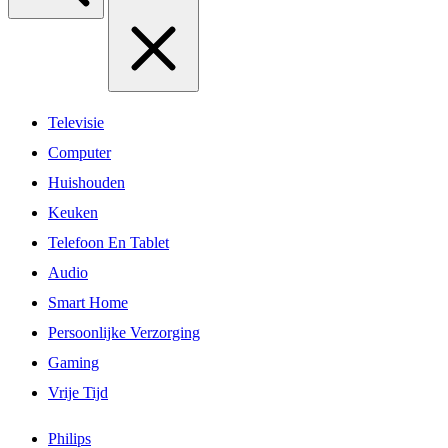
Televisie
Computer
Huishouden
Keuken
Telefoon En Tablet
Audio
Smart Home
Persoonlijke Verzorging
Gaming
Vrije Tijd
Philips