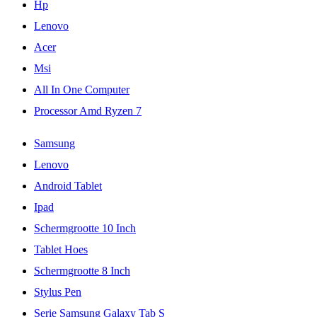
Hp
Lenovo
Acer
Msi
All In One Computer
Processor Amd Ryzen 7
Samsung
Lenovo
Android Tablet
Ipad
Schermgrootte 10 Inch
Tablet Hoes
Schermgrootte 8 Inch
Stylus Pen
Serie Samsung Galaxy Tab S