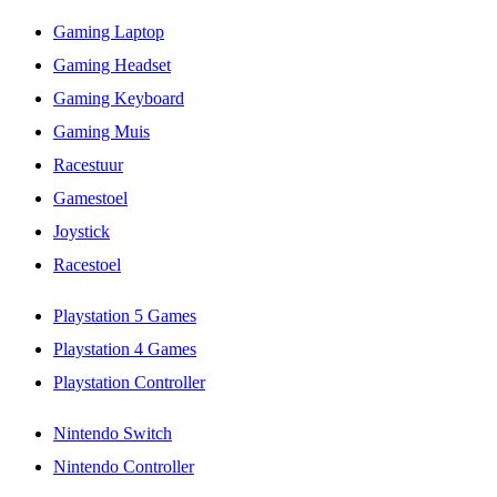
Gaming Laptop
Gaming Headset
Gaming Keyboard
Gaming Muis
Racestuur
Gamestoel
Joystick
Racestoel
Playstation 5 Games
Playstation 4 Games
Playstation Controller
Nintendo Switch
Nintendo Controller