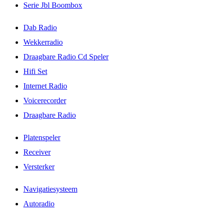
Serie Jbl Boombox
Dab Radio
Wekkerradio
Draagbare Radio Cd Speler
Hifi Set
Internet Radio
Voicerecorder
Draagbare Radio
Platenspeler
Receiver
Versterker
Navigatiesysteem
Autoradio