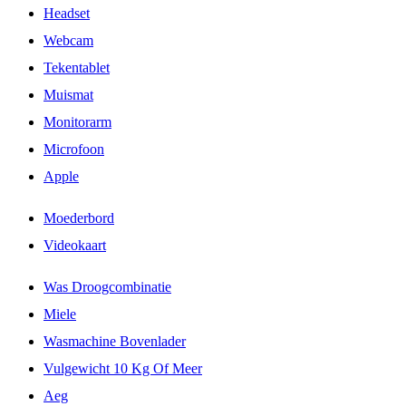
Headset
Webcam
Tekentablet
Muismat
Monitorarm
Microfoon
Apple
Moederbord
Videokaart
Was Droogcombinatie
Miele
Wasmachine Bovenlader
Vulgewicht 10 Kg Of Meer
Aeg