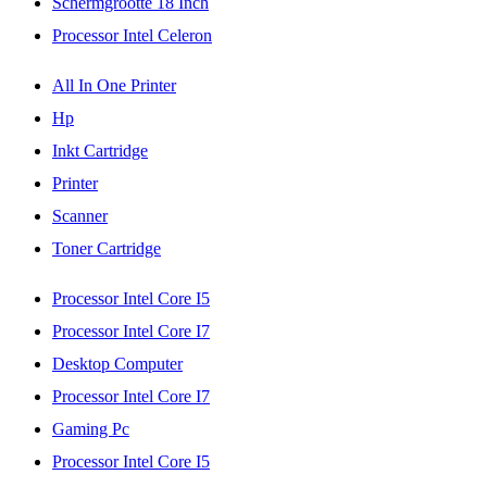
Schermgrootte 18 Inch
Processor Intel Celeron
All In One Printer
Hp
Inkt Cartridge
Printer
Scanner
Toner Cartridge
Processor Intel Core I5
Processor Intel Core I7
Desktop Computer
Processor Intel Core I7
Gaming Pc
Processor Intel Core I5