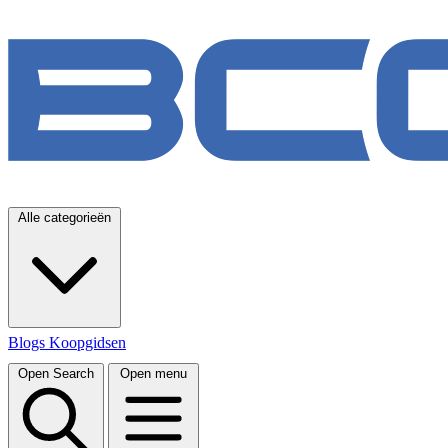
Alle categorieën
Blogs
Koopgidsen
Open Search
Open menu