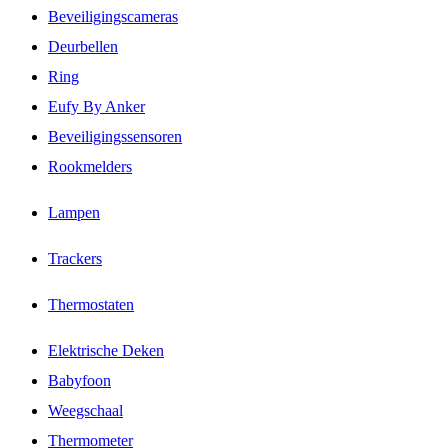
Beveiligingscameras
Deurbellen
Ring
Eufy By Anker
Beveiligingssensoren
Rookmelders
Lampen
Trackers
Thermostaten
Elektrische Deken
Babyfoon
Weegschaal
Thermometer