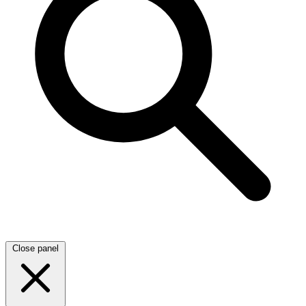
Close panel