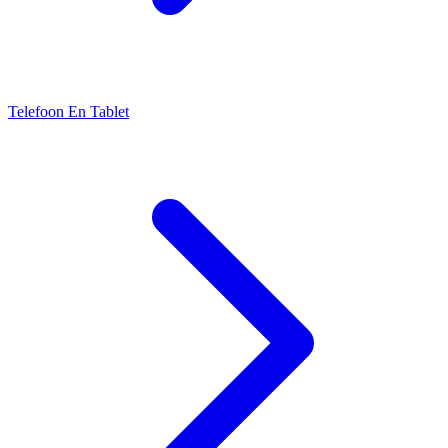
Telefoon En Tablet