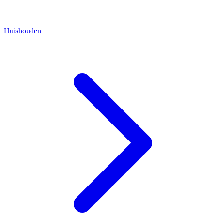
Huishouden