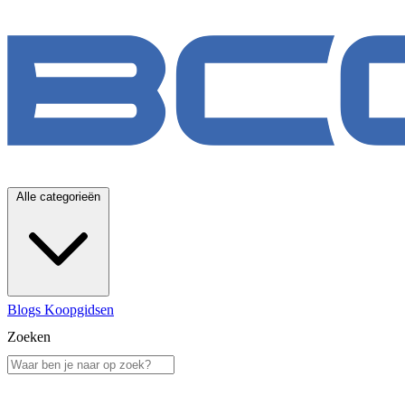
Alle categorieën
Blogs
Koopgidsen
Zoeken