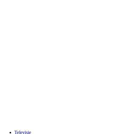
Televisie