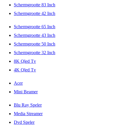
Schermgrootte 83 Inch
Schermgrootte 42 Inch
Schermgrootte 65 Inch
Schermgrootte 43 Inch
Schermgrootte 50 Inch
Schermgrootte 32 Inch
8K Qled Tv
4K Qled Tv
Acer
Mini Beamer
Blu Ray Speler
Media Streamer
Dvd Speler