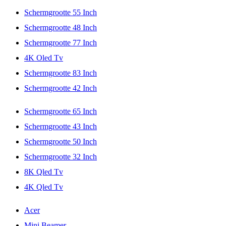
Schermgrootte 55 Inch
Schermgrootte 48 Inch
Schermgrootte 77 Inch
4K Oled Tv
Schermgrootte 83 Inch
Schermgrootte 42 Inch
Schermgrootte 65 Inch
Schermgrootte 43 Inch
Schermgrootte 50 Inch
Schermgrootte 32 Inch
8K Qled Tv
4K Qled Tv
Acer
Mini Beamer