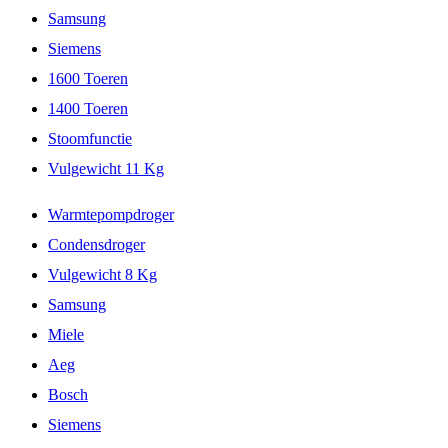
Samsung
Siemens
1600 Toeren
1400 Toeren
Stoomfunctie
Vulgewicht 11 Kg
Warmtepompdroger
Condensdroger
Vulgewicht 8 Kg
Samsung
Miele
Aeg
Bosch
Siemens