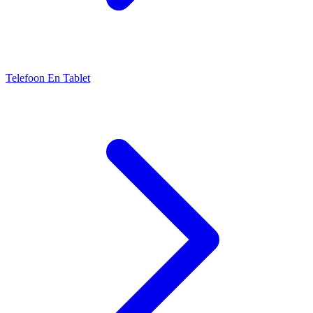
Telefoon En Tablet