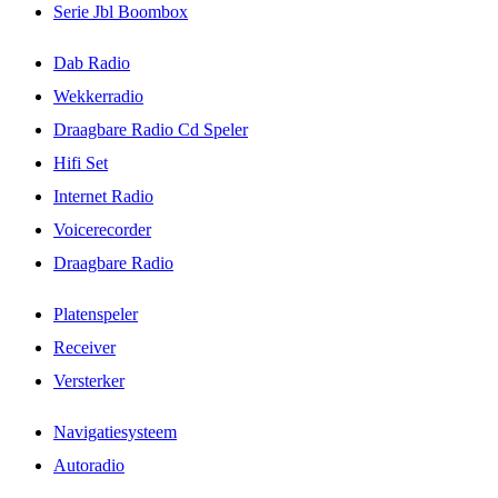
Serie Jbl Boombox
Dab Radio
Wekkerradio
Draagbare Radio Cd Speler
Hifi Set
Internet Radio
Voicerecorder
Draagbare Radio
Platenspeler
Receiver
Versterker
Navigatiesysteem
Autoradio