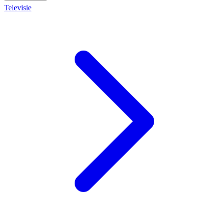
Televisie