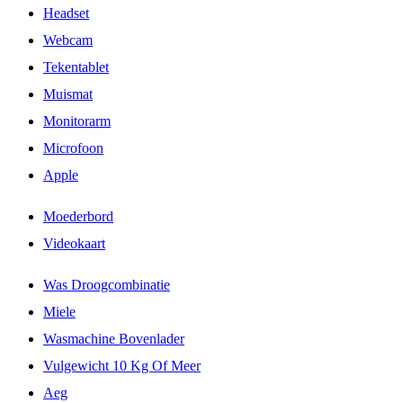
Headset
Webcam
Tekentablet
Muismat
Monitorarm
Microfoon
Apple
Moederbord
Videokaart
Was Droogcombinatie
Miele
Wasmachine Bovenlader
Vulgewicht 10 Kg Of Meer
Aeg