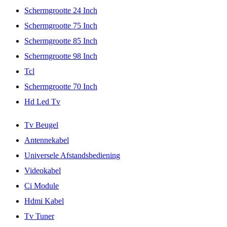
Schermgrootte 24 Inch
Schermgrootte 75 Inch
Schermgrootte 85 Inch
Schermgrootte 98 Inch
Tcl
Schermgrootte 70 Inch
Hd Led Tv
Tv Beugel
Antennekabel
Universele Afstandsbediening
Videokabel
Ci Module
Hdmi Kabel
Tv Tuner