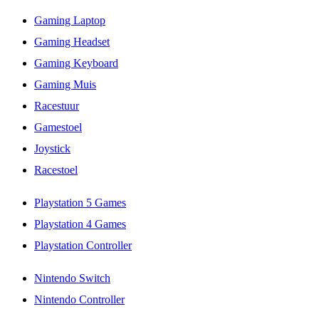
Gaming Laptop
Gaming Headset
Gaming Keyboard
Gaming Muis
Racestuur
Gamestoel
Joystick
Racestoel
Playstation 5 Games
Playstation 4 Games
Playstation Controller
Nintendo Switch
Nintendo Controller