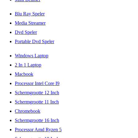
Blu Ray Speler
Media Streamer
Dvd Speler
Portable Dvd Speler
Windows Laptop
2 In 1 Laptop
Macbook
Processor Intel Core I9
Schermgrootte 12 Inch
Schermgrootte 11 Inch
Chromebook
Schermgrootte 16 Inch
Processor Amd Ryzen 5