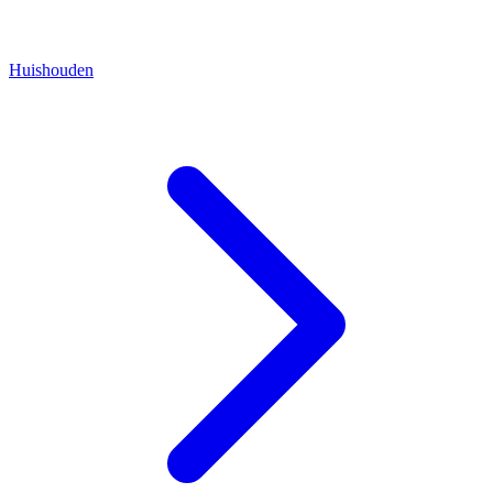
Huishouden