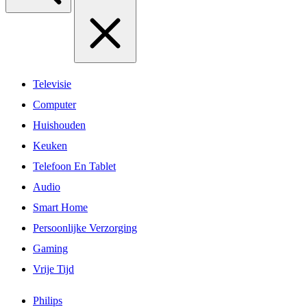
Televisie
Computer
Huishouden
Keuken
Telefoon En Tablet
Audio
Smart Home
Persoonlijke Verzorging
Gaming
Vrije Tijd
Philips