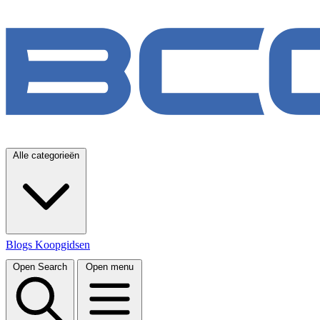
Alle categorieën
Blogs
Koopgidsen
Open Search
Open menu