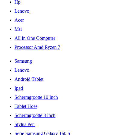
Hp
Lenovo
Acer
Msi
All In One Computer
Processor Amd Ryzen 7
Samsung
Lenovo
Android Tablet
Ipad
Schermgrootte 10 Inch
Tablet Hoes
Schermgrootte 8 Inch
Stylus Pen
Serie Samsung Galaxy Tab S