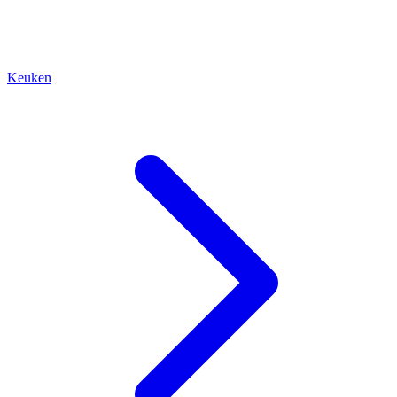
Keuken