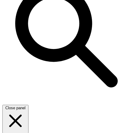
Close panel