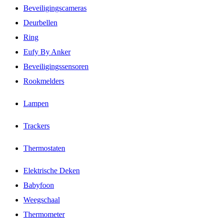
Beveiligingscameras
Deurbellen
Ring
Eufy By Anker
Beveiligingssensoren
Rookmelders
Lampen
Trackers
Thermostaten
Elektrische Deken
Babyfoon
Weegschaal
Thermometer