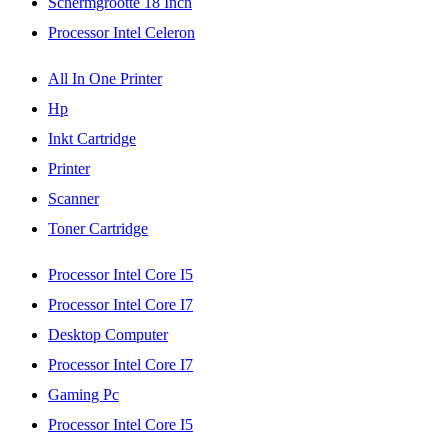
Schermgrootte 18 Inch
Processor Intel Celeron
All In One Printer
Hp
Inkt Cartridge
Printer
Scanner
Toner Cartridge
Processor Intel Core I5
Processor Intel Core I7
Desktop Computer
Processor Intel Core I7
Gaming Pc
Processor Intel Core I5