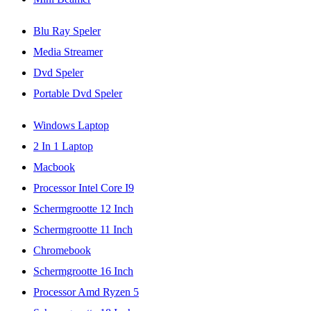
Blu Ray Speler
Media Streamer
Dvd Speler
Portable Dvd Speler
Windows Laptop
2 In 1 Laptop
Macbook
Processor Intel Core I9
Schermgrootte 12 Inch
Schermgrootte 11 Inch
Chromebook
Schermgrootte 16 Inch
Processor Amd Ryzen 5