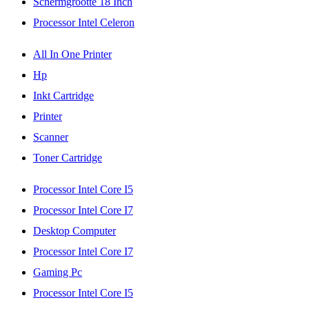
Schermgrootte 18 Inch
Processor Intel Celeron
All In One Printer
Hp
Inkt Cartridge
Printer
Scanner
Toner Cartridge
Processor Intel Core I5
Processor Intel Core I7
Desktop Computer
Processor Intel Core I7
Gaming Pc
Processor Intel Core I5