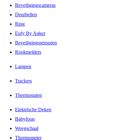
Beveiligingscameras
Deurbellen
Ring
Eufy By Anker
Beveiligingssensoren
Rookmelders
Lampen
Trackers
Thermostaten
Elektrische Deken
Babyfoon
Weegschaal
Thermometer