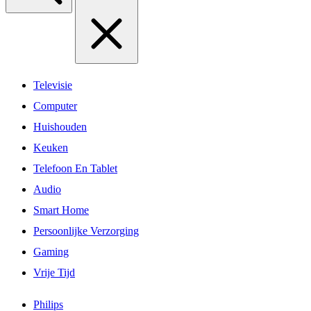
Televisie
Computer
Huishouden
Keuken
Telefoon En Tablet
Audio
Smart Home
Persoonlijke Verzorging
Gaming
Vrije Tijd
Philips