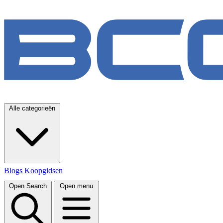
Alle categorieën
Blogs
Koopgidsen
Open Search
Open menu