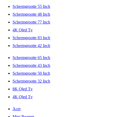
Schermgrootte 55 Inch
Schermgrootte 48 Inch
Schermgrootte 77 Inch
4K Oled Tv
Schermgrootte 83 Inch
Schermgrootte 42 Inch
Schermgrootte 65 Inch
Schermgrootte 43 Inch
Schermgrootte 50 Inch
Schermgrootte 32 Inch
8K Qled Tv
4K Qled Tv
Acer
Mini Beamer