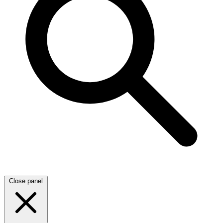
Close panel