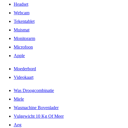
Headset
Webcam
Tekentablet
Muismat
Monitorarm
Microfoon
Apple
Moederbord
Videokaart
Was Droogcombinatie
Miele
Wasmachine Bovenlader
Vulgewicht 10 Kg Of Meer
Aeg