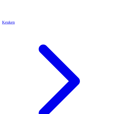
Keuken