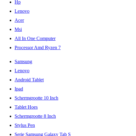
Hp
Lenovo
Acer
Msi
All In One Computer
Processor Amd Ryzen 7
Samsung
Lenovo
Android Tablet
Ipad
Schermgrootte 10 Inch
Tablet Hoes
Schermgrootte 8 Inch
Stylus Pen
Serie Samsung Galaxy Tab S