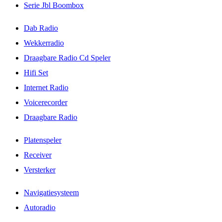
Serie Jbl Boombox
Dab Radio
Wekkerradio
Draagbare Radio Cd Speler
Hifi Set
Internet Radio
Voicerecorder
Draagbare Radio
Platenspeler
Receiver
Versterker
Navigatiesysteem
Autoradio