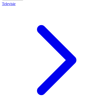
Televisie