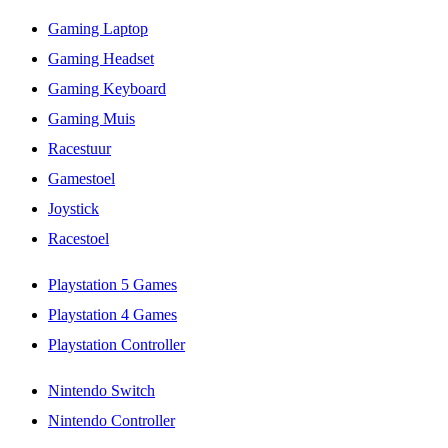
Gaming Laptop
Gaming Headset
Gaming Keyboard
Gaming Muis
Racestuur
Gamestoel
Joystick
Racestoel
Playstation 5 Games
Playstation 4 Games
Playstation Controller
Nintendo Switch
Nintendo Controller