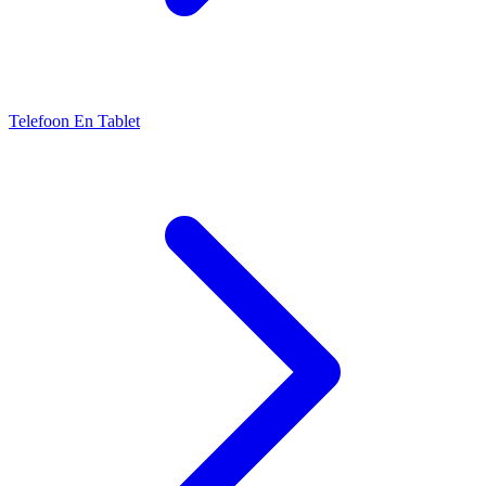
Telefoon En Tablet