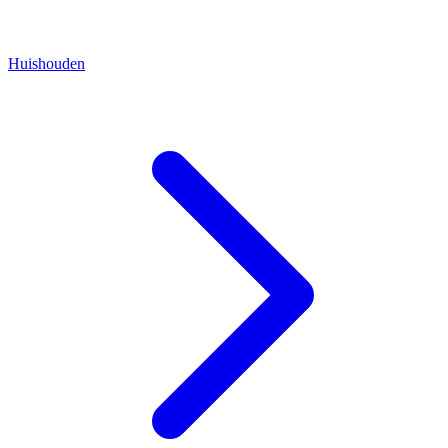
Huishouden