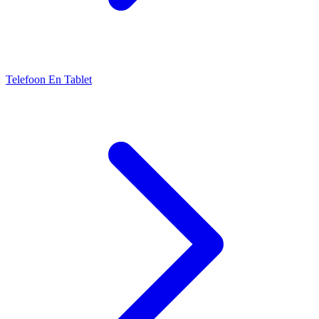
Telefoon En Tablet