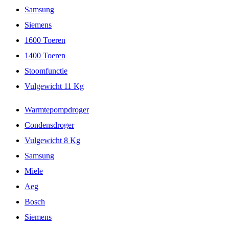
Samsung
Siemens
1600 Toeren
1400 Toeren
Stoomfunctie
Vulgewicht 11 Kg
Warmtepompdroger
Condensdroger
Vulgewicht 8 Kg
Samsung
Miele
Aeg
Bosch
Siemens