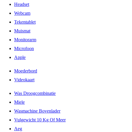
Headset
Webcam
Tekentablet
Muismat
Monitorarm
Microfoon
Apple
Moederbord
Videokaart
Was Droogcombinatie
Miele
Wasmachine Bovenlader
Vulgewicht 10 Kg Of Meer
Aeg