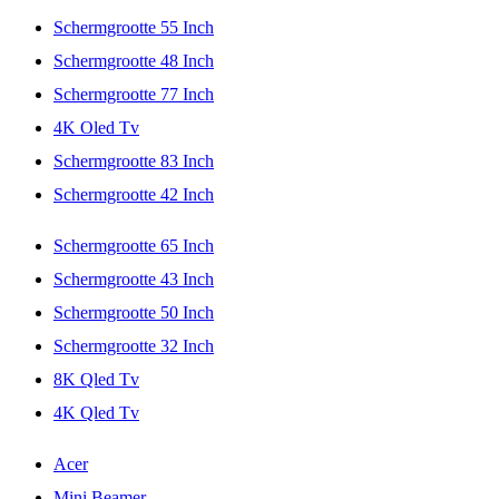
Schermgrootte 55 Inch
Schermgrootte 48 Inch
Schermgrootte 77 Inch
4K Oled Tv
Schermgrootte 83 Inch
Schermgrootte 42 Inch
Schermgrootte 65 Inch
Schermgrootte 43 Inch
Schermgrootte 50 Inch
Schermgrootte 32 Inch
8K Qled Tv
4K Qled Tv
Acer
Mini Beamer