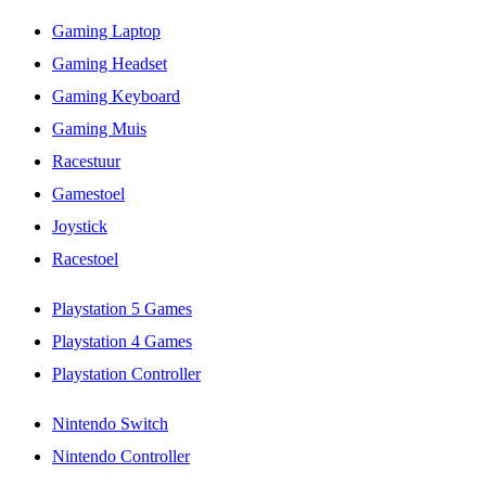
Gaming Laptop
Gaming Headset
Gaming Keyboard
Gaming Muis
Racestuur
Gamestoel
Joystick
Racestoel
Playstation 5 Games
Playstation 4 Games
Playstation Controller
Nintendo Switch
Nintendo Controller