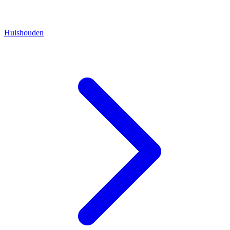
Huishouden