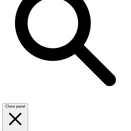
Close panel