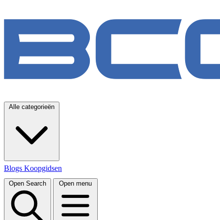
Alle categorieën
Blogs
Koopgidsen
Open Search
Open menu