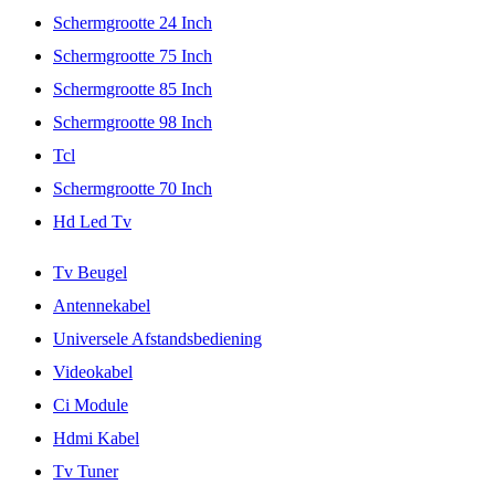
Schermgrootte 24 Inch
Schermgrootte 75 Inch
Schermgrootte 85 Inch
Schermgrootte 98 Inch
Tcl
Schermgrootte 70 Inch
Hd Led Tv
Tv Beugel
Antennekabel
Universele Afstandsbediening
Videokabel
Ci Module
Hdmi Kabel
Tv Tuner