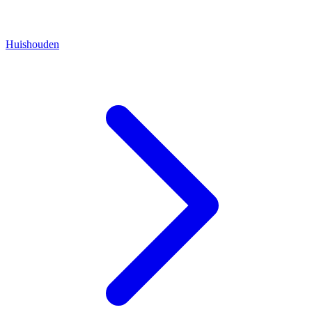
Huishouden