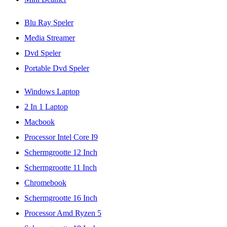
Blu Ray Speler
Media Streamer
Dvd Speler
Portable Dvd Speler
Windows Laptop
2 In 1 Laptop
Macbook
Processor Intel Core I9
Schermgrootte 12 Inch
Schermgrootte 11 Inch
Chromebook
Schermgrootte 16 Inch
Processor Amd Ryzen 5