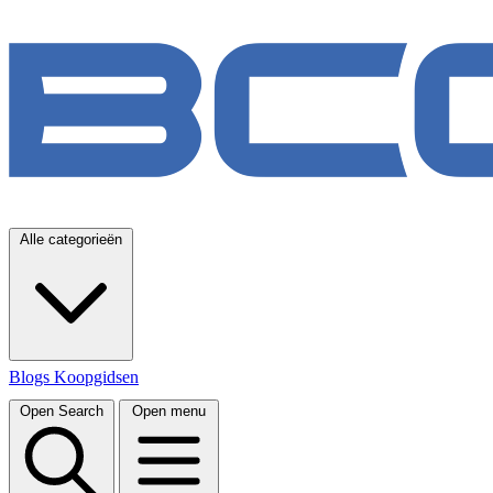
Alle categorieën
Blogs
Koopgidsen
Open Search
Open menu