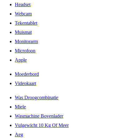
Headset
Webcam
Tekentablet
Muismat
Monitorarm
Microfoon
Apple
Moederbord
Videokaart
Was Droogcombinatie
Miele
Wasmachine Bovenlader
Vulgewicht 10 Kg Of Meer
Aeg