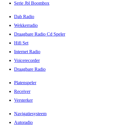
Serie Jbl Boombox
Dab Radio
Wekkerradio
Draagbare Radio Cd Speler
Hifi Set
Internet Radio
Voicerecorder
Draagbare Radio
Platenspeler
Receiver
Versterker
Navigatiesysteem
Autoradio