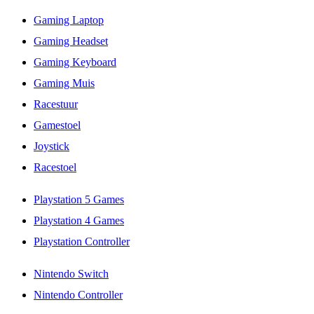
Gaming Laptop
Gaming Headset
Gaming Keyboard
Gaming Muis
Racestuur
Gamestoel
Joystick
Racestoel
Playstation 5 Games
Playstation 4 Games
Playstation Controller
Nintendo Switch
Nintendo Controller