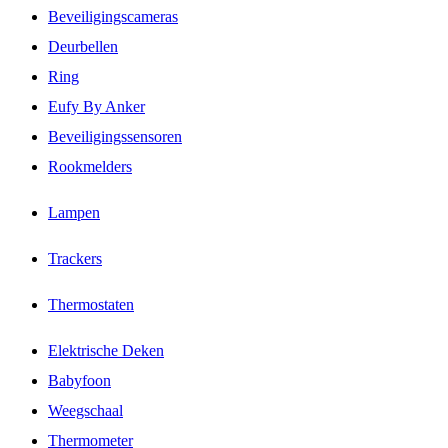
Beveiligingscameras
Deurbellen
Ring
Eufy By Anker
Beveiligingssensoren
Rookmelders
Lampen
Trackers
Thermostaten
Elektrische Deken
Babyfoon
Weegschaal
Thermometer