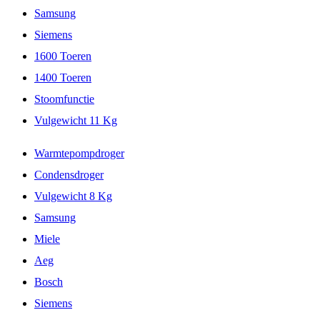
Samsung
Siemens
1600 Toeren
1400 Toeren
Stoomfunctie
Vulgewicht 11 Kg
Warmtepompdroger
Condensdroger
Vulgewicht 8 Kg
Samsung
Miele
Aeg
Bosch
Siemens