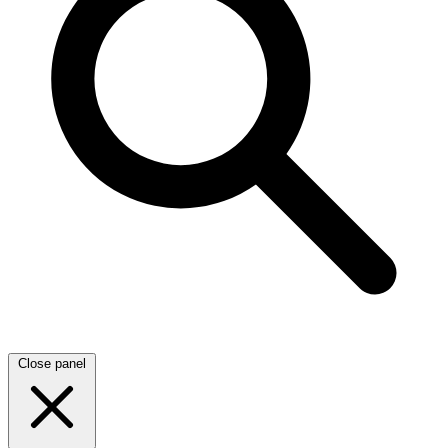
Close panel