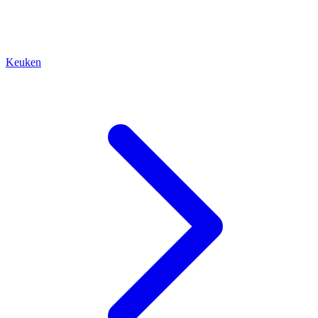
Keuken