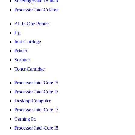
Schermgrootte 18 Inch
Processor Intel Celeron
All In One Printer
Hp
Inkt Cartridge
Printer
Scanner
Toner Cartridge
Processor Intel Core I5
Processor Intel Core I7
Desktop Computer
Processor Intel Core I7
Gaming Pc
Processor Intel Core I5