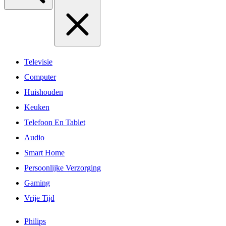
Televisie
Computer
Huishouden
Keuken
Telefoon En Tablet
Audio
Smart Home
Persoonlijke Verzorging
Gaming
Vrije Tijd
Philips