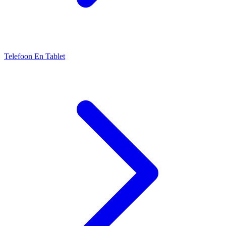
Telefoon En Tablet