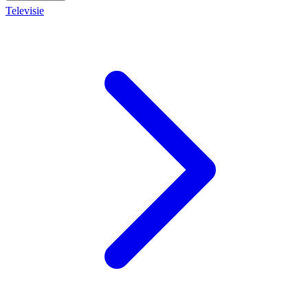
Televisie