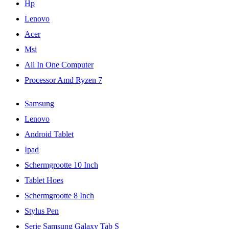
Hp
Lenovo
Acer
Msi
All In One Computer
Processor Amd Ryzen 7
Samsung
Lenovo
Android Tablet
Ipad
Schermgrootte 10 Inch
Tablet Hoes
Schermgrootte 8 Inch
Stylus Pen
Serie Samsung Galaxy Tab S