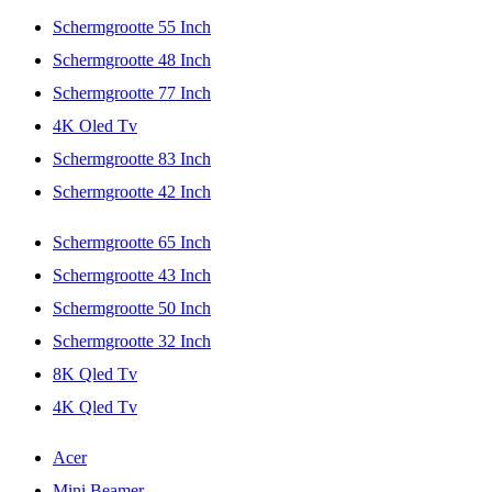
Schermgrootte 55 Inch
Schermgrootte 48 Inch
Schermgrootte 77 Inch
4K Oled Tv
Schermgrootte 83 Inch
Schermgrootte 42 Inch
Schermgrootte 65 Inch
Schermgrootte 43 Inch
Schermgrootte 50 Inch
Schermgrootte 32 Inch
8K Qled Tv
4K Qled Tv
Acer
Mini Beamer