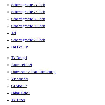
Schermgrootte 24 Inch
Schermgrootte 75 Inch
Schermgrootte 85 Inch
Schermgrootte 98 Inch
Tcl
Schermgrootte 70 Inch
Hd Led Tv
Tv Beugel
Antennekabel
Universele Afstandsbediening
Videokabel
Ci Module
Hdmi Kabel
Tv Tuner