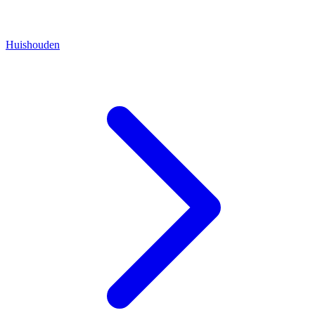
Huishouden