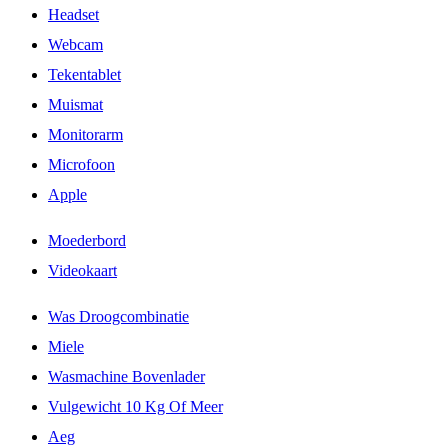
Headset
Webcam
Tekentablet
Muismat
Monitorarm
Microfoon
Apple
Moederbord
Videokaart
Was Droogcombinatie
Miele
Wasmachine Bovenlader
Vulgewicht 10 Kg Of Meer
Aeg