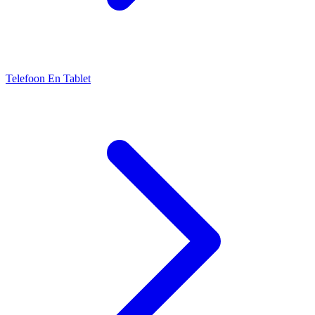
Telefoon En Tablet