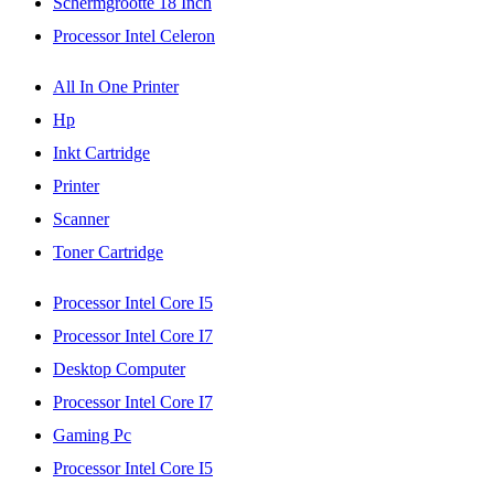
Schermgrootte 18 Inch
Processor Intel Celeron
All In One Printer
Hp
Inkt Cartridge
Printer
Scanner
Toner Cartridge
Processor Intel Core I5
Processor Intel Core I7
Desktop Computer
Processor Intel Core I7
Gaming Pc
Processor Intel Core I5