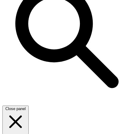
Close panel