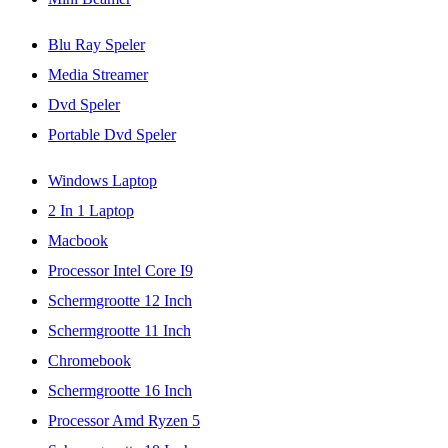
Blu Ray Speler
Media Streamer
Dvd Speler
Portable Dvd Speler
Windows Laptop
2 In 1 Laptop
Macbook
Processor Intel Core I9
Schermgrootte 12 Inch
Schermgrootte 11 Inch
Chromebook
Schermgrootte 16 Inch
Processor Amd Ryzen 5