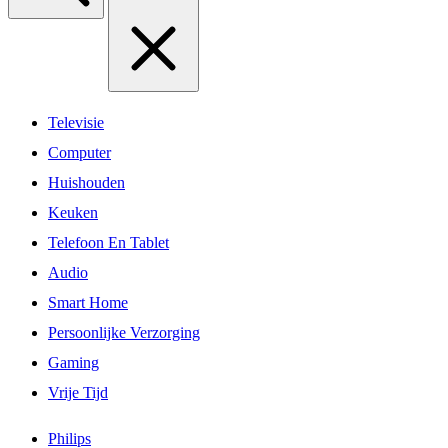
Televisie
Computer
Huishouden
Keuken
Telefoon En Tablet
Audio
Smart Home
Persoonlijke Verzorging
Gaming
Vrije Tijd
Philips