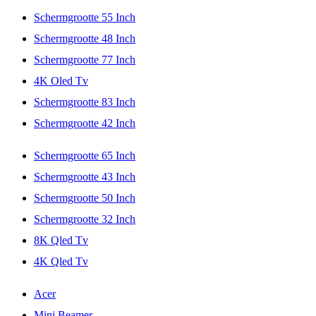
Schermgrootte 55 Inch
Schermgrootte 48 Inch
Schermgrootte 77 Inch
4K Oled Tv
Schermgrootte 83 Inch
Schermgrootte 42 Inch
Schermgrootte 65 Inch
Schermgrootte 43 Inch
Schermgrootte 50 Inch
Schermgrootte 32 Inch
8K Qled Tv
4K Qled Tv
Acer
Mini Beamer