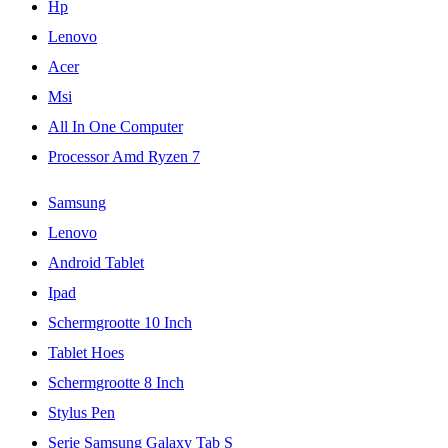
Hp
Lenovo
Acer
Msi
All In One Computer
Processor Amd Ryzen 7
Samsung
Lenovo
Android Tablet
Ipad
Schermgrootte 10 Inch
Tablet Hoes
Schermgrootte 8 Inch
Stylus Pen
Serie Samsung Galaxy Tab S