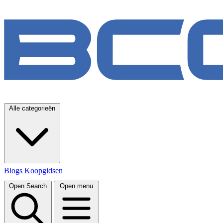
Alle categorieën
Blogs
Koopgidsen
Open Search
Open menu