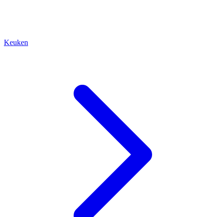
Keuken