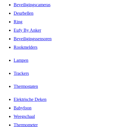
Beveiligingscameras
Deurbellen
Ring
Eufy By Anker
Beveiligingssensoren
Rookmelders
Lampen
Trackers
Thermostaten
Elektrische Deken
Babyfoon
Weegschaal
Thermometer