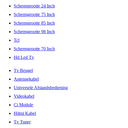
Schermgrootte 24 Inch
Schermgrootte 75 Inch
Schermgrootte 85 Inch
Schermgrootte 98 Inch
Tcl
Schermgrootte 70 Inch
Hd Led Tv
Tv Beugel
Antennekabel
Universele Afstandsbediening
Videokabel
Ci Module
Hdmi Kabel
Tv Tuner