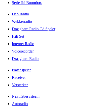
Serie Jbl Boombox
Dab Radio
Wekkerradio
Draagbare Radio Cd Speler
Hifi Set
Internet Radio
Voicerecorder
Draagbare Radio
Platenspeler
Receiver
Versterker
Navigatiesysteem
Autoradio