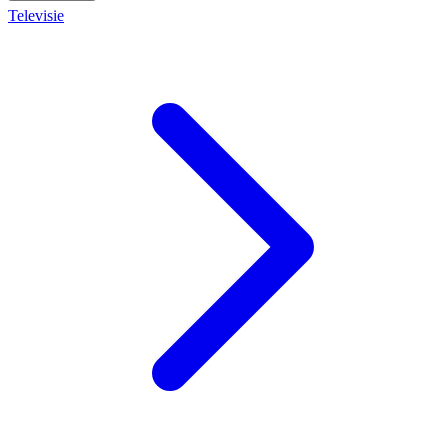
Televisie