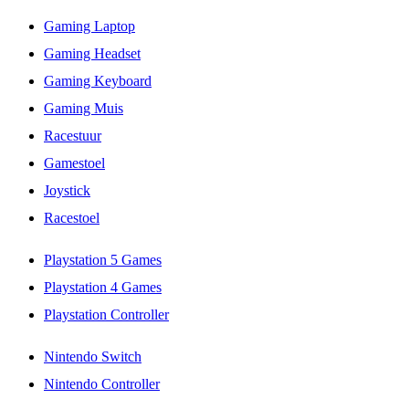
Gaming Laptop
Gaming Headset
Gaming Keyboard
Gaming Muis
Racestuur
Gamestoel
Joystick
Racestoel
Playstation 5 Games
Playstation 4 Games
Playstation Controller
Nintendo Switch
Nintendo Controller