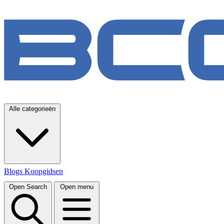
Alle categorieën
Blogs
Koopgidsen
Open Search
Open menu