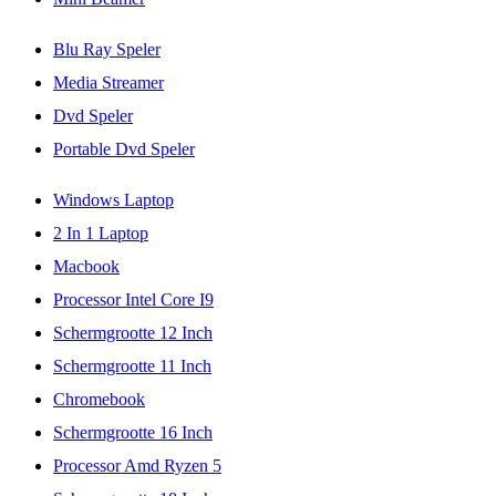
Blu Ray Speler
Media Streamer
Dvd Speler
Portable Dvd Speler
Windows Laptop
2 In 1 Laptop
Macbook
Processor Intel Core I9
Schermgrootte 12 Inch
Schermgrootte 11 Inch
Chromebook
Schermgrootte 16 Inch
Processor Amd Ryzen 5