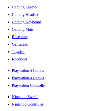
Gaming Laptop
Gaming Headset
Gaming Keyboard
Gaming Muis
Racestuur
Gamestoel
Joystick
Racestoel
Playstation 5 Games
Playstation 4 Games
Playstation Controller
Nintendo Switch
Nintendo Controller