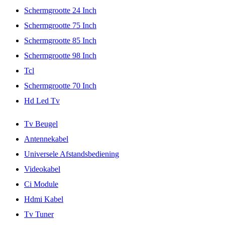
Schermgrootte 24 Inch
Schermgrootte 75 Inch
Schermgrootte 85 Inch
Schermgrootte 98 Inch
Tcl
Schermgrootte 70 Inch
Hd Led Tv
Tv Beugel
Antennekabel
Universele Afstandsbediening
Videokabel
Ci Module
Hdmi Kabel
Tv Tuner