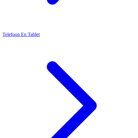
Telefoon En Tablet