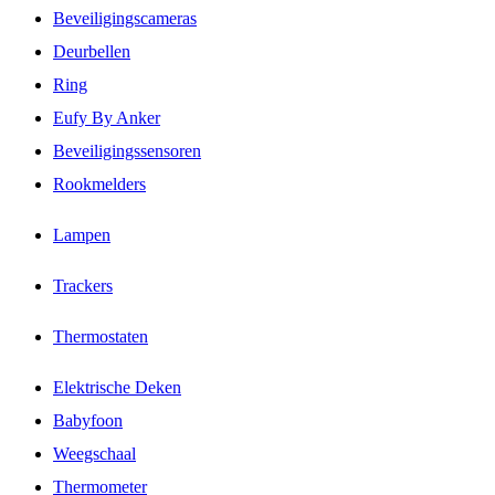
Beveiligingscameras
Deurbellen
Ring
Eufy By Anker
Beveiligingssensoren
Rookmelders
Lampen
Trackers
Thermostaten
Elektrische Deken
Babyfoon
Weegschaal
Thermometer