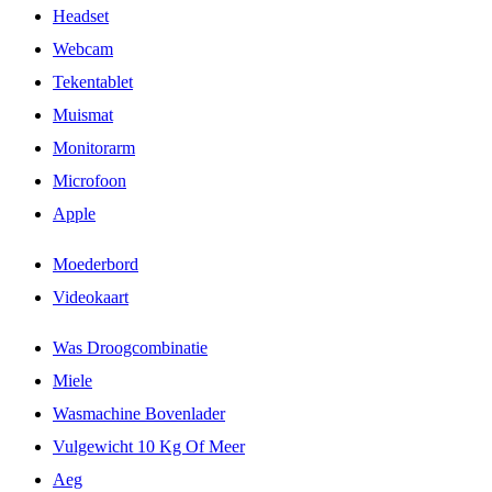
Headset
Webcam
Tekentablet
Muismat
Monitorarm
Microfoon
Apple
Moederbord
Videokaart
Was Droogcombinatie
Miele
Wasmachine Bovenlader
Vulgewicht 10 Kg Of Meer
Aeg