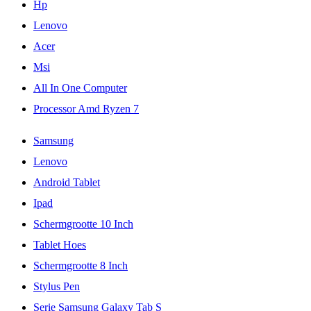
Hp
Lenovo
Acer
Msi
All In One Computer
Processor Amd Ryzen 7
Samsung
Lenovo
Android Tablet
Ipad
Schermgrootte 10 Inch
Tablet Hoes
Schermgrootte 8 Inch
Stylus Pen
Serie Samsung Galaxy Tab S