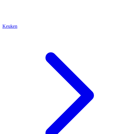
Keuken