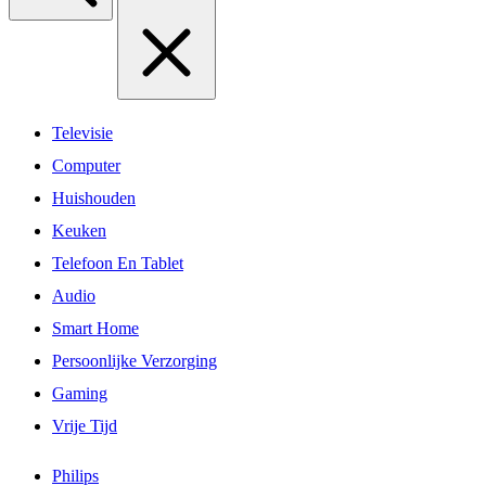
Televisie
Computer
Huishouden
Keuken
Telefoon En Tablet
Audio
Smart Home
Persoonlijke Verzorging
Gaming
Vrije Tijd
Philips