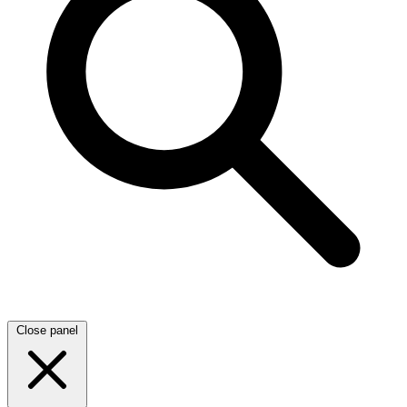
Close panel