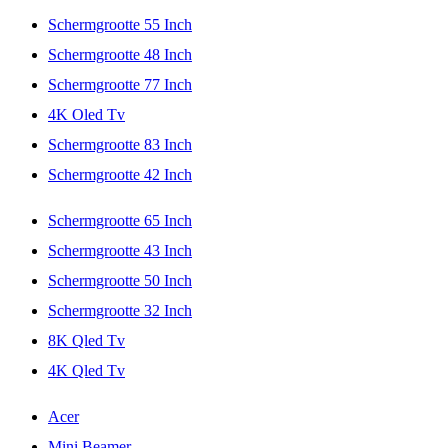
Schermgrootte 55 Inch
Schermgrootte 48 Inch
Schermgrootte 77 Inch
4K Oled Tv
Schermgrootte 83 Inch
Schermgrootte 42 Inch
Schermgrootte 65 Inch
Schermgrootte 43 Inch
Schermgrootte 50 Inch
Schermgrootte 32 Inch
8K Qled Tv
4K Qled Tv
Acer
Mini Beamer