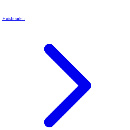
Huishouden