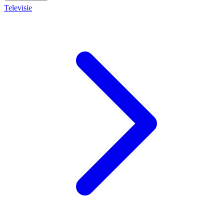
Televisie