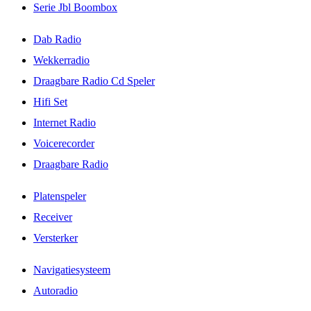
Serie Jbl Boombox
Dab Radio
Wekkerradio
Draagbare Radio Cd Speler
Hifi Set
Internet Radio
Voicerecorder
Draagbare Radio
Platenspeler
Receiver
Versterker
Navigatiesysteem
Autoradio