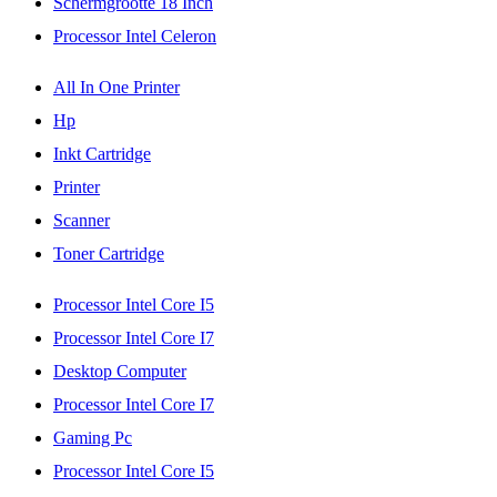
Schermgrootte 18 Inch
Processor Intel Celeron
All In One Printer
Hp
Inkt Cartridge
Printer
Scanner
Toner Cartridge
Processor Intel Core I5
Processor Intel Core I7
Desktop Computer
Processor Intel Core I7
Gaming Pc
Processor Intel Core I5