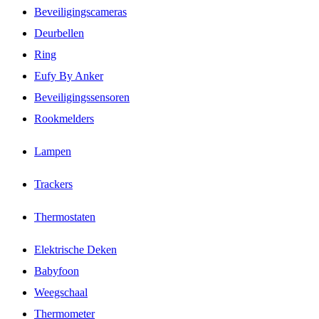
Beveiligingscameras
Deurbellen
Ring
Eufy By Anker
Beveiligingssensoren
Rookmelders
Lampen
Trackers
Thermostaten
Elektrische Deken
Babyfoon
Weegschaal
Thermometer