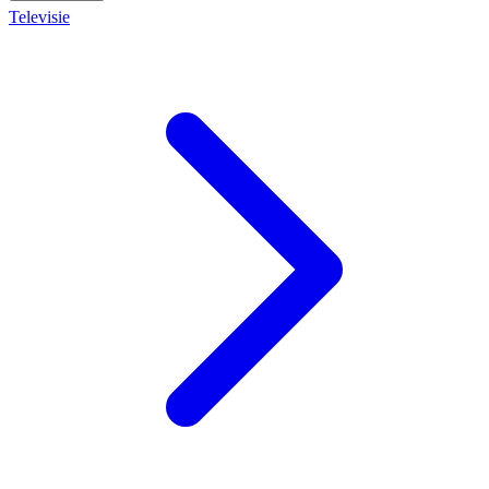
Televisie