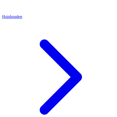
Huishouden