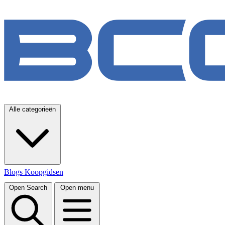
Alle categorieën
Blogs
Koopgidsen
Open Search
Open menu