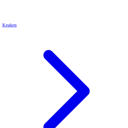
Keuken