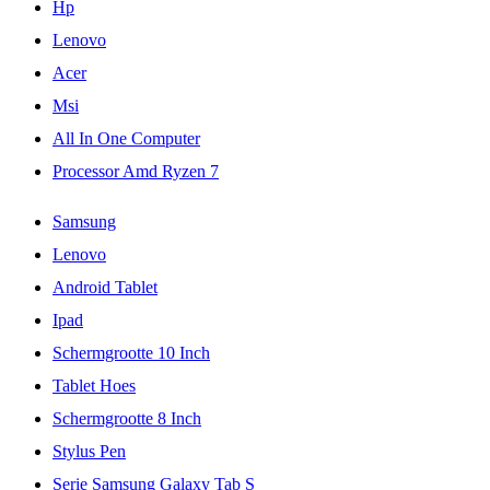
Hp
Lenovo
Acer
Msi
All In One Computer
Processor Amd Ryzen 7
Samsung
Lenovo
Android Tablet
Ipad
Schermgrootte 10 Inch
Tablet Hoes
Schermgrootte 8 Inch
Stylus Pen
Serie Samsung Galaxy Tab S