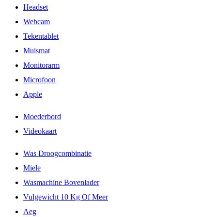
Headset
Webcam
Tekentablet
Muismat
Monitorarm
Microfoon
Apple
Moederbord
Videokaart
Was Droogcombinatie
Miele
Wasmachine Bovenlader
Vulgewicht 10 Kg Of Meer
Aeg