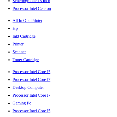
Schermgrootte 18 Inch
Processor Intel Celeron
All In One Printer
Hp
Inkt Cartridge
Printer
Scanner
Toner Cartridge
Processor Intel Core I5
Processor Intel Core I7
Desktop Computer
Processor Intel Core I7
Gaming Pc
Processor Intel Core I5