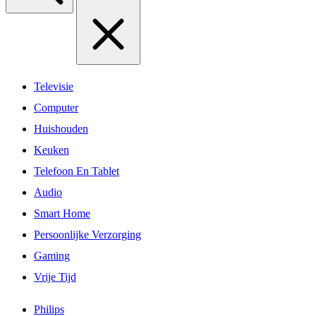
Televisie
Computer
Huishouden
Keuken
Telefoon En Tablet
Audio
Smart Home
Persoonlijke Verzorging
Gaming
Vrije Tijd
Philips