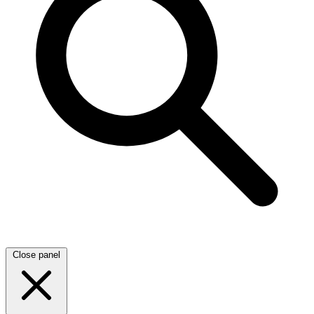
Close panel