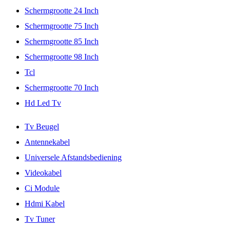
Schermgrootte 24 Inch
Schermgrootte 75 Inch
Schermgrootte 85 Inch
Schermgrootte 98 Inch
Tcl
Schermgrootte 70 Inch
Hd Led Tv
Tv Beugel
Antennekabel
Universele Afstandsbediening
Videokabel
Ci Module
Hdmi Kabel
Tv Tuner