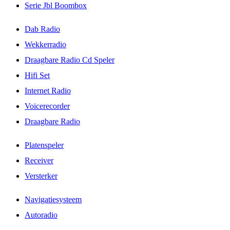
Serie Jbl Boombox
Dab Radio
Wekkerradio
Draagbare Radio Cd Speler
Hifi Set
Internet Radio
Voicerecorder
Draagbare Radio
Platenspeler
Receiver
Versterker
Navigatiesysteem
Autoradio