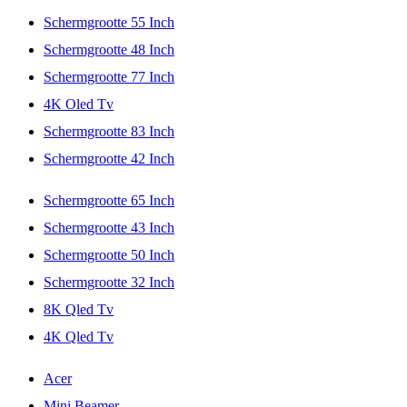
Schermgrootte 55 Inch
Schermgrootte 48 Inch
Schermgrootte 77 Inch
4K Oled Tv
Schermgrootte 83 Inch
Schermgrootte 42 Inch
Schermgrootte 65 Inch
Schermgrootte 43 Inch
Schermgrootte 50 Inch
Schermgrootte 32 Inch
8K Qled Tv
4K Qled Tv
Acer
Mini Beamer