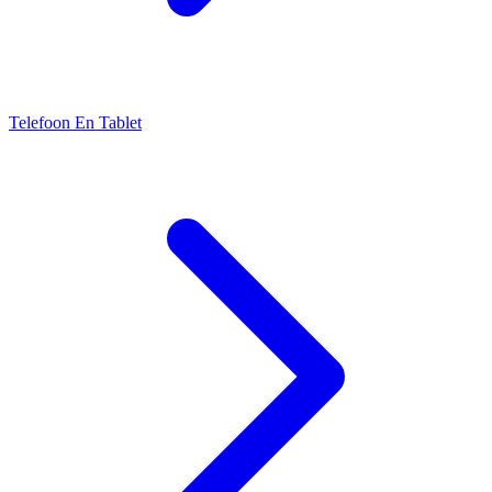
Telefoon En Tablet