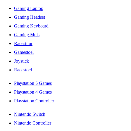
Gaming Laptop
Gaming Headset
Gaming Keyboard
Gaming Muis
Racestuur
Gamestoel
Joystick
Racestoel
Playstation 5 Games
Playstation 4 Games
Playstation Controller
Nintendo Switch
Nintendo Controller