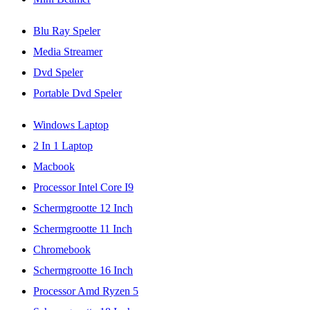
Blu Ray Speler
Media Streamer
Dvd Speler
Portable Dvd Speler
Windows Laptop
2 In 1 Laptop
Macbook
Processor Intel Core I9
Schermgrootte 12 Inch
Schermgrootte 11 Inch
Chromebook
Schermgrootte 16 Inch
Processor Amd Ryzen 5