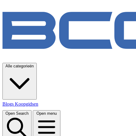
Alle categorieën
Blogs
Koopgidsen
Open Search
Open menu