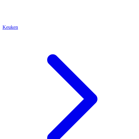
Keuken