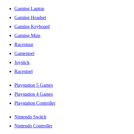
Gaming Laptop
Gaming Headset
Gaming Keyboard
Gaming Muis
Racestuur
Gamestoel
Joystick
Racestoel
Playstation 5 Games
Playstation 4 Games
Playstation Controller
Nintendo Switch
Nintendo Controller