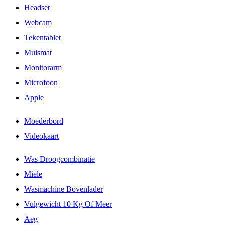
Headset
Webcam
Tekentablet
Muismat
Monitorarm
Microfoon
Apple
Moederbord
Videokaart
Was Droogcombinatie
Miele
Wasmachine Bovenlader
Vulgewicht 10 Kg Of Meer
Aeg