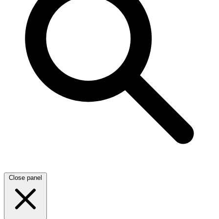
Close panel