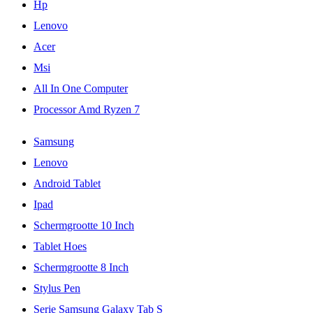
Hp
Lenovo
Acer
Msi
All In One Computer
Processor Amd Ryzen 7
Samsung
Lenovo
Android Tablet
Ipad
Schermgrootte 10 Inch
Tablet Hoes
Schermgrootte 8 Inch
Stylus Pen
Serie Samsung Galaxy Tab S