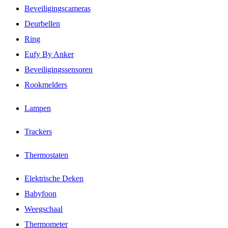
Beveiligingscameras
Deurbellen
Ring
Eufy By Anker
Beveiligingssensoren
Rookmelders
Lampen
Trackers
Thermostaten
Elektrische Deken
Babyfoon
Weegschaal
Thermometer