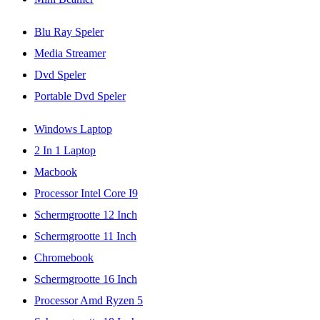
Blu Ray Speler
Media Streamer
Dvd Speler
Portable Dvd Speler
Windows Laptop
2 In 1 Laptop
Macbook
Processor Intel Core I9
Schermgrootte 12 Inch
Schermgrootte 11 Inch
Chromebook
Schermgrootte 16 Inch
Processor Amd Ryzen 5