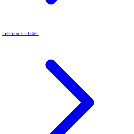
Telefoon En Tablet