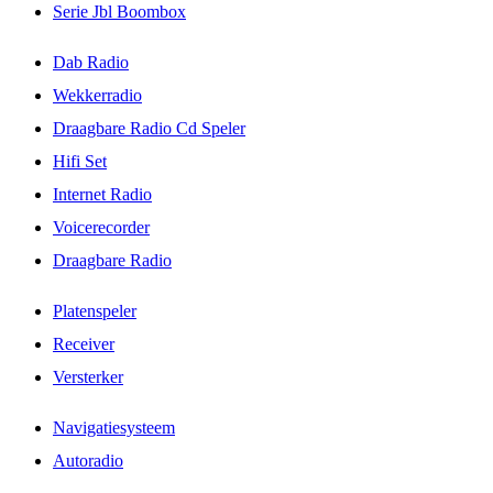
Serie Jbl Boombox
Dab Radio
Wekkerradio
Draagbare Radio Cd Speler
Hifi Set
Internet Radio
Voicerecorder
Draagbare Radio
Platenspeler
Receiver
Versterker
Navigatiesysteem
Autoradio