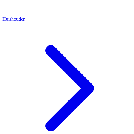
Huishouden