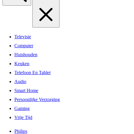
Televisie
Computer
Huishouden
Keuken
Telefoon En Tablet
Audio
Smart Home
Persoonlijke Verzorging
Gaming
Vrije Tijd
Philips