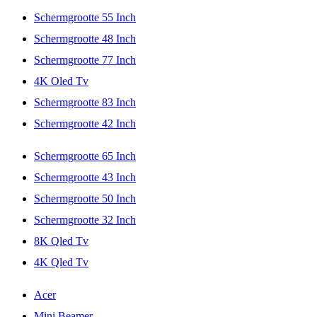
Schermgrootte 55 Inch
Schermgrootte 48 Inch
Schermgrootte 77 Inch
4K Oled Tv
Schermgrootte 83 Inch
Schermgrootte 42 Inch
Schermgrootte 65 Inch
Schermgrootte 43 Inch
Schermgrootte 50 Inch
Schermgrootte 32 Inch
8K Qled Tv
4K Qled Tv
Acer
Mini Beamer