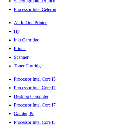
Schermgrootte 18 Inch
Processor Intel Celeron
All In One Printer
Hp
Inkt Cartridge
Printer
Scanner
Toner Cartridge
Processor Intel Core I5
Processor Intel Core I7
Desktop Computer
Processor Intel Core I7
Gaming Pc
Processor Intel Core I5