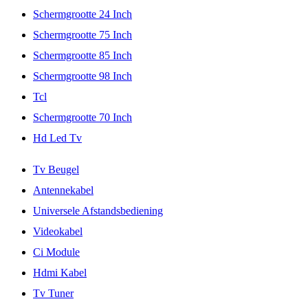
Schermgrootte 24 Inch
Schermgrootte 75 Inch
Schermgrootte 85 Inch
Schermgrootte 98 Inch
Tcl
Schermgrootte 70 Inch
Hd Led Tv
Tv Beugel
Antennekabel
Universele Afstandsbediening
Videokabel
Ci Module
Hdmi Kabel
Tv Tuner