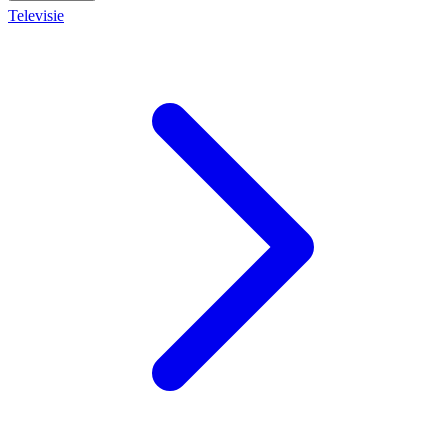
Televisie