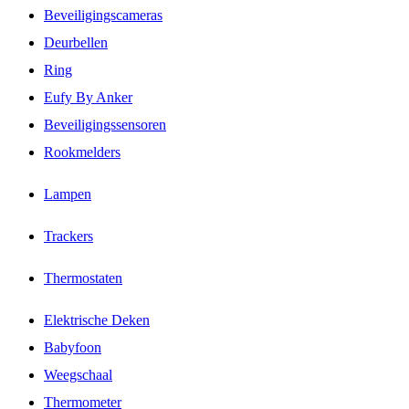
Beveiligingscameras
Deurbellen
Ring
Eufy By Anker
Beveiligingssensoren
Rookmelders
Lampen
Trackers
Thermostaten
Elektrische Deken
Babyfoon
Weegschaal
Thermometer