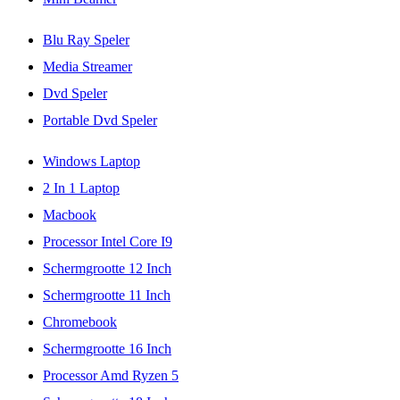
Blu Ray Speler
Media Streamer
Dvd Speler
Portable Dvd Speler
Windows Laptop
2 In 1 Laptop
Macbook
Processor Intel Core I9
Schermgrootte 12 Inch
Schermgrootte 11 Inch
Chromebook
Schermgrootte 16 Inch
Processor Amd Ryzen 5