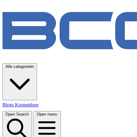
Alle categorieën
Blogs
Koopgidsen
Open Search
Open menu