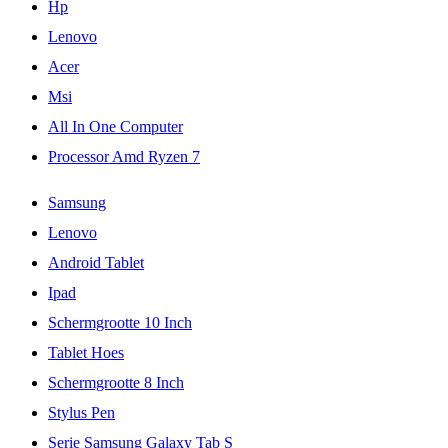
Hp
Lenovo
Acer
Msi
All In One Computer
Processor Amd Ryzen 7
Samsung
Lenovo
Android Tablet
Ipad
Schermgrootte 10 Inch
Tablet Hoes
Schermgrootte 8 Inch
Stylus Pen
Serie Samsung Galaxy Tab S