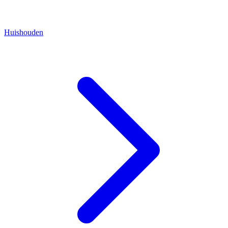
Huishouden